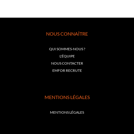
NOUS CONNAÎTRE
QUI SOMMES-NOUS ?
L'ÉQUIPE
NOUS CONTACTER
EMFOR RECRUTE
MENTIONS LÉGALES
MENTIONS LÉGALES