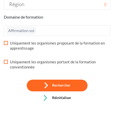
Région
Domaine de formation
Affirmation soi
Uniquement les organismes proposant de la formation en
apprentissage
Uniquement les organismes portant de la formation
conventionnée
Rechercher
Réinitialiser