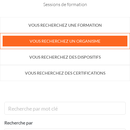
Sessions de formation
VOUS RECHERCHEZ UNE FORMATION
VOUS RECHERCHEZ UN ORGANISME
VOUS RECHERCHEZ DES DISPOSITIFS
VOUS RECHERCHEZ DES CERTIFICATIONS
Recherche par