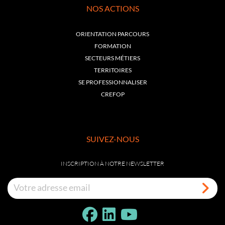
NOS ACTIONS
ORIENTATION PARCOURS
FORMATION
SECTEURS MÉTIERS
TERRITOIRES
SE PROFESSIONNALISER
CREFOP
SUIVEZ-NOUS
INSCRIPTION À NOTRE NEWSLETTER