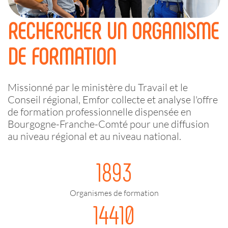
RECHERCHER UN ORGANISME
DE FORMATION
Missionné par le ministère du Travail et le
Conseil régional, Emfor collecte et analyse l'offre
de formation professionnelle dispensée en
Bourgogne-Franche-Comté pour une diffusion
au niveau régional et au niveau national.
1893
Organismes de formation
14410