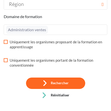
Région
Domaine de formation
Administration ventes
Uniquement les organismes proposant de la formation en
apprentissage
Uniquement les organismes portant de la formation
conventionnée
Rechercher
Réinitialiser