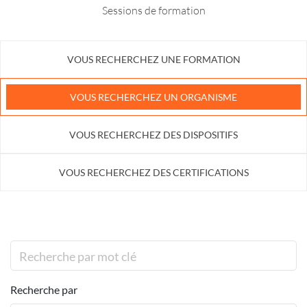
Sessions de formation
VOUS RECHERCHEZ UNE FORMATION
VOUS RECHERCHEZ UN ORGANISME
VOUS RECHERCHEZ DES DISPOSITIFS
VOUS RECHERCHEZ DES CERTIFICATIONS
Recherche par