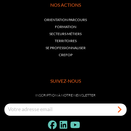
NOS ACTIONS
ORIENTATION PARCOURS
FORMATION
SECTEURS MÉTIERS
TERRITOIRES
SE PROFESSIONNALISER
CREFOP
SUIVEZ-NOUS
INSCRIPTION À NOTRE NEWSLETTER