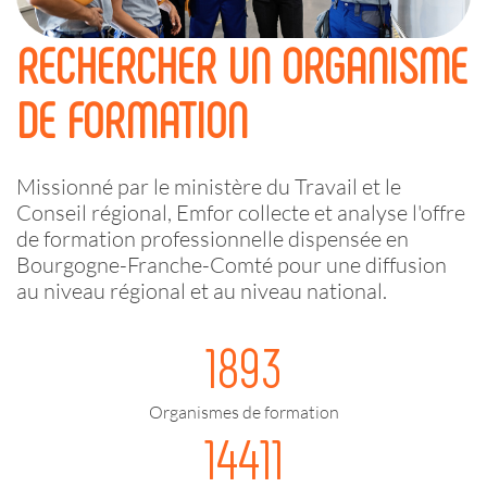
RECHERCHER UN ORGANISME
DE FORMATION
Missionné par le ministère du Travail et le
Conseil régional, Emfor collecte et analyse l'offre
de formation professionnelle dispensée en
Bourgogne-Franche-Comté pour une diffusion
au niveau régional et au niveau national.
1893
Organismes de formation
14411