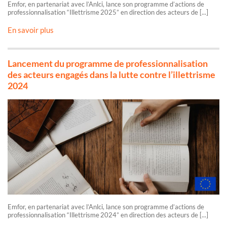
Emfor, en partenariat avec l’Anlci, lance son programme d’actions de
professionnalisation “Illettrisme 2025” en direction des acteurs de [...]
En savoir plus
Lancement du programme de professionnalisation
des acteurs engagés dans la lutte contre l’illettrisme
2024
Emfor, en partenariat avec l’Anlci, lance son programme d’actions de
professionnalisation “Illettrisme 2024” en direction des acteurs de [...]