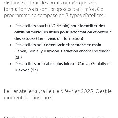
distance autour des outils numériques en
formation vous sont proposés par Emfor. Ce
programme se compose de 3 types d’ateliers :
Des ateliers courts (30-45min)
pour identifier des
outils numériques utiles pour la formation
et obtenir
des astuces (1er niveau d’information)
Des ateliers pour
découvrir et prendre en main
Canva, Genially, Klaxoon, Padlet ou encore Inoreader.
(1h)
Des ateliers pour
aller plus loin
sur Canva, Genially ou
Klaxoon (1h)
Le 1er atelier aura lieu le 6 février 2025. C’est le
moment de s’inscrire :