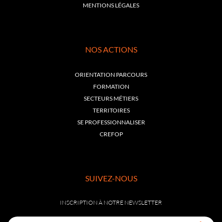
MENTIONS LÉGALES
NOS ACTIONS
ORIENTATION PARCOURS
FORMATION
SECTEURS MÉTIERS
TERRITOIRES
SE PROFESSIONNALISER
CREFOP
SUIVEZ-NOUS
INSCRIPTION À NOTRE NEWSLETTER