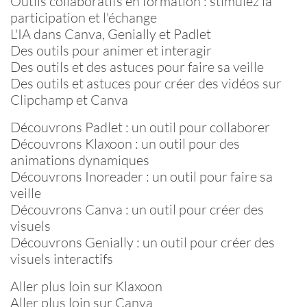
Outils collaboratifs en formation : stimulez la
participation et l'échange
L'IA dans Canva, Genially et Padlet
Des outils pour animer et interagir
Des outils et des astuces pour faire sa veille
Des outils et astuces pour créer des vidéos sur
Clipchamp et Canva
Découvrons Padlet : un outil pour collaborer
Découvrons Klaxoon : un outil pour des
animations dynamiques
Découvrons Inoreader : un outil pour faire sa
veille
Découvrons Canva : un outil pour créer des
visuels
Découvrons Genially : un outil pour créer des
visuels interactifs
Aller plus loin sur Klaxoon
Aller plus loin sur Canva