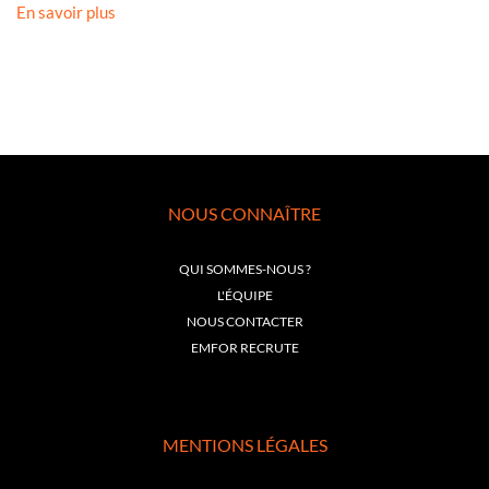
En savoir plus
NOUS CONNAÎTRE
QUI SOMMES-NOUS ?
L'ÉQUIPE
NOUS CONTACTER
EMFOR RECRUTE
MENTIONS LÉGALES