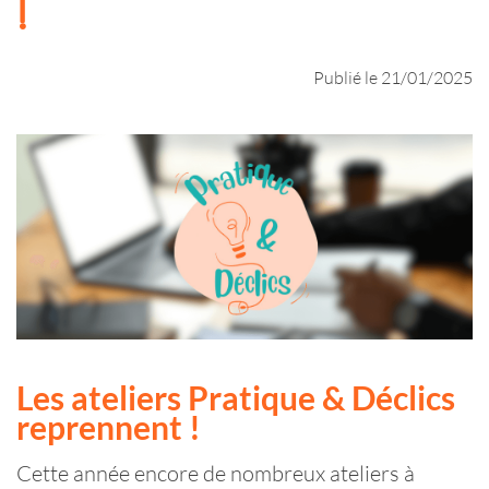
!
Publié le 21/01/2025
Les ateliers Pratique & Déclics
reprennent !
Cette année encore de nombreux ateliers à