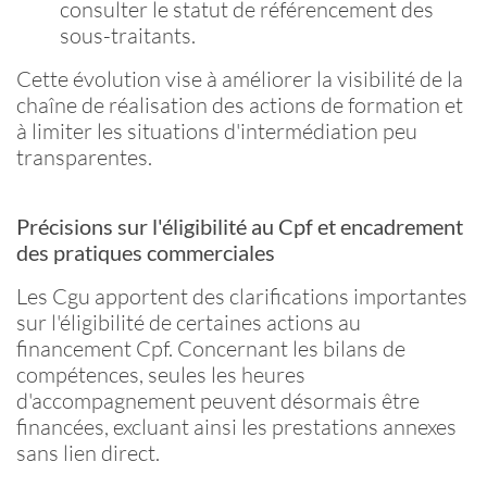
consulter le statut de référencement des
sous-traitants.
Cette évolution vise à améliorer la visibilité de la
chaîne de réalisation des actions de formation et
à limiter les situations d'intermédiation peu
transparentes.
Précisions sur l'éligibilité au
Cpf
et encadrement
des pratiques commerciales
Les
Cgu
apportent des clarifications importantes
sur l'éligibilité de certaines actions au
financement
Cpf
. Concernant les bilans de
compétences, seules les heures
d'accompagnement peuvent désormais être
financées, excluant ainsi les prestations annexes
sans lien direct.