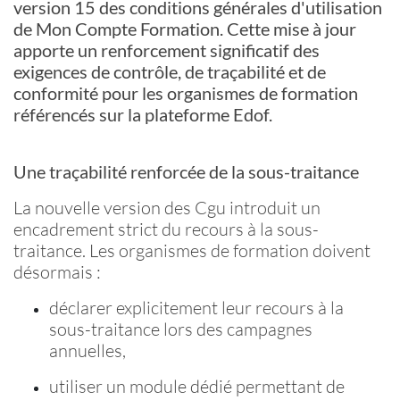
version 15 des conditions générales d'utilisation
de Mon Compte Formation. Cette mise à jour
apporte un renforcement significatif des
exigences de contrôle, de traçabilité et de
conformité pour les organismes de formation
référencés sur la plateforme
Edof
.
Une traçabilité renforcée de la sous-traitance
La nouvelle version des
Cgu
introduit un
encadrement strict du recours à la sous-
traitance. Les organismes de formation doivent
désormais :
déclarer explicitement leur recours à la
sous-traitance lors des campagnes
annuelles,
utiliser un module dédié permettant de