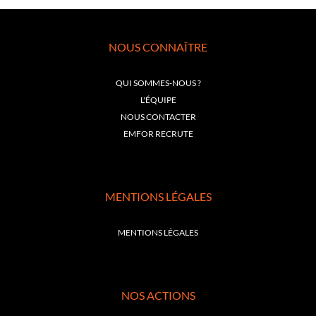
NOUS CONNAÎTRE
QUI SOMMES-NOUS ?
L'ÉQUIPE
NOUS CONTACTER
EMFOR RECRUTE
MENTIONS LÉGALES
MENTIONS LÉGALES
NOS ACTIONS