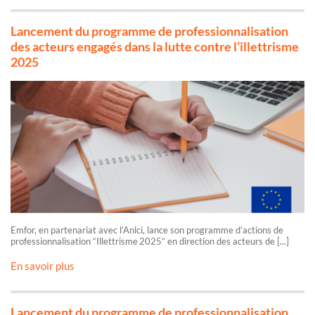
Lancement du programme de professionnalisation
des acteurs engagés dans la lutte contre l’illettrisme
2025
Emfor, en partenariat avec l’Anlci, lance son programme d’actions de
professionnalisation “Illettrisme 2025” en direction des acteurs de [...]
En savoir plus
Lancement du programme de professionnalisation