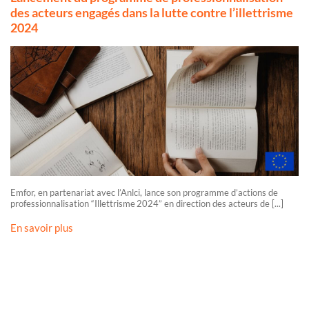
des acteurs engagés dans la lutte contre l’illettrisme
2024
Emfor, en partenariat avec l’Anlci, lance son programme d’actions de
professionnalisation “Illettrisme 2024” en direction des acteurs de [...]
En savoir plus