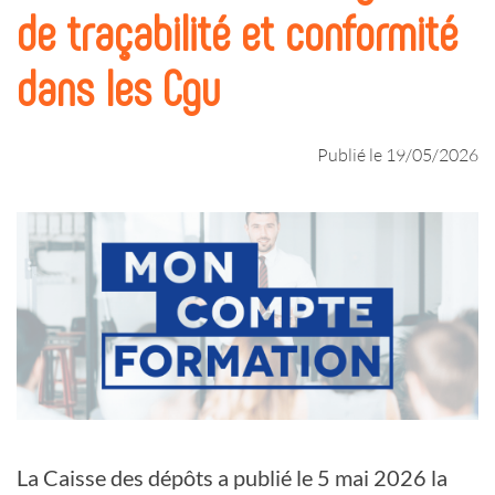
de traçabilité et conformité
dans les Cgu
Publié le 19/05/2026
La Caisse des dépôts a publié le 5 mai 2026 la