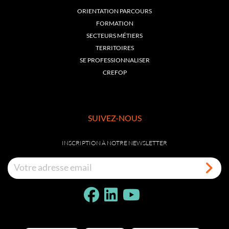
ORIENTATION PARCOURS
FORMATION
SECTEURS MÉTIERS
TERRITOIRES
SE PROFESSIONNALISER
CREFOP
SUIVEZ-NOUS
INSCRIPTION À NOTRE NEWSLETTER