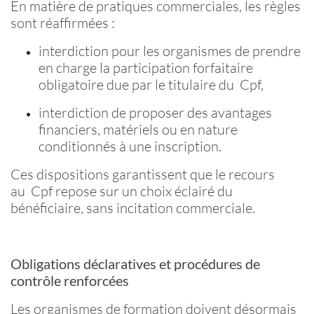
En matière de pratiques commerciales, les règles
sont réaffirmées :
interdiction pour les organismes de prendre
en charge la participation forfaitaire
obligatoire due par le titulaire du
Cpf
,
interdiction de proposer des avantages
financiers, matériels ou en nature
conditionnés à une inscription.
Ces dispositions garantissent que le recours
au
Cpf
repose sur un choix éclairé du
bénéficiaire, sans incitation commerciale.
Obligations déclaratives et procédures de
contrôle renforcées
Les organismes de formation doivent désormais