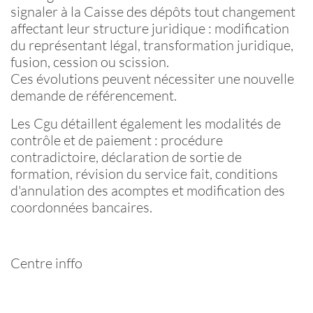
signaler à la Caisse des dépôts tout changement
affectant leur structure juridique : modification
du représentant légal, transformation juridique,
fusion, cession ou scission.
Ces évolutions peuvent nécessiter une nouvelle
demande de référencement.
Les
Cgu
détaillent également les modalités de
contrôle et de paiement : procédure
contradictoire, déclaration de sortie de
formation, révision du service fait, conditions
d'annulation des acomptes et modification des
coordonnées bancaires.
Centre inffo