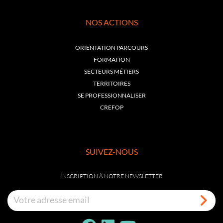
NOS ACTIONS
ORIENTATION PARCOURS
FORMATION
SECTEURS MÉTIERS
TERRITOIRES
SE PROFESSIONNALISER
CREFOP
SUIVEZ-NOUS
INSCRIPTION À NOTRE NEWSLETTER