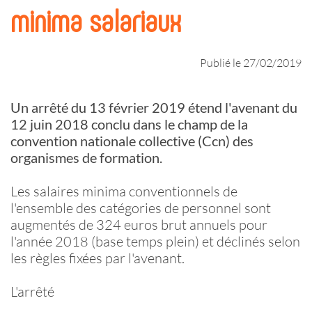
minima salariaux
Publié le 27/02/2019
Un arrêté du 13 février 2019 étend l'avenant du
12 juin 2018 conclu dans le champ de la
convention nationale collective (Ccn) des
organismes de formation.
Les salaires minima conventionnels de
l'ensemble des catégories de personnel sont
augmentés de 324 euros brut annuels pour
l'année 2018 (base temps plein) et déclinés selon
les règles fixées par l'avenant.
L'arrêté