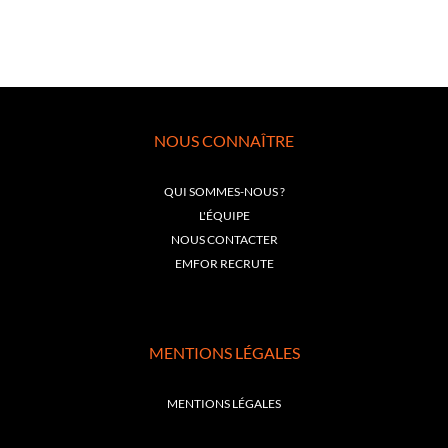
NOUS CONNAÎTRE
QUI SOMMES-NOUS ?
L'ÉQUIPE
NOUS CONTACTER
EMFOR RECRUTE
MENTIONS LÉGALES
MENTIONS LÉGALES