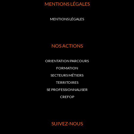
MENTIONS LÉGALES
MENTIONS LÉGALES
NOS ACTIONS
ORIENTATION PARCOURS
FORMATION
SECTEURS MÉTIERS
TERRITOIRES
SE PROFESSIONNALISER
CREFOP
SUIVEZ-NOUS