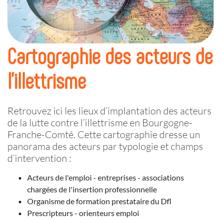
Cartographie des acteurs de
l'illettrisme
Retrouvez ici les lieux d’implantation des acteurs
de la lutte contre l’illettrisme en Bourgogne-
Franche-Comté. Cette cartographie dresse un
panorama des acteurs par typologie et champs
d’intervention :
Acteurs de l'emploi - entreprises - associations
chargées de l'insertion professionnelle
Organisme de formation prestataire du
Dfl
Prescripteurs - orienteurs emploi