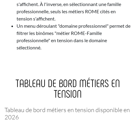
s'affichent. À l'inverse, en sélectionnant une famille
professionnelle, seuls les métiers ROME cités en
tension s'affichent.
Un menu déroulant "domaine professionnel" permet de
filtrer les binômes "métier ROME-Famille
professionnelle" en tension dans le domaine
sélectionné.
TABLEAU DE BORD MÉTIERS EN
TENSION
Tableau de bord métiers en tension disponible en
2026