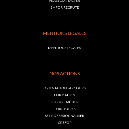
NOUS CONTACTER
EMFOR RECRUTE
MENTIONS LÉGALES
MENTIONS LÉGALES
NOS ACTIONS
ORIENTATION PARCOURS
FORMATION
SECTEURS MÉTIERS
TERRITOIRES
SE PROFESSIONNALISER
CREFOP