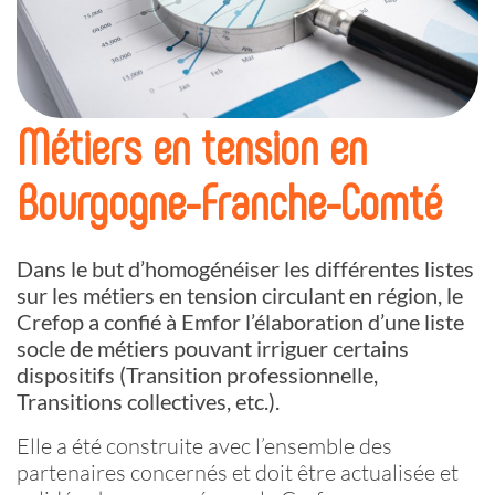
Métiers en tension en
Bourgogne-Franche-Comté
Dans le but d’homogénéiser les différentes listes
sur les métiers en tension circulant en région, le
Crefop a confié à Emfor l’élaboration d’une liste
socle de métiers pouvant irriguer certains
dispositifs (Transition professionnelle,
Transitions collectives, etc.).
Elle a été construite avec l’ensemble des
partenaires concernés et doit être actualisée et