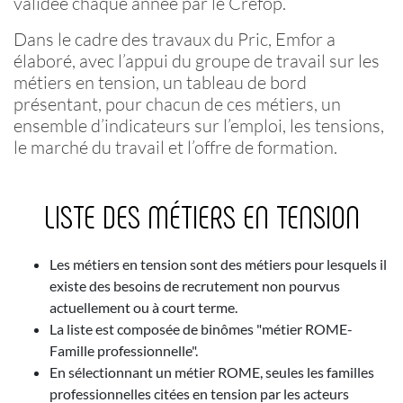
validée chaque année par le Crefop.
Dans le cadre des travaux du Pric, Emfor a
élaboré, avec l’appui du groupe de travail sur les
métiers en tension, un tableau de bord
présentant, pour chacun de ces métiers, un
ensemble d’indicateurs sur l’emploi, les tensions,
le marché du travail et l’offre de formation.
LISTE DES MÉTIERS EN TENSION
Les métiers en tension sont des métiers pour lesquels il
existe des besoins de recrutement non pourvus
actuellement ou à court terme.
La liste est composée de binômes "métier ROME-
Famille professionnelle".
En sélectionnant un métier ROME, seules les familles
professionnelles citées en tension par les acteurs