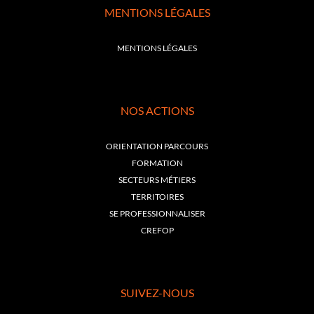
MENTIONS LÉGALES
MENTIONS LÉGALES
NOS ACTIONS
ORIENTATION PARCOURS
FORMATION
SECTEURS MÉTIERS
TERRITOIRES
SE PROFESSIONNALISER
CREFOP
SUIVEZ-NOUS