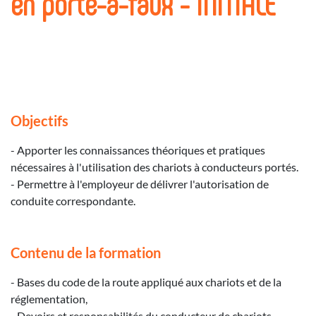
en porte-à-faux - INITIALE
Objectifs
- Apporter les connaissances théoriques et pratiques
nécessaires à l'utilisation des chariots à conducteurs portés.
- Permettre à l'employeur de délivrer l'autorisation de
conduite correspondante.
Contenu de la formation
- Bases du code de la route appliqué aux chariots et de la
réglementation,
- Devoirs et responsabilités du conducteur de chariots