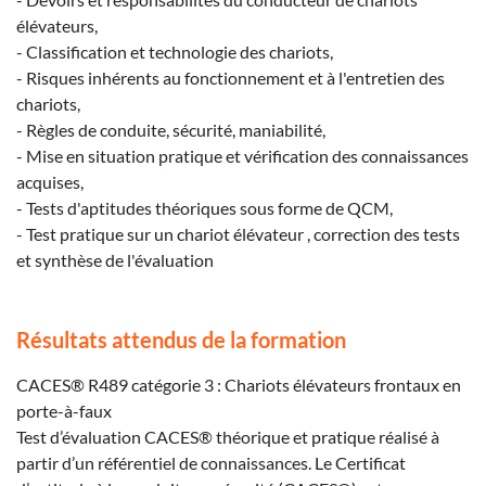
élévateurs,
- Classification et technologie des chariots,
- Risques inhérents au fonctionnement et à l'entretien des
chariots,
- Règles de conduite, sécurité, maniabilité,
- Mise en situation pratique et vérification des connaissances
acquises,
- Tests d'aptitudes théoriques sous forme de QCM,
- Test pratique sur un chariot élévateur , correction des tests
et synthèse de l'évaluation
Résultats attendus de la formation
CACES® R489 catégorie 3 : Chariots élévateurs frontaux en
porte-à-faux
Test d’évaluation CACES® théorique et pratique réalisé à
partir d’un référentiel de connaissances. Le Certificat