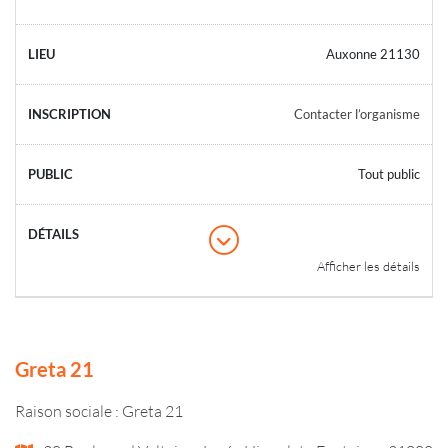
Auxonne 21130
Contacter l’organisme
Tout public
Afficher les détails
Greta 21
Raison sociale : Greta 21