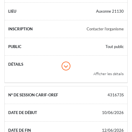
Auxonne 21130
Contacter l’organisme
Tout public
Afficher les détails
431673S
10/06/2026
12/06/2026