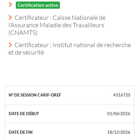
Certification active
Certificateur : Caisse Nationale de
l'Assurance Maladie des Travailleurs
(CNAMTS)
Certificateur : Institut national de recherche
et de sécurité
431672S
01/06/2026
18/12/2026