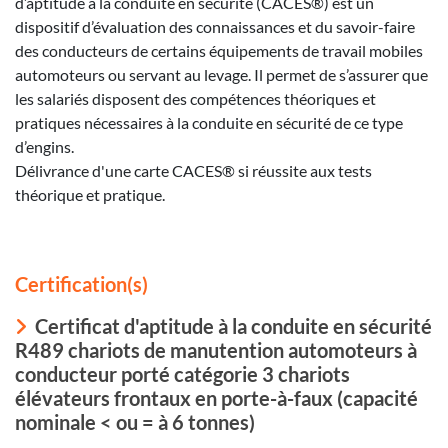
d’aptitude à la conduite en sécurité (CACES®) est un
dispositif d’évaluation des connaissances et du savoir-faire
des conducteurs de certains équipements de travail mobiles
automoteurs ou servant au levage. Il permet de s’assurer que
les salariés disposent des compétences théoriques et
pratiques nécessaires à la conduite en sécurité de ce type
d’engins.
Délivrance d'une carte CACES® si réussite aux tests
théorique et pratique.
Certification(s)
Certificat d'aptitude à la conduite en sécurité
R489 chariots de manutention automoteurs à
conducteur porté catégorie 3 chariots
élévateurs frontaux en porte-à-faux (capacité
nominale < ou = à 6 tonnes)