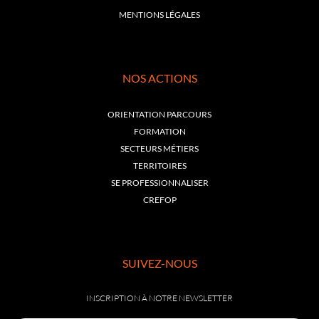
MENTIONS LÉGALES
NOS ACTIONS
ORIENTATION PARCOURS
FORMATION
SECTEURS MÉTIERS
TERRITOIRES
SE PROFESSIONNALISER
CREFOP
SUIVEZ-NOUS
INSCRIPTION À NOTRE NEWSLETTER