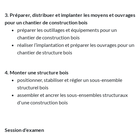
3. Préparer, distribuer et implanter les moyens et ouvrages
pour un chantier de construction bois
préparer les outillages et équipements pour un
chantier de construction bois
réaliser l’implantation et préparer les ouvrages pour un
chantier de structure bois
4. Monter une structure bois
positionner, stabiliser et régler un sous-ensemble
structurel bois
assembler et ancrer les sous-ensembles structuraux
d'une construction bois
Session d'examen