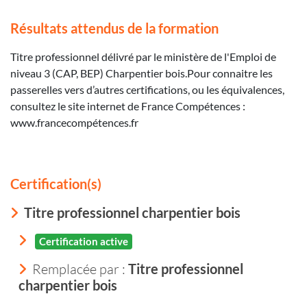
Résultats attendus de la formation
Titre professionnel délivré par le ministère de l'Emploi de
niveau 3 (CAP, BEP) Charpentier bois.Pour connaitre les
passerelles vers d’autres certifications, ou les équivalences,
consultez le site internet de France Compétences :
www.francecompétences.fr
Certification(s)
Titre professionnel charpentier bois
Certification active
Remplacée par :
Titre professionnel
charpentier bois