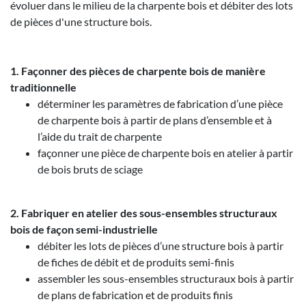
évoluer dans le milieu de la charpente bois et débiter des lots
de pièces d'une structure bois.
1. Façonner des pièces de charpente bois de manière
traditionnelle
déterminer les paramètres de fabrication d’une pièce
de charpente bois à partir de plans d’ensemble et à
l’aide du trait de charpente
façonner une pièce de charpente bois en atelier à partir
de bois bruts de sciage
2. Fabriquer en atelier des sous-ensembles structuraux
bois de façon semi-industrielle
débiter les lots de pièces d’une structure bois à partir
de fiches de débit et de produits semi-finis
assembler les sous-ensembles structuraux bois à partir
de plans de fabrication et de produits finis