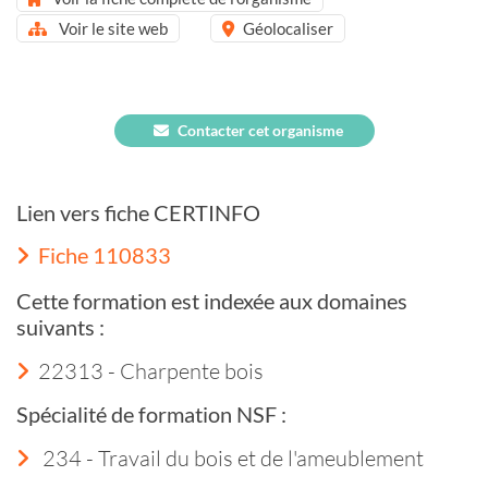
Voir le site web
Géolocaliser
Contacter cet organisme
Lien vers fiche CERTINFO
Fiche 110833
Cette formation est indexée aux domaines
suivants :
22313 - Charpente bois
Spécialité de formation NSF :
234 - Travail du bois et de l'ameublement