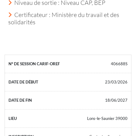
Niveau de sortie :
Niveau CAP, BEP
Certificateur : Ministère du travail et des
solidarités
406688S
23/03/2026
18/06/2027
Lons-le-Saunier 39000