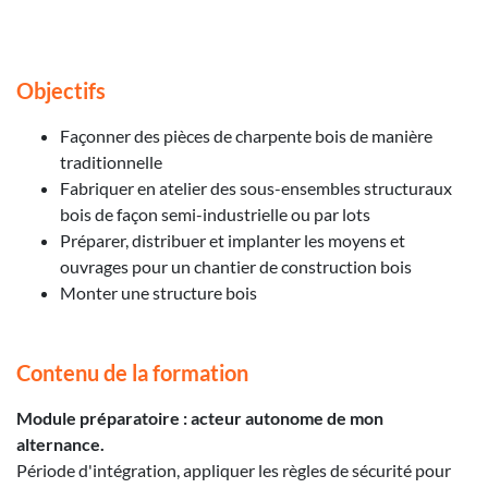
Objectifs
Façonner des pièces de charpente bois de manière
traditionnelle
Fabriquer en atelier des sous-ensembles structuraux
bois de façon semi-industrielle ou par lots
Préparer, distribuer et implanter les moyens et
ouvrages pour un chantier de construction bois
Monter une structure bois
Contenu de la formation
Module préparatoire : acteur autonome de mon
alternance.
Période d'intégration, appliquer les règles de sécurité pour