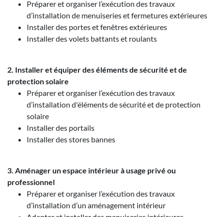
Préparer et organiser l’exécution des travaux
d’installation de menuiseries et fermetures extérieures
Installer des portes et fenêtres extérieures
Installer des volets battants et roulants
2. Installer et équiper des éléments de sécurité et de
protection solaire
Préparer et organiser l’exécution des travaux
d’installation d'éléments de sécurité et de protection
solaire
Installer des portails
Installer des stores bannes
3. Aménager un espace intérieur à usage privé ou
professionnel
Préparer et organiser l’exécution des travaux
d’installation d’un aménagement intérieur
Adapter et installer des menuiseries intérieures