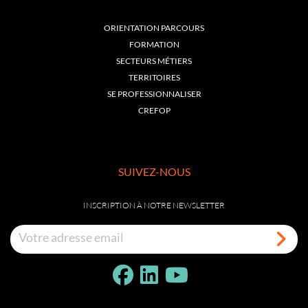
ORIENTATION PARCOURS
FORMATION
SECTEURS MÉTIERS
TERRITOIRES
SE PROFESSIONNALISER
CREFOP
SUIVEZ-NOUS
INSCRIPTION À NOTRE NEWSLETTER