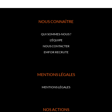
NOUS CONNAÎTRE
QUI SOMMES-NOUS ?
L'ÉQUIPE
NOUS CONTACTER
EMFOR RECRUTE
MENTIONS LÉGALES
MENTIONS LÉGALES
NOS ACTIONS