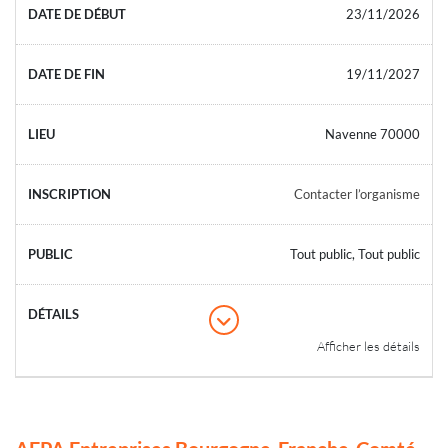
23/11/2026
19/11/2027
Navenne 70000
Contacter l’organisme
Tout public, Tout public
Afficher les détails