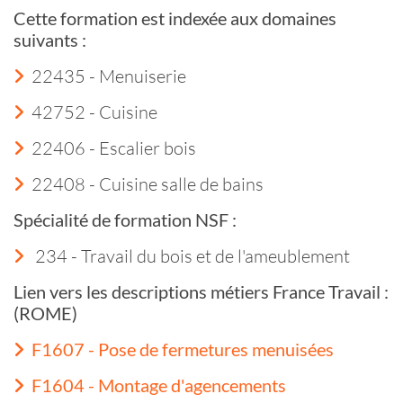
Cette formation est indexée aux domaines
suivants :
22435 - Menuiserie
42752 - Cuisine
22406 - Escalier bois
22408 - Cuisine salle de bains
Spécialité de formation NSF :
234 - Travail du bois et de l'ameublement
Lien vers les descriptions métiers France Travail :
(ROME)
F1607 - Pose de fermetures menuisées
F1604 - Montage d'agencements