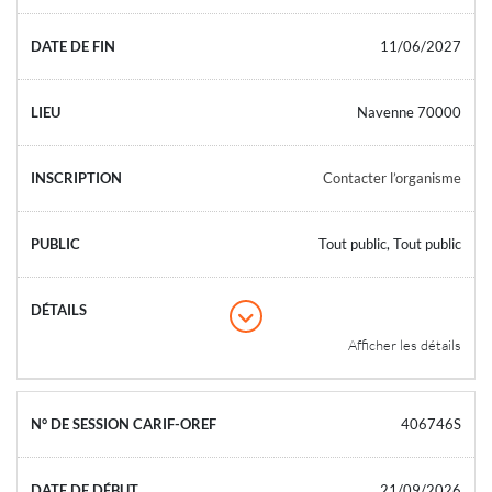
11/06/2027
Navenne 70000
Contacter l’organisme
Tout public, Tout public
Afficher les détails
406746S
21/09/2026