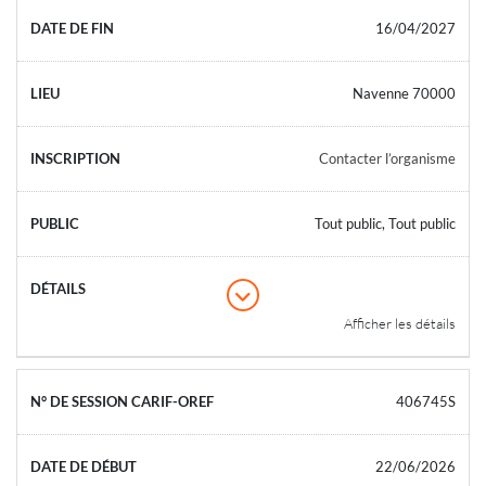
16/04/2027
Navenne 70000
Contacter l’organisme
Tout public, Tout public
Afficher les détails
406745S
22/06/2026