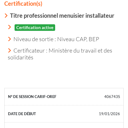
Certification(s)
Titre professionnel menuisier installateur
Certification active
Niveau de sortie :
Niveau CAP, BEP
Certificateur : Ministère du travail et des
solidarités
406743S
19/01/2026