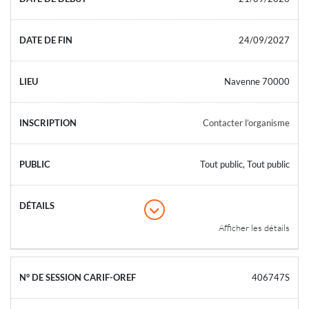
24/09/2027
Navenne 70000
Contacter l’organisme
Tout public, Tout public
Afficher les détails
406747S