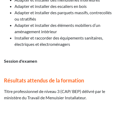
Adapter et installer des escaliers en bois
Adapter et installer des parquets massifs, contrecollés
ou stratifiés
Adapter et installer des éléments mobiliers d’un
aménagement intérieur
Installer et raccorder des équipements sanitaires,
électriques et électroménagers
Session d'examen
Résultats attendus de la formation
Titre professionnel de niveau 3 (CAP/ BEP) délivré par le
ministère du Travail de Menuisier Installateur.