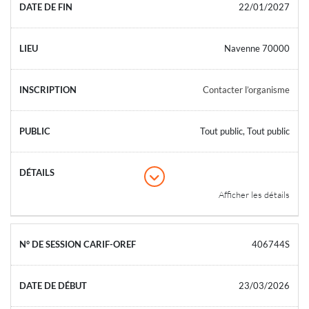
22/01/2027
Navenne 70000
Contacter l’organisme
Tout public, Tout public
Afficher les détails
406744S
23/03/2026