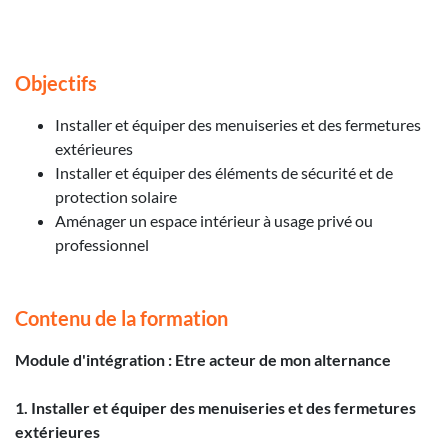
Objectifs
Installer et équiper des menuiseries et des fermetures
extérieures
Installer et équiper des éléments de sécurité et de
protection solaire
Aménager un espace intérieur à usage privé ou
professionnel
Contenu de la formation
Module d'intégration : Etre acteur de mon alternance
1. Installer et équiper des menuiseries et des fermetures
extérieures