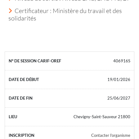
Certificateur : Ministère du travail et des
solidarités
406916S
19/01/2026
25/06/2027
Chevigny-Saint-Sauveur 21800
Contacter l’organisme