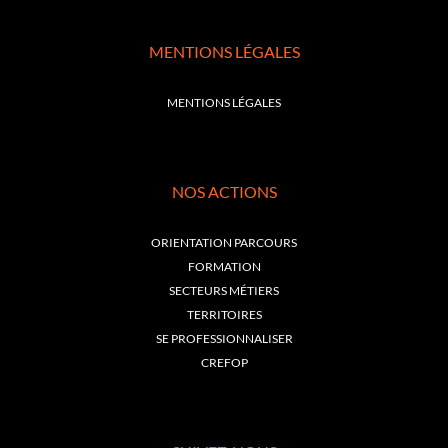
MENTIONS LÉGALES
MENTIONS LÉGALES
NOS ACTIONS
ORIENTATION PARCOURS
FORMATION
SECTEURS MÉTIERS
TERRITOIRES
SE PROFESSIONNALISER
CREFOP