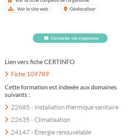
Voir le site web
Géolocaliser
Contacter cet organisme
Lien vers fiche CERTINFO
Fiche 109789
Cette formation est indexée aux domaines
suivants :
22685 - Installation thermique sanitaire
22635 - Climatisation
24147 - Énergie renouvelable