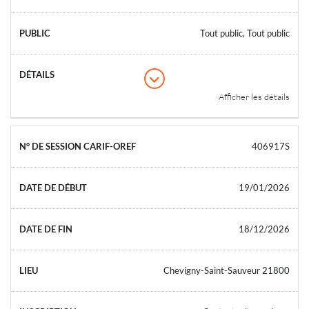
Tout public, Tout public
Afficher les détails
406917S
19/01/2026
18/12/2026
Chevigny-Saint-Sauveur 21800