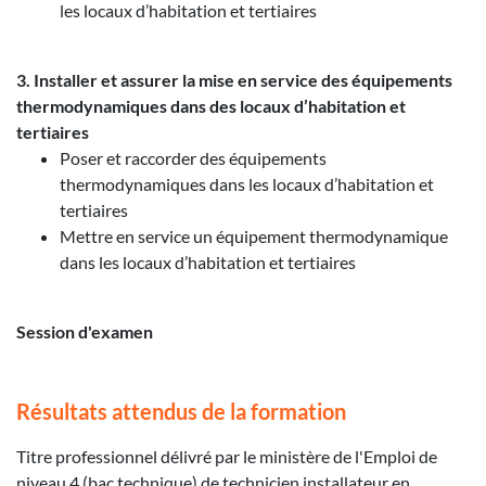
les locaux d’habitation et tertiaires
3. Installer et assurer la mise en service des équipements
thermodynamiques dans des locaux d’habitation et
tertiaires
Poser et raccorder des équipements
thermodynamiques dans les locaux d’habitation et
tertiaires
Mettre en service un équipement thermodynamique
dans les locaux d’habitation et tertiaires
Session d'examen
Résultats attendus de la formation
Titre professionnel délivré par le ministère de l'Emploi de
niveau 4 (bac technique) de technicien installateur en