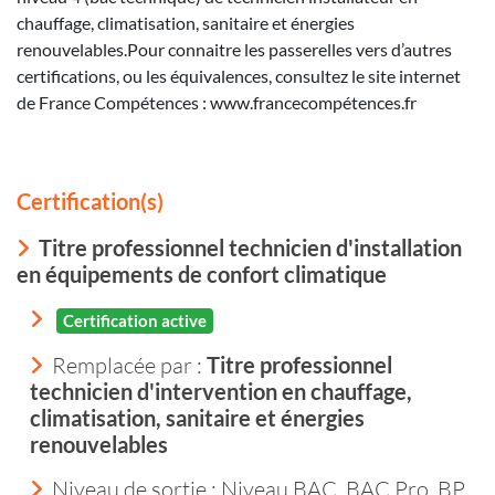
chauffage, climatisation, sanitaire et énergies
renouvelables.Pour connaitre les passerelles vers d’autres
certifications, ou les équivalences, consultez le site internet
de France Compétences : www.francecompétences.fr
Certification(s)
Titre professionnel technicien d'installation
en équipements de confort climatique
Certification active
Remplacée par :
Titre professionnel
technicien d'intervention en chauffage,
climatisation, sanitaire et énergies
renouvelables
Niveau de sortie :
Niveau BAC, BAC Pro, BP