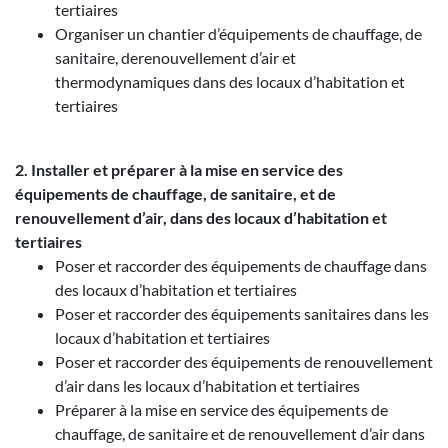
tertiaires
Organiser un chantier d’équipements de chauffage, de
sanitaire, derenouvellement d’air et
thermodynamiques dans des locaux d’habitation et
tertiaires
2. Installer et préparer à la mise en service des
équipements de chauffage, de sanitaire, et de
renouvellement d’air, dans des locaux d’habitation et
tertiaires
Poser et raccorder des équipements de chauffage dans
des locaux d’habitation et tertiaires
Poser et raccorder des équipements sanitaires dans les
locaux d’habitation et tertiaires
Poser et raccorder des équipements de renouvellement
d’air dans les locaux d’habitation et tertiaires
Préparer à la mise en service des équipements de
chauffage, de sanitaire et de renouvellement d’air dans