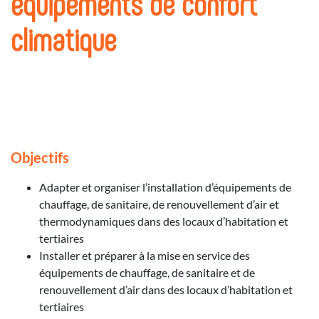
équipements de confort
climatique
Objectifs
Adapter et organiser l’installation d’équipements de
chauffage, de sanitaire, de renouvellement d’air et
thermodynamiques dans des locaux d’habitation et
tertiaires
Installer et préparer à la mise en service des
équipements de chauffage, de sanitaire et de
renouvellement d’air dans des locaux d’habitation et
tertiaires