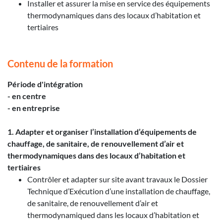
Installer et assurer la mise en service des équipements
thermodynamiques dans des locaux d’habitation et
tertiaires
Contenu de la formation
Période d'intégration
- en centre
- en entreprise
1. Adapter et organiser l’installation d’équipements de
chauffage, de sanitaire, de renouvellement d’air et
thermodynamiques dans des locaux d’habitation et
tertiaires
Contrôler et adapter sur site avant travaux le Dossier
Technique d’Exécution d’une installation de chauffage,
de sanitaire, de renouvellement d’air et
thermodynamiqued dans les locaux d’habitation et