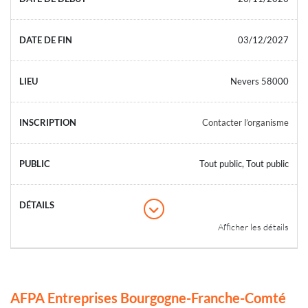
03/12/2027
Nevers 58000
Contacter l’organisme
Tout public, Tout public
Afficher les détails
AFPA Entreprises Bourgogne-Franche-Comté