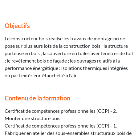
Objectifs
Le constructeur bois réalise les travaux de montage ou de
pose sur plusieurs lots de la construction bois : la structure
porteuse en bois ; la couverture en tuiles avec fenêtres de toit
; le revêtement bois de façade ; les ouvrages relatifs à la
performance énergétique : isolations thermiques intégrées
ou par l'extérieur, étanchéité à l'air.
Contenu de la formation
Certificat de compétences professionnelles (CCP) - 2.
Monter une structure bois
Certificat de compétences professionnelles (CCP) - 1.
Fabriquer en atelier des sous-ensembles structuraux bois de