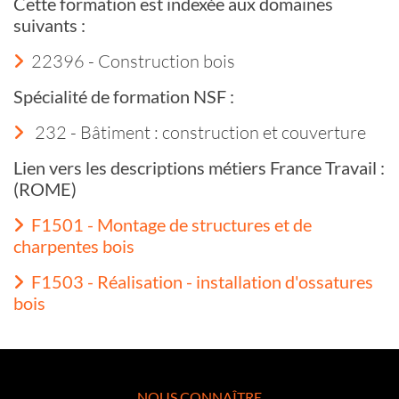
Cette formation est indexée aux domaines
suivants :
22396 - Construction bois
Spécialité de formation NSF :
232 - Bâtiment : construction et couverture
Lien vers les descriptions métiers France Travail :
(ROME)
F1501 - Montage de structures et de
charpentes bois
F1503 - Réalisation - installation d'ossatures
bois
NOUS CONNAÎTRE