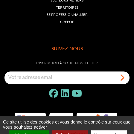
SECTEURS MÉTIERS
TERRITOIRES
SE PROFESSIONNALISER
CREFOP
SUIVEZ-NOUS
INSCRIPTION À NOTRE NEWSLETTER
Ce site utilise des cookies et vous donne le contrôle sur ceux que
vous souhaitez activer