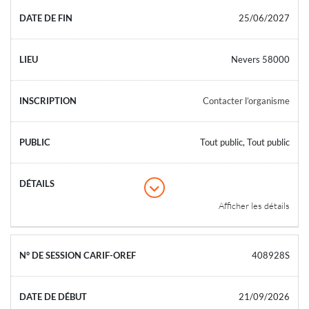
25/06/2027
Nevers 58000
Contacter l’organisme
Tout public, Tout public
Afficher les détails
408928S
21/09/2026