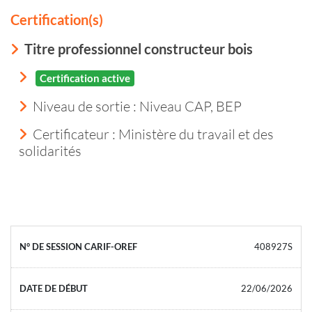
Certification(s)
Titre professionnel constructeur bois
Certification active
Niveau de sortie :
Niveau CAP, BEP
Certificateur : Ministère du travail et des
solidarités
408927S
22/06/2026