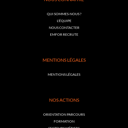
QUI SOMMES-NOUS ?
L'ÉQUIPE
NOUS CONTACTER
EMFOR RECRUTE
MENTIONS LÉGALES
MENTIONS LÉGALES
NOS ACTIONS
ORIENTATION PARCOURS
FORMATION