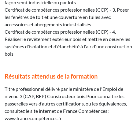
façon semi-industrielle ou par lots
Certificat de compétences professionnelles (CCP) - 3. Poser
les fenêtres de toit et une couverture en tuiles avec
accessoires et abergements industrialisés
Certificat de compétences professionnelles (CCP) - 4.
Réaliser le revêtement extérieur bois et mettre en oeuvre les
systèmes d'isolation et d'étanchéité à l'air d'une construction
bois
Résultats attendus de la formation
Titre professionnel délivré par le ministère de l'Emploi de
niveau 3 (CAP, BEP) Constructeur bois.Pour connaitre les
passerelles vers d’autres certifications, ou les équivalences,
consultez le site internet de France Compétences :
www.francecompétences.fr