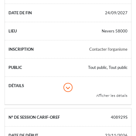
24/09/2027
Nevers 58000
Contacter l’organisme
Tout public, Tout public
Afficher les détails
408929S
23/11/2026