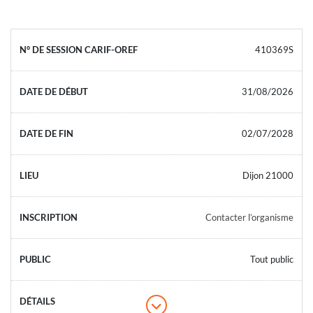
410369S
31/08/2026
02/07/2028
Dijon 21000
Contacter l’organisme
Tout public