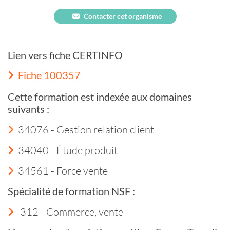
Contacter cet organisme
Lien vers fiche CERTINFO
Fiche 100357
Cette formation est indexée aux domaines
suivants :
34076 - Gestion relation client
34040 - Étude produit
34561 - Force vente
Spécialité de formation NSF :
312 - Commerce, vente