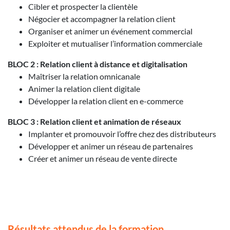
Cibler et prospecter la clientèle
Négocier et accompagner la relation client
Organiser et animer un événement commercial
Exploiter et mutualiser l’information commerciale
BLOC 2 : Relation client à distance et digitalisation
Maîtriser la relation omnicanale
Animer la relation client digitale
Développer la relation client en e-commerce
BLOC 3 : Relation client et animation de réseaux
Implanter et promouvoir l’offre chez des distributeurs
Développer et animer un réseau de partenaires
Créer et animer un réseau de vente directe
Résultats attendus de la formation