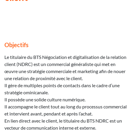
Objectifs
Le titulaire du BTS Négociation et digitalisation de la relation
client (NDRC) est un commercial généraliste qui met en
œuvre une stratégie commerciale et marketing afin de nouer
une relation de proximité avec le client.
Il gère de multiples points de contacts dans le cadre d’une
stratégie ominicanale.
Il possède une solide culture numérique.
Il accompagne le client tout au long du processus commercial
et intervient avant, pendant et après l’achat.
En lien direct avec le client, le titulaire du BTS NDRC est un
vecteur de communication interne et externe.