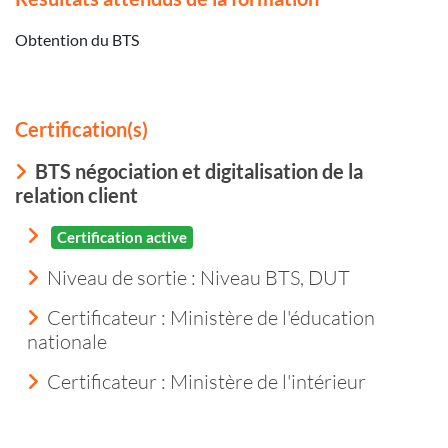
Obtention du BTS
Certification(s)
BTS négociation et digitalisation de la
relation client
Certification active
Niveau de sortie :
Niveau BTS, DUT
Certificateur : Ministère de l'éducation
nationale
Certificateur : Ministère de l'intérieur