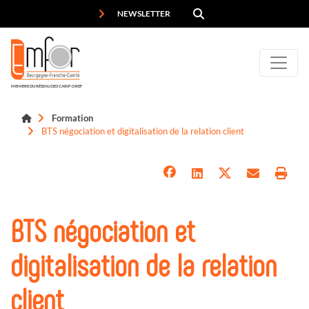
Panneau de gestion des cookies
NEWSLETTER
MEMBRE DU RÉSEAU DES CARIF-OREF
Formation
BTS négociation et digitalisation de la relation client
BTS négociation et
digitalisation de la relation
client