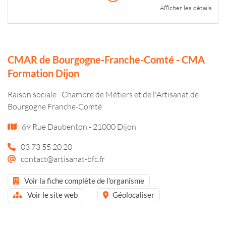
Afficher les détails
CMAR de Bourgogne-Franche-Comté - CMA
Formation Dijon
Raison sociale : Chambre de Métiers et de l'Artisanat de
Bourgogne Franche-Comté
69 Rue Daubenton - 21000 Dijon
03 73 55 20 20
contact@artisanat-bfc.fr
Voir la fiche complète de l'organisme
Voir le site web
Géolocaliser