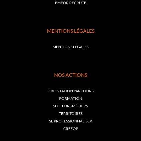
EMFOR RECRUTE
MENTIONS LÉGALES
MENTIONS LÉGALES
NOS ACTIONS
ORIENTATION PARCOURS
FORMATION
SECTEURS MÉTIERS
TERRITOIRES
SE PROFESSIONNALISER
CREFOP