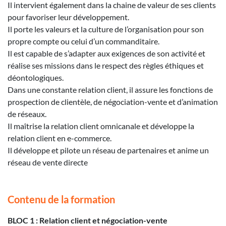
Il intervient également dans la chaine de valeur de ses clients
pour favoriser leur développement.
Il porte les valeurs et la culture de l’organisation pour son
propre compte ou celui d’un commanditaire.
Il est capable de s’adapter aux exigences de son activité et
réalise ses missions dans le respect des règles éthiques et
déontologiques.
Dans une constante relation client, il assure les fonctions de
prospection de clientèle, de négociation-vente et d’animation
de réseaux.
Il maîtrise la relation client omnicanale et développe la
relation client en e-commerce.
Il développe et pilote un réseau de partenaires et anime un
réseau de vente directe
Contenu de la formation
BLOC 1 : Relation client et négociation-vente