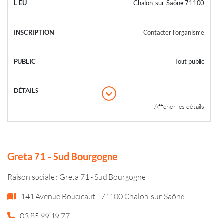
Chalon-sur-Saône 71100
Contacter l’organisme
Tout public
Afficher les détails
Greta 71 - Sud Bourgogne
Raison sociale : Greta 71 - Sud Bourgogne
141 Avenue Boucicaut - 71100 Chalon-sur-Saône
03 85 99 19 77