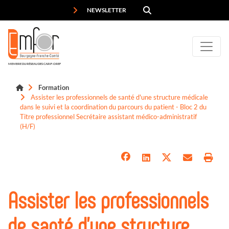
Panneau de gestion des cookies
NEWSLETTER
MEMBRE DU RÉSEAU DES CARIF-OREF
Formation
Assister les professionnels de santé d'une structure médicale
dans le suivi et la coordination du parcours du patient - Bloc 2 du
Titre professionnel Secrétaire assistant médico-administratif
(H/F)
Assister les professionnels
de santé d'une structure