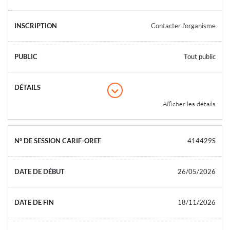
Contacter l’organisme
Tout public
Afficher les détails
414429S
26/05/2026
18/11/2026