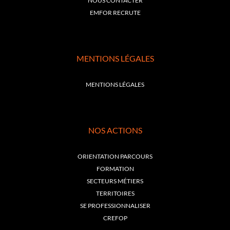
NOUS CONTACTER
EMFOR RECRUTE
MENTIONS LÉGALES
MENTIONS LÉGALES
NOS ACTIONS
ORIENTATION PARCOURS
FORMATION
SECTEURS MÉTIERS
TERRITOIRES
SE PROFESSIONNALISER
CREFOP