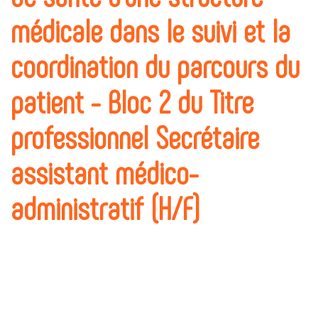
médicale dans le suivi et la
coordination du parcours du
patient - Bloc 2 du Titre
professionnel Secrétaire
assistant médico-
administratif (H/F)