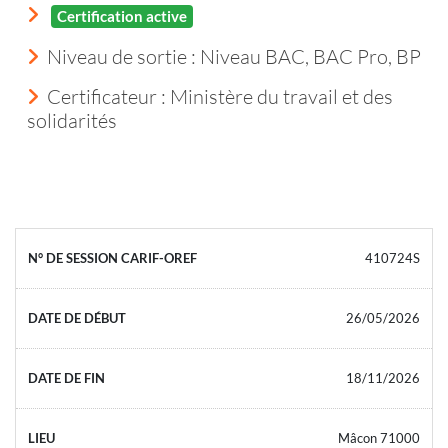
Certification active
Niveau de sortie :
Niveau BAC, BAC Pro, BP
Certificateur : Ministère du travail et des
solidarités
410724S
26/05/2026
18/11/2026
Mâcon 71000