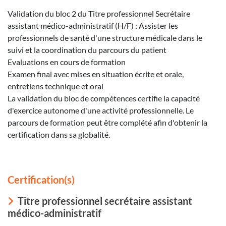
Validation du bloc 2 du Titre professionnel Secrétaire
assistant médico-administratif (H/F) : Assister les
professionnels de santé d'une structure médicale dans le
suivi et la coordination du parcours du patient
Evaluations en cours de formation
Examen final avec mises en situation écrite et orale,
entretiens technique et oral
La validation du bloc de compétences certifie la capacité
d'exercice autonome d'une activité professionnelle. Le
parcours de formation peut être complété afin d'obtenir la
certification dans sa globalité.
Certification(s)
Titre professionnel secrétaire assistant
médico-administratif