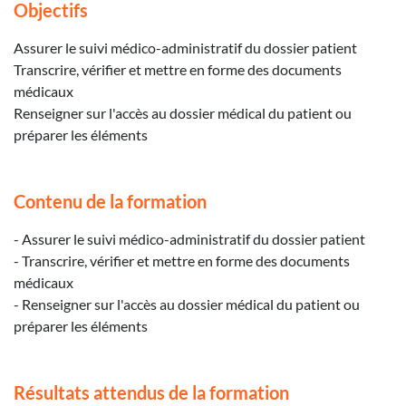
Objectifs
Assurer le suivi médico-administratif du dossier patient
Transcrire, vérifier et mettre en forme des documents
médicaux
Renseigner sur l'accès au dossier médical du patient ou
préparer les éléments
Contenu de la formation
- Assurer le suivi médico-administratif du dossier patient
- Transcrire, vérifier et mettre en forme des documents
médicaux
- Renseigner sur l'accès au dossier médical du patient ou
préparer les éléments
Résultats attendus de la formation