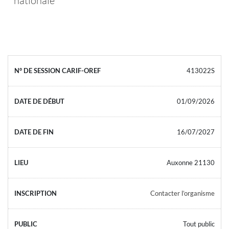
413022S
01/09/2026
16/07/2027
Auxonne 21130
Contacter l’organisme
Tout public