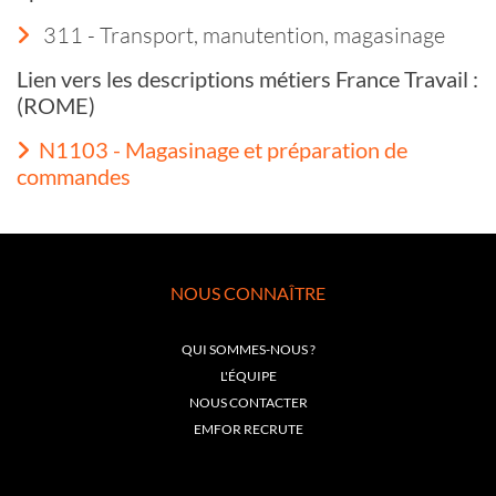
311 - Transport, manutention, magasinage
Lien vers les descriptions métiers France Travail :
(ROME)
N1103 - Magasinage et préparation de
commandes
NOUS CONNAÎTRE
QUI SOMMES-NOUS ?
L'ÉQUIPE
NOUS CONTACTER
EMFOR RECRUTE