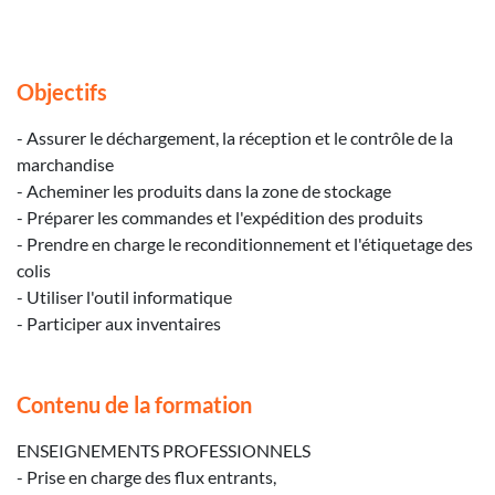
Objectifs
- Assurer le déchargement, la réception et le contrôle de la
marchandise
- Acheminer les produits dans la zone de stockage
- Préparer les commandes et l'expédition des produits
- Prendre en charge le reconditionnement et l'étiquetage des
colis
- Utiliser l'outil informatique
- Participer aux inventaires
Contenu de la formation
ENSEIGNEMENTS PROFESSIONNELS
- Prise en charge des flux entrants,