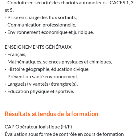
- Conduite en sécurité des chariots automoteurs : CACES 1, 3
et 5,
- Prise en charge des flux sortants,
- Communication professionnelle,
- Environnement économique et juridique.
ENSEIGNEMENTS GÉNÉRAUX
- Français,
- Mathématiques, sciences physiques et chimiques,
- Histoire géographie, éducation civique,
- Prévention santé environnement,
- Langue(s) vivante(s) étrangère(s),
- Éducation physique et sportive.
Résultats attendus de la formation
CAP Opérateur logistique (H/F)
Évaluation sous forme de contrôle en cours de formation