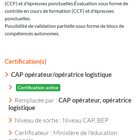
(CCF) et d'épreuves ponctuelles.Évaluation sous forme de
contrôle en cours de formation (CCF) et d'épreuves
ponctuelles.
Possibilité de validation partielle sous forme de blocs de
compétences autonomes.
Certification(s)
CAP opérateur/opératrice logistique
Certification active
Remplacée par :
CAP opérateur, opératrice
logistique
Niveau de sortie :
Niveau CAP, BEP
Certificateur : Ministère de l'éducation
nationale