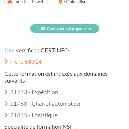
Voir le site web
Géolocaliser
Contacter cet organisme
Lien vers fiche CERTINFO
Fiche 84314
Cette formation est indexée aux domaines
suivants :
31743 - Expédition
31768 - Chariot automoteur
31845 - Logistique
Spécialité de formation NSF :