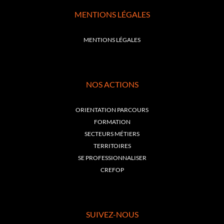
MENTIONS LÉGALES
MENTIONS LÉGALES
NOS ACTIONS
ORIENTATION PARCOURS
FORMATION
SECTEURS MÉTIERS
TERRITOIRES
SE PROFESSIONNALISER
CREFOP
SUIVEZ-NOUS