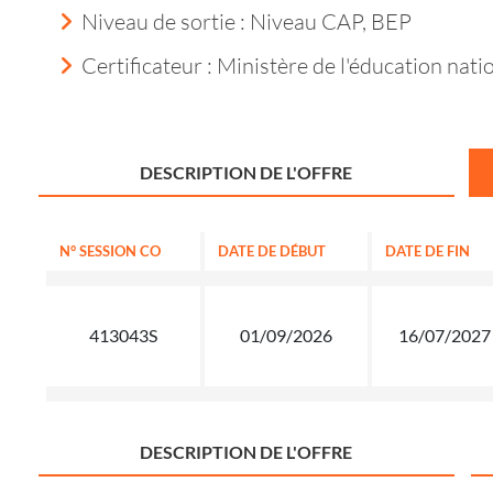
Niveau de sortie :
Niveau CAP, BEP
Certificateur : Ministère de l'éducation nati
DESCRIPTION DE L'OFFRE
N° SESSION CO
DATE DE DÉBUT
DATE DE FIN
413043S
01/09/2026
16/07/2027
DESCRIPTION DE L'OFFRE