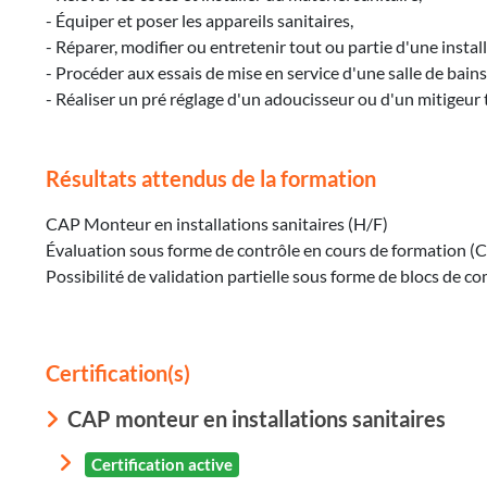
- Équiper et poser les appareils sanitaires,
- Réparer, modifier ou entretenir tout ou partie d'une install
- Procéder aux essais de mise en service d'une salle de bains
- Réaliser un pré réglage d'un adoucisseur ou d'un mitigeur
Résultats attendus de la formation
CAP Monteur en installations sanitaires (H/F)
Évaluation sous forme de contrôle en cours de formation (C
Possibilité de validation partielle sous forme de blocs de
Certification(s)
CAP monteur en installations sanitaires
Certification active