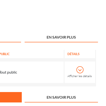
EN SAVOIR PLUS
PUBLIC
DÉTAILS
Tout public
Afficher les détails
EN SAVOIR PLUS