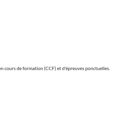
en cours de formation (CCF) et d'épreuves ponctuelles.