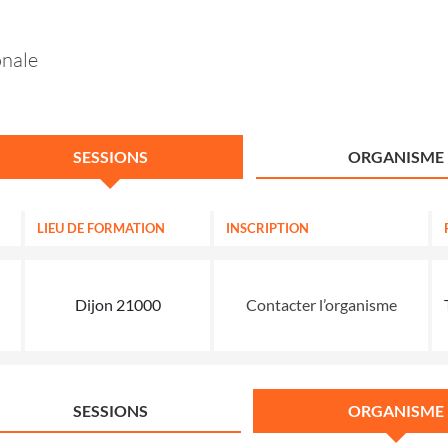
onale
SESSIONS
ORGANISME
LIEU DE FORMATION
INSCRIPTION
Dijon 21000
Contacter l’organisme
SESSIONS
ORGANISME