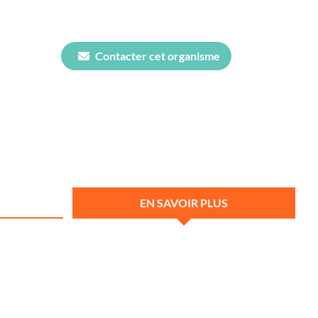
Contacter cet organisme
EN SAVOIR PLUS