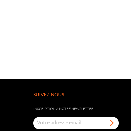
SUIVEZ-NOUS
INSCRIPTION À NOTRE NEWSLETTER