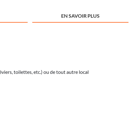
EN SAVOIR PLUS
ers, toilettes, etc.) ou de tout autre local