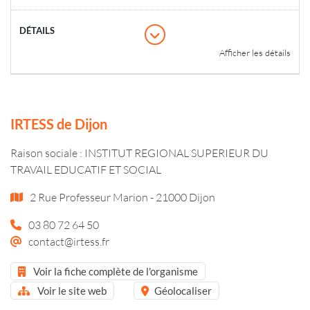
Afficher les détails
IRTESS de Dijon
Raison sociale : INSTITUT REGIONAL SUPERIEUR DU
TRAVAIL EDUCATIF ET SOCIAL
2 Rue Professeur Marion - 21000 Dijon
03 80 72 64 50
contact@irtess.fr
Voir la fiche complète de l'organisme
Voir le site web
Géolocaliser