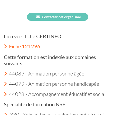
Contacter cet organisme
Lien vers fiche CERTINFO
Fiche 121296
Cette formation est indexée aux domaines
suivants :
44089 - Animation personne âgée
44079 - Animation personne handicapée
44028 - Accompagnement éducatif et social
Spécialité de formation NSF :
330 - Spécialités plurivalentes sanitaires et