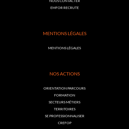
NOUS CONTACTER
EMFOR RECRUTE
MENTIONS LÉGALES
MENTIONS LÉGALES
NOS ACTIONS
ORIENTATION PARCOURS
FORMATION
SECTEURS MÉTIERS
TERRITOIRES
SE PROFESSIONNALISER
CREFOP