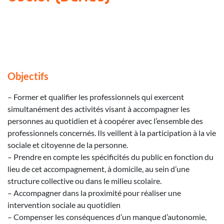
Objectifs
– Former et qualifier les professionnels qui exercent
simultanément des activités visant à accompagner les
personnes au quotidien et à coopérer avec l’ensemble des
professionnels concernés. Ils veillent à la participation à la vie
sociale et citoyenne de la personne.
– Prendre en compte les spécificités du public en fonction du
lieu de cet accompagnement, à domicile, au sein d’une
structure collective ou dans le milieu scolaire.
– Accompagner dans la proximité pour réaliser une
intervention sociale au quotidien
– Compenser les conséquences d’un manque d’autonomie,