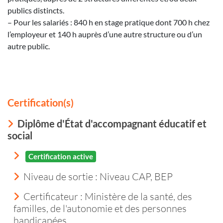
publics distincts.
– Pour les salariés : 840 h en stage pratique dont 700 h chez
l’employeur et 140 h auprès d’une autre structure ou d’un
autre public.
Certification(s)
Diplôme d'État d'accompagnant éducatif et
social
Certification active
Niveau de sortie :
Niveau CAP, BEP
Certificateur : Ministère de la santé, des
familles, de l'autonomie et des personnes
handicapées