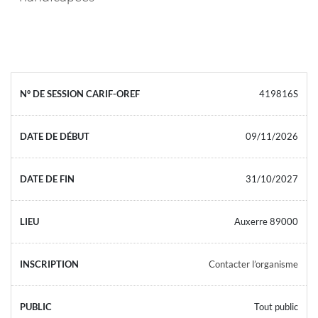
419816S
09/11/2026
31/10/2027
Auxerre 89000
Contacter l’organisme
Tout public