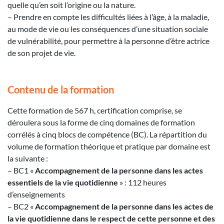
quelle qu’en soit l’origine ou la nature.
– Prendre en compte les difficultés liées à l’âge, à la maladie,
au mode de vie ou les conséquences d’une situation sociale
de vulnérabilité, pour permettre à la personne d’être actrice
de son projet de vie.
Contenu de la formation
Cette formation de 567 h, certification comprise, se
déroulera sous la forme de cinq domaines de formation
corrélés à cinq blocs de compétence (BC). La répartition du
volume de formation théorique et pratique par domaine est
la suivante :
– BC1 «
Accompagnement de la personne dans les actes
essentiels de la vie quotidienne
» : 112 heures
d’enseignements
– BC2 «
Accompagnement de la personne dans les actes de
la vie quotidienne dans le respect de cette personne et des