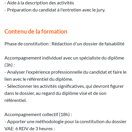
- Aide à la description des activités
- Préparation du candidat à l'entretien avec le jury.
Contenu de la formation
Phase de constitution : Rédaction d'un dossier de faisabilité
Accompagnement individuel avec un spécialiste du diplôme
(3h) :
- Analyser l'expérience professionnelle du candidat et faire le
lien avec le référentiel du diplôme.
- Sélectionner les activités significatives, qui devront figurer
dans le dossier, au regard du diplôme visé et de son
référentiel.
Accompagnement collectif (18h) :
- Apporter une méthodologie pour la constitution du dossier
VAE: 6 RDV de 3 heures :