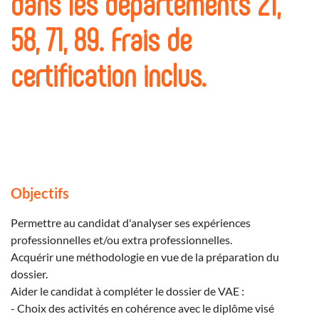
dans les départements 21,
58, 71, 89. Frais de
certification inclus.
Objectifs
Permettre au candidat d'analyser ses expériences
professionnelles et/ou extra professionnelles.
Acquérir une méthodologie en vue de la préparation du
dossier.
Aider le candidat à compléter le dossier de VAE :
- Choix des activités en cohérence avec le diplôme visé