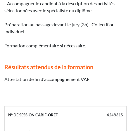
- Accompagner le candidat à la description des activités
sélectionnées avec le spécialiste du diplôme.
Préparation au passage devant le jury (3h) : Collectif ou
individuel.
Formation complémentaire si nécessaire.
Résultats attendus de la formation
Attestation de fin d'accompagnement VAE
424831S