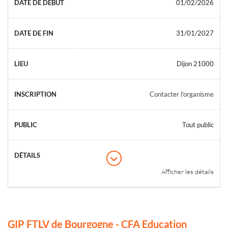
01/02/2026
31/01/2027
Dijon 21000
Contacter l’organisme
Tout public
Afficher les détails
GIP FTLV de Bourgogne - CFA Education