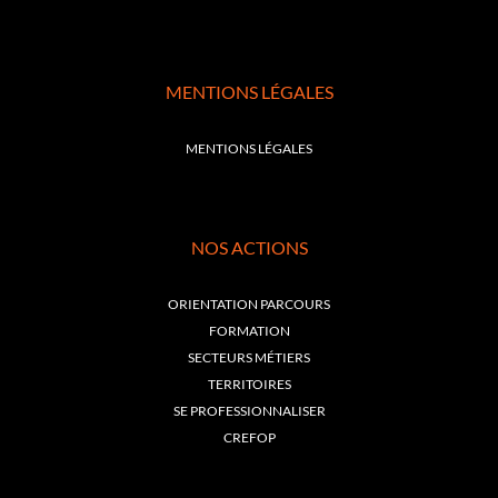
MENTIONS LÉGALES
MENTIONS LÉGALES
NOS ACTIONS
ORIENTATION PARCOURS
FORMATION
SECTEURS MÉTIERS
TERRITOIRES
SE PROFESSIONNALISER
CREFOP