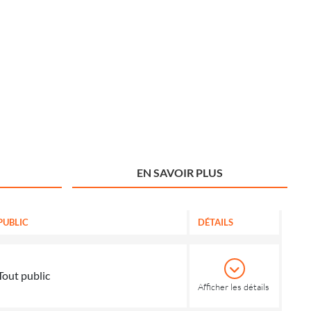
EN SAVOIR PLUS
PUBLIC
DÉTAILS
Tout public
Afficher les détails