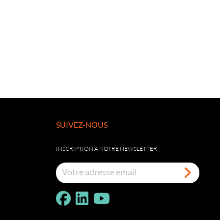
SUIVEZ-NOUS
INSCRIPTION À NOTRE NEWSLETTER