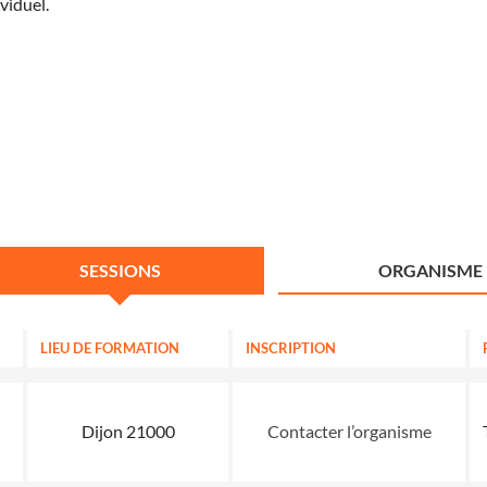
viduel.
SESSIONS
ORGANISME
LIEU DE FORMATION
INSCRIPTION
Dijon 21000
Contacter l’organisme