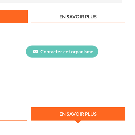
EN SAVOIR PLUS
Contacter cet organisme
EN SAVOIR PLUS