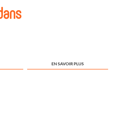
 dans
EN SAVOIR PLUS