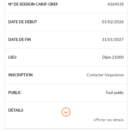
426453S
01/02/2026
31/01/2027
Dijon 21000
Contacter l’organisme
Tout public
Afficher les détails