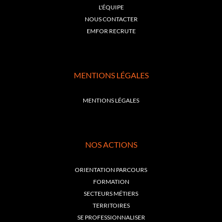
L'ÉQUIPE
NOUS CONTACTER
EMFOR RECRUTE
MENTIONS LÉGALES
MENTIONS LÉGALES
NOS ACTIONS
ORIENTATION PARCOURS
FORMATION
SECTEURS MÉTIERS
TERRITOIRES
SE PROFESSIONNALISER