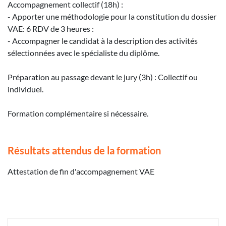
Accompagnement collectif (18h) :
- Apporter une méthodologie pour la constitution du dossier
VAE: 6 RDV de 3 heures :
- Accompagner le candidat à la description des activités
sélectionnées avec le spécialiste du diplôme.
Préparation au passage devant le jury (3h) : Collectif ou
individuel.
Formation complémentaire si nécessaire.
Résultats attendus de la formation
Attestation de fin d'accompagnement VAE