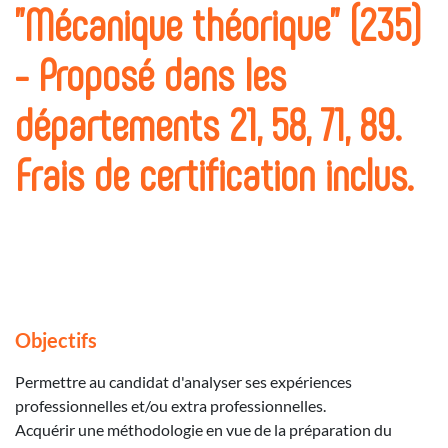
"Mécanique théorique" (235)
- Proposé dans les
départements 21, 58, 71, 89.
Frais de certification inclus.
Objectifs
Permettre au candidat d'analyser ses expériences
professionnelles et/ou extra professionnelles.
Acquérir une méthodologie en vue de la préparation du