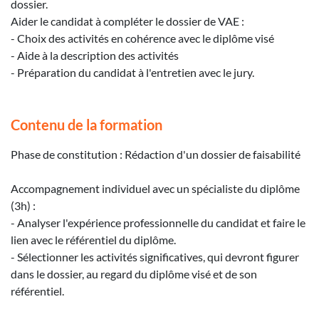
dossier.
Aider le candidat à compléter le dossier de VAE :
- Choix des activités en cohérence avec le diplôme visé
- Aide à la description des activités
- Préparation du candidat à l'entretien avec le jury.
Contenu de la formation
Phase de constitution : Rédaction d'un dossier de faisabilité
Accompagnement individuel avec un spécialiste du diplôme
(3h) :
- Analyser l'expérience professionnelle du candidat et faire le
lien avec le référentiel du diplôme.
- Sélectionner les activités significatives, qui devront figurer
dans le dossier, au regard du diplôme visé et de son
référentiel.