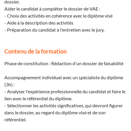
dossier.
Aider le candidat à compléter le dossier de VAE :
- Choix des activités en cohérence avec le diplôme visé
- Aide à la description des activités
- Préparation du candidat à l'entretien avec le jury.
Contenu de la formation
Phase de constitution : Rédaction d'un dossier de faisabilité
Accompagnement individuel avec un spécialiste du diplôme
(3h) :
- Analyser l'expérience professionnelle du candidat et faire le
lien avec le référentiel du diplôme.
- Sélectionner les activités significatives, qui devront figurer
dans le dossier, au regard du diplôme visé et de son
référentiel.