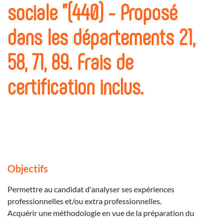
sociale "(440) - Proposé
dans les départements 21,
58, 71, 89. Frais de
certification inclus.
Objectifs
Permettre au candidat d'analyser ses expériences
professionnelles et/ou extra professionnelles.
Acquérir une méthodologie en vue de la préparation du