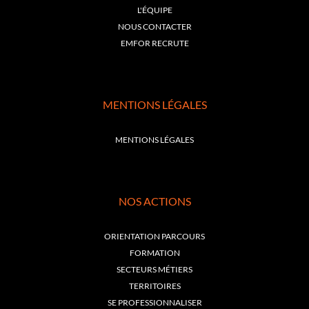
L'ÉQUIPE
NOUS CONTACTER
EMFOR RECRUTE
MENTIONS LÉGALES
MENTIONS LÉGALES
NOS ACTIONS
ORIENTATION PARCOURS
FORMATION
SECTEURS MÉTIERS
TERRITOIRES
SE PROFESSIONNALISER