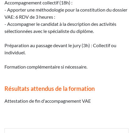
Accompagnement collectif (18h) :
- Apporter une méthodologie pour la constitution du dossier
VAE: 6 RDV de 3 heures :
- Accompagner le candidat à la description des activités
sélectionnées avec le spécialiste du diplôme.
Préparation au passage devant le jury (3h) : Collectif ou
individuel.
Formation complémentaire si nécessaire.
Résultats attendus de la formation
Attestation de fin d'accompagnement VAE