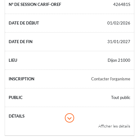
426481S
01/02/2026
31/01/2027
Dijon 21000
Contacter l’organisme
Tout public
Afficher les détails