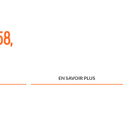
58,
EN SAVOIR PLUS