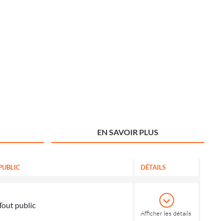
EN SAVOIR PLUS
PUBLIC
DÉTAILS
Tout public
Afficher les détails