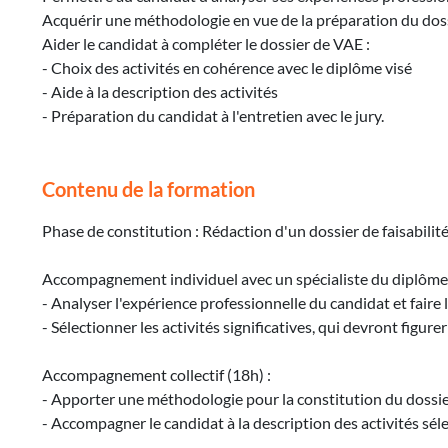
Acquérir une méthodologie en vue de la préparation du doss
Aider le candidat à compléter le dossier de VAE :
- Choix des activités en cohérence avec le diplôme visé
- Aide à la description des activités
- Préparation du candidat à l'entretien avec le jury.
Contenu de la formation
Phase de constitution : Rédaction d'un dossier de faisabilit
Accompagnement individuel avec un spécialiste du diplôme 
- Analyser l'expérience professionnelle du candidat et faire l
- Sélectionner les activités significatives, qui devront figure
Accompagnement collectif (18h) :
- Apporter une méthodologie pour la constitution du dossie
- Accompagner le candidat à la description des activités sél