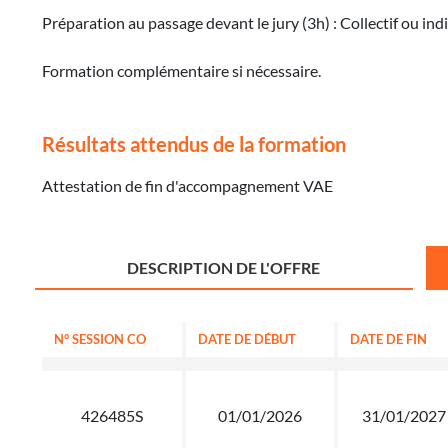
Préparation au passage devant le jury (3h) : Collectif ou indi
Formation complémentaire si nécessaire.
Résultats attendus de la formation
Attestation de fin d'accompagnement VAE
DESCRIPTION DE L'OFFRE
N° SESSION CO
DATE DE DÉBUT
DATE DE FIN
426485S
01/01/2026
31/01/2027