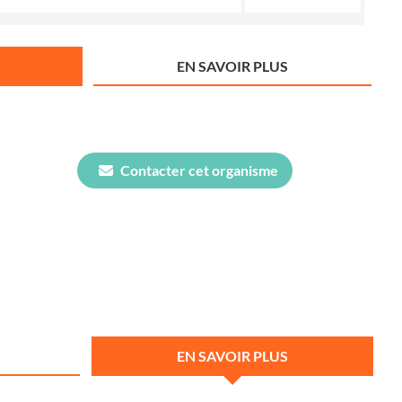
EN SAVOIR PLUS
Contacter cet organisme
EN SAVOIR PLUS