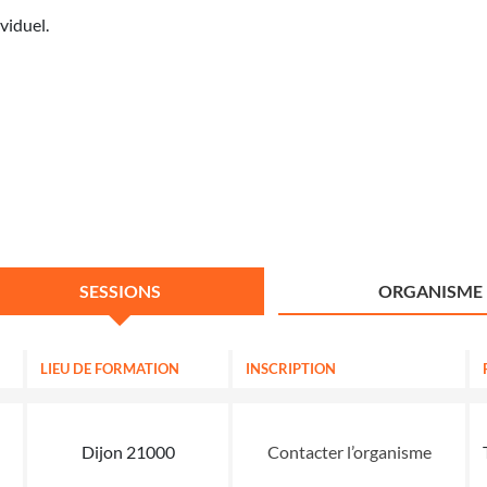
viduel.
SESSIONS
ORGANISME
LIEU DE FORMATION
INSCRIPTION
Dijon 21000
Contacter l’organisme