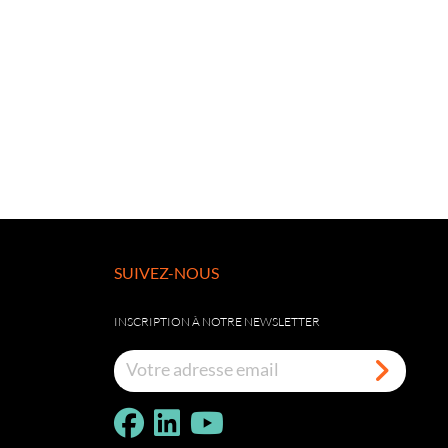
SUIVEZ-NOUS
INSCRIPTION À NOTRE NEWSLETTER