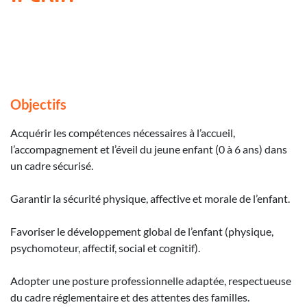
Objectifs
Acquérir les compétences nécessaires à l’accueil,
l’accompagnement et l’éveil du jeune enfant (0 à 6 ans) dans
un cadre sécurisé.
Garantir la sécurité physique, affective et morale de l’enfant.
Favoriser le développement global de l’enfant (physique,
psychomoteur, affectif, social et cognitif).
Adopter une posture professionnelle adaptée, respectueuse
du cadre réglementaire et des attentes des familles.