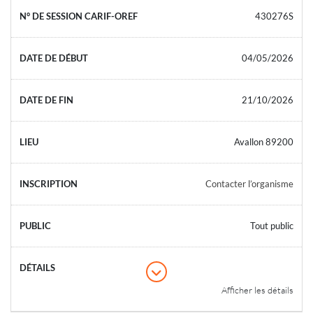
430276S
04/05/2026
21/10/2026
Avallon 89200
Contacter l’organisme
Tout public
Afficher les détails