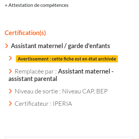
+ Attestation de compétences
Certification(s)
Assistant maternel / garde d'enfants
Avertissement : cette fiche est en état archivée
Remplacée par :
Assistant maternel -
assistant parental
Niveau de sortie :
Niveau CAP, BEP
Certificateur : IPERIA