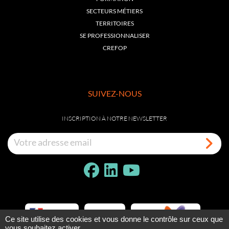
SECTEURS MÉTIERS
TERRITOIRES
SE PROFESSIONNALISER
CREFOP
SUIVEZ-NOUS
INSCRIPTION À NOTRE NEWSLETTER
Ce site utilise des cookies et vous donne le contrôle sur ceux que
vous souhaitez activer