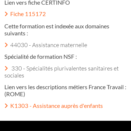
Lien vers fiche CERTINFO
Fiche 115172
Cette formation est indexée aux domaines
suivants :
44030 - Assistance maternelle
Spécialité de formation NSF :
330 - Spécialités plurivalentes sanitaires et
sociales
Lien vers les descriptions métiers France Travail :
(ROME)
K1303 - Assistance auprès d'enfants