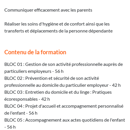
Communiquer efficacement avec les parents
Réaliser les soins d'hygiène et de confort ainsi que les
transferts et déplacements de la personne dépendante
Contenu de la formation
BLOC 01 : Gestion de son activité professionnelle auprès de
particuliers employeurs - 56 h
BLOC 02 : Prévention et sécurité de son activité
professionnelle au domicile du particulier employeur - 42 h
BLOC 03 : Entretien du domicile et du linge : Pratiques
écoresponsables - 42 h
BLOC 04 : Projet d'accueil et accompagnement personnalisé
de l'enfant - 56 h
BLOC 05 : Accompagnement aux actes quotidiens de l'enfant
- 56 h