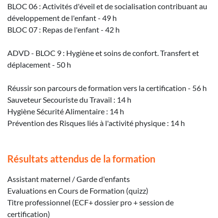
BLOC 06 : Activités d'éveil et de socialisation contribuant au
développement de l'enfant - 49 h
BLOC 07 : Repas de l'enfant - 42 h
ADVD - BLOC 9 : Hygiène et soins de confort. Transfert et
déplacement - 50 h
Réussir son parcours de formation vers la certification - 56 h
Sauveteur Secouriste du Travail : 14 h
Hygiène Sécurité Alimentaire : 14 h
Prévention des Risques liés à l'activité physique : 14 h
Résultats attendus de la formation
Assistant maternel / Garde d'enfants
Evaluations en Cours de Formation (quizz)
Titre professionnel (ECF+ dossier pro + session de
certification)