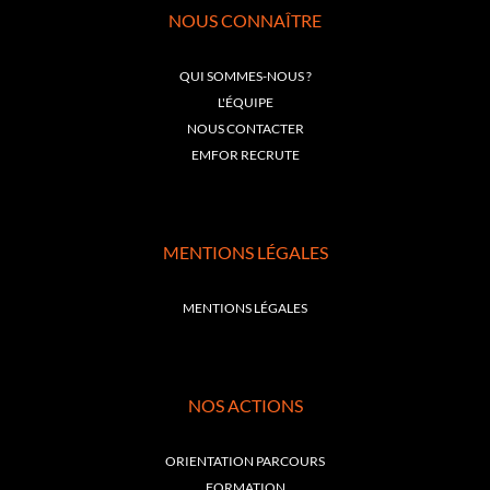
NOUS CONNAÎTRE
QUI SOMMES-NOUS ?
L'ÉQUIPE
NOUS CONTACTER
EMFOR RECRUTE
MENTIONS LÉGALES
MENTIONS LÉGALES
NOS ACTIONS
ORIENTATION PARCOURS
FORMATION