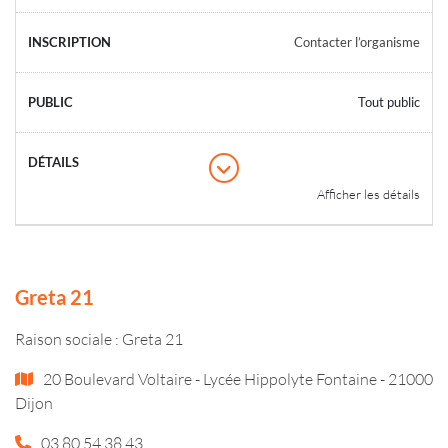
Contacter l’organisme
Tout public
Afficher les détails
Greta 21
Raison sociale : Greta 21
20 Boulevard Voltaire - Lycée Hippolyte Fontaine - 21000
Dijon
03 80 54 38 43