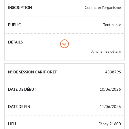
Contacter l’organisme
Tout public
Afficher les détails
433879S
10/06/2026
11/06/2026
Fénay 21600