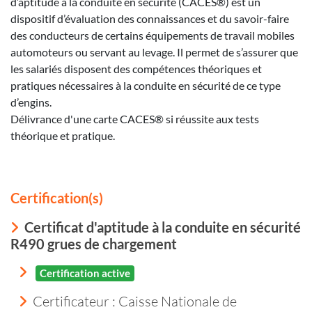
d’aptitude à la conduite en sécurité (CACES®) est un
dispositif d’évaluation des connaissances et du savoir-faire
des conducteurs de certains équipements de travail mobiles
automoteurs ou servant au levage. Il permet de s’assurer que
les salariés disposent des compétences théoriques et
pratiques nécessaires à la conduite en sécurité de ce type
d’engins.
Délivrance d'une carte CACES® si réussite aux tests
théorique et pratique.
Certification(s)
Certificat d'aptitude à la conduite en sécurité
R490 grues de chargement
Certification active
Certificateur : Caisse Nationale de