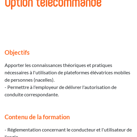
Option télécommande
Objectifs
Apporter les connaissances théoriques et pratiques
nécessaires à l'utilisation de plateformes élévatrices mobiles
de personnes (nacelles).
- Permettre à l'employeur de délivrer l'autorisation de
conduite correspondante.
Contenu de la formation
- Réglementation concernant le conducteur et l'utilisateur de
l'engin,