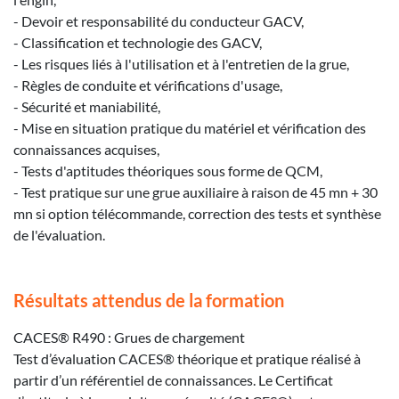
- Devoir et responsabilité du conducteur GACV,
- Classification et technologie des GACV,
- Les risques liés à l'utilisation et à l'entretien de la grue,
- Règles de conduite et vérifications d'usage,
- Sécurité et maniabilité,
- Mise en situation pratique du matériel et vérification des
connaissances acquises,
- Tests d'aptitudes théoriques sous forme de QCM,
- Test pratique sur une grue auxiliaire à raison de 45 mn + 30
mn si option télécommande, correction des tests et synthèse
de l'évaluation.
Résultats attendus de la formation
CACES® R490 : Grues de chargement
Test d’évaluation CACES® théorique et pratique réalisé à
partir d’un référentiel de connaissances. Le Certificat