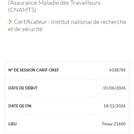
l'Assurance Maladie des Travailleurs
(CNAMTS)
Certificateur : Institut national de recherche
et de sécurité
433878S
01/06/2026
18/12/2026
Fénay 21600