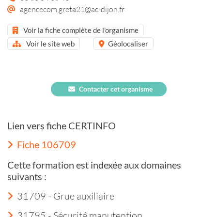
agencecom.greta21@ac-dijon.fr
Voir la fiche complète de l'organisme
Voir le site web
Géolocaliser
Contacter cet organisme
Lien vers fiche CERTINFO
Fiche 106709
Cette formation est indexée aux domaines
suivants :
31709 - Grue auxiliaire
31795 - Sécurité manutention