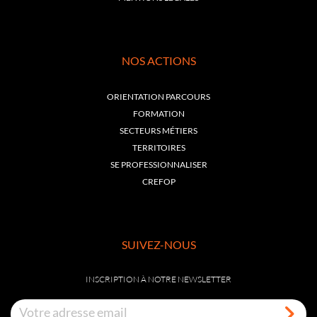
NOS ACTIONS
ORIENTATION PARCOURS
FORMATION
SECTEURS MÉTIERS
TERRITOIRES
SE PROFESSIONNALISER
CREFOP
SUIVEZ-NOUS
INSCRIPTION À NOTRE NEWSLETTER