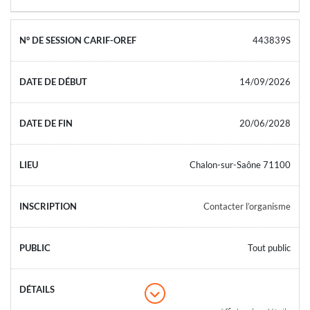
443839S
14/09/2026
20/06/2028
Chalon-sur-Saône 71100
Contacter l’organisme
Tout public