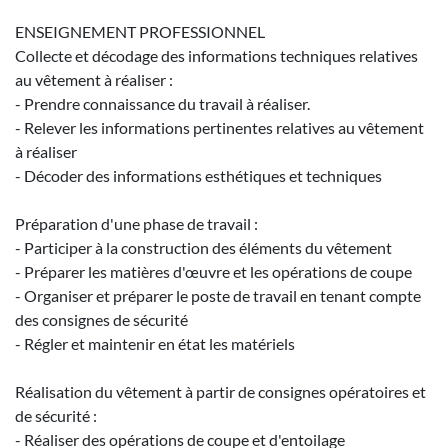
ENSEIGNEMENT PROFESSIONNEL
Collecte et décodage des informations techniques relatives
au vêtement à réaliser :
- Prendre connaissance du travail à réaliser.
- Relever les informations pertinentes relatives au vêtement
à réaliser
- Décoder des informations esthétiques et techniques
Préparation d'une phase de travail :
- Participer à la construction des éléments du vêtement
- Préparer les matières d'œuvre et les opérations de coupe
- Organiser et préparer le poste de travail en tenant compte
des consignes de sécurité
- Régler et maintenir en état les matériels
Réalisation du vêtement à partir de consignes opératoires et
de sécurité :
- Réaliser des opérations de coupe et d'entoilage