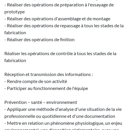
- Réaliser des opérations de préparation à l'essayage de
prototype
- Réaliser des opérations d'assemblage et de montage
- Réaliser des opérations de repassage à tous les stades de la
fabrication
- Réaliser des opérations de finition
Réaliser les opérations de contrôle à tous les stades de la
fabrication
Réception et transmission des informations :
- Rendre compte de son activité
- Participer au fonctionnement de l'équipe
Prévention – santé – environnement
- Appliquer une méthode d'analyse d'une situation de la vie
professionnelle ou quotidienne et d'une documentation
- Mettre en relation un phénomène physiologique, un enjeu
environnemental, une disposition réglementaire, avec une