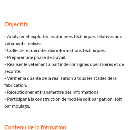
Objectifs
- Analyser et exploiter les données techniques relatives aux
vêtements réalisés.
- Collecter et décoder des informations techniques.
- Préparer une phase de travail.
- Réaliser le vêtement à partir de consignes opératoires et de
sécurité.
- Vérifier la qualité de la réalisation à tous les stades de la
fabrication.
- Réceptionner et transmettre des informations.
- Participer à la construction de modèle soit par patron, soit
par moulage.
Contenu de la formation