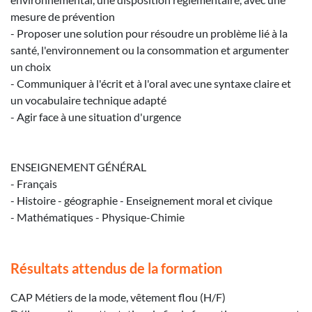
mesure de prévention
- Proposer une solution pour résoudre un problème lié à la
santé, l'environnement ou la consommation et argumenter
un choix
- Communiquer à l'écrit et à l'oral avec une syntaxe claire et
un vocabulaire technique adapté
- Agir face à une situation d'urgence
ENSEIGNEMENT GÉNÉRAL
- Français
- Histoire - géographie - Enseignement moral et civique
- Mathématiques - Physique-Chimie
Résultats attendus de la formation
CAP Métiers de la mode, vêtement flou (H/F)