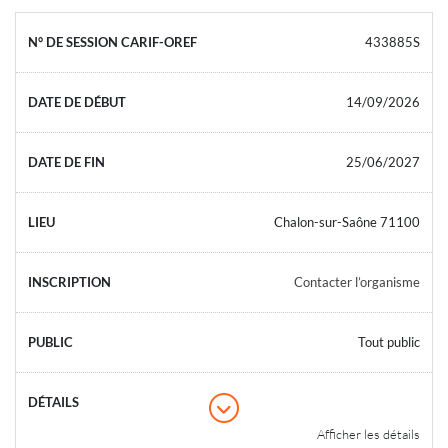
433885S
14/09/2026
25/06/2027
Chalon-sur-Saône 71100
Contacter l’organisme
Tout public
Afficher les détails