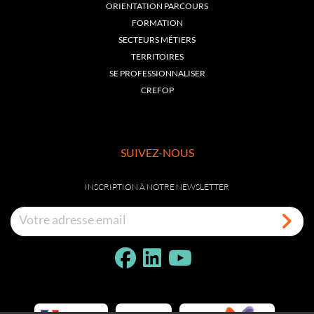
ORIENTATION PARCOURS
FORMATION
SECTEURS MÉTIERS
TERRITOIRES
SE PROFESSIONNALISER
CREFOP
SUIVEZ-NOUS
INSCRIPTION À NOTRE NEWSLETTER