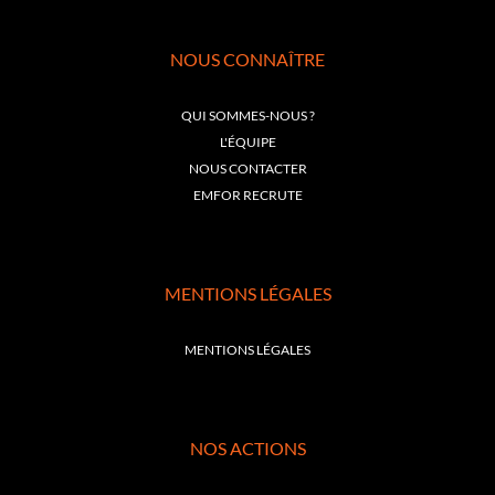
NOUS CONNAÎTRE
QUI SOMMES-NOUS ?
L'ÉQUIPE
NOUS CONTACTER
EMFOR RECRUTE
MENTIONS LÉGALES
MENTIONS LÉGALES
NOS ACTIONS