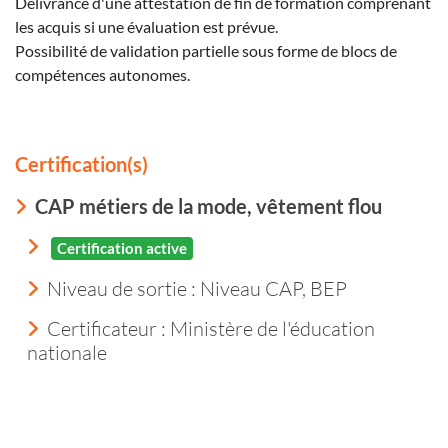
Délivrance d'une attestation de fin de formation comprenant
les acquis si une évaluation est prévue.
Possibilité de validation partielle sous forme de blocs de
compétences autonomes.
Certification(s)
CAP métiers de la mode, vêtement flou
Certification active
Niveau de sortie :
Niveau CAP, BEP
Certificateur : Ministère de l'éducation
nationale