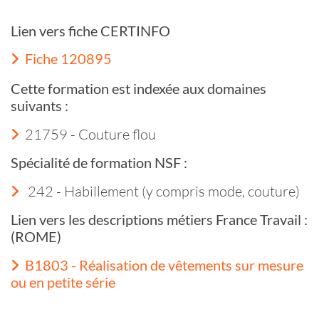
Lien vers fiche CERTINFO
Fiche 120895
Cette formation est indexée aux domaines
suivants :
21759 - Couture flou
Spécialité de formation NSF :
242 - Habillement (y compris mode, couture)
Lien vers les descriptions métiers France Travail :
(ROME)
B1803 - Réalisation de vêtements sur mesure
ou en petite série