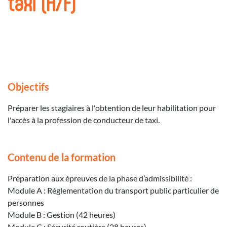
taxi (H/F)
Objectifs
Préparer les stagiaires à l'obtention de leur habilitation pour
l'accès à la profession de conducteur de taxi.
Contenu de la formation
Préparation aux épreuves de la phase d’admissibilité :
Module A : Réglementation du transport public particulier de
personnes
Module B : Gestion (42 heures)
Module C : Sécurité routière (28 heures)