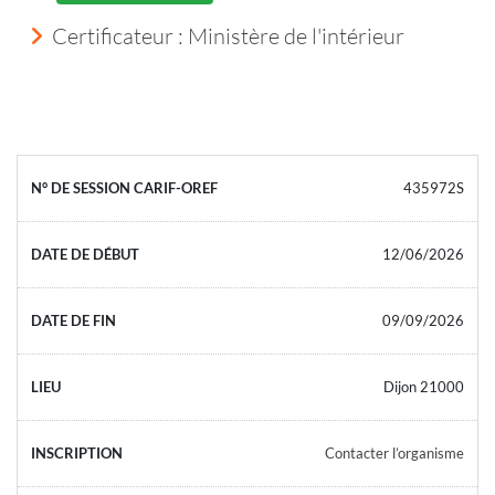
Certificateur : Ministère de l'intérieur
435972S
12/06/2026
09/09/2026
Dijon 21000
Contacter l’organisme