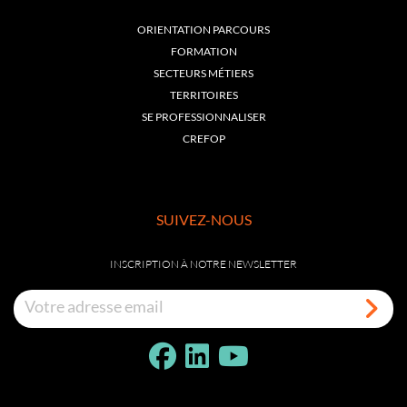
ORIENTATION PARCOURS
FORMATION
SECTEURS MÉTIERS
TERRITOIRES
SE PROFESSIONNALISER
CREFOP
SUIVEZ-NOUS
INSCRIPTION À NOTRE NEWSLETTER