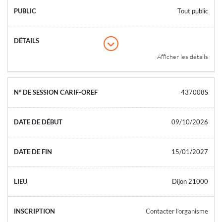
Tout public
Afficher les détails
437008S
09/10/2026
15/01/2027
Dijon 21000
Contacter l’organisme