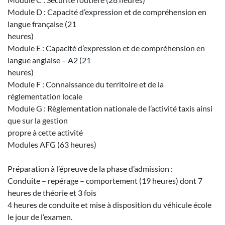
Module D : Capacité d’expression et de compréhension en
langue française (21
heures)
Module E : Capacité d’expression et de compréhension en
langue anglaise – A2 (21
heures)
Module F : Connaissance du territoire et de la
réglementation locale
Module G : Règlementation nationale de l’activité taxis ainsi
que sur la gestion
propre à cette activité
Modules AFG (63 heures)
Préparation à l’épreuve de la phase d’admission :
Conduite – repérage – comportement (19 heures) dont 7
heures de théorie et 3 fois
4 heures de conduite et mise à disposition du véhicule école
le jour de l’examen.