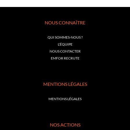
NOUS CONNAÎTRE
QUI SOMMES-NOUS ?
L'ÉQUIPE
NOUS CONTACTER
EMFOR RECRUTE
MENTIONS LÉGALES
MENTIONS LÉGALES
NOS ACTIONS