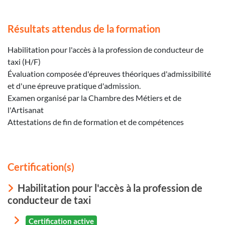
Résultats attendus de la formation
Habilitation pour l'accès à la profession de conducteur de
taxi (H/F)
Évaluation composée d'épreuves théoriques d'admissibilité
et d'une épreuve pratique d'admission.
Examen organisé par la Chambre des Métiers et de
l'Artisanat
Attestations de fin de formation et de compétences
Certification(s)
Habilitation pour l'accès à la profession de
conducteur de taxi
Certification active