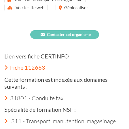
Voir le site web
Géolocaliser
Contacter cet organisme
Lien vers fiche CERTINFO
Fiche 112663
Cette formation est indexée aux domaines
suivants :
31801 - Conduite taxi
Spécialité de formation NSF :
311 - Transport, manutention, magasinage