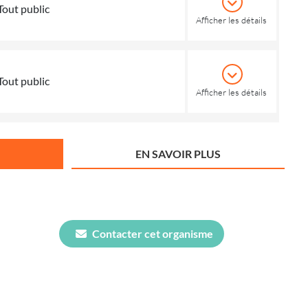
Tout public
Afficher les détails
Tout public
Afficher les détails
EN SAVOIR PLUS
Contacter cet organisme