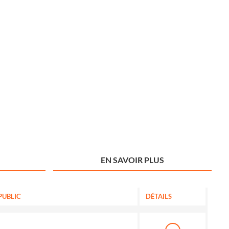
EN SAVOIR PLUS
PUBLIC
DÉTAILS