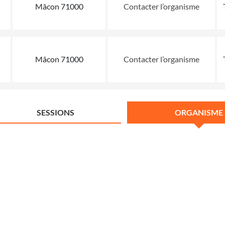
Mâcon 71000
Contacter l’organisme
Mâcon 71000
Contacter l’organisme
SESSIONS
ORGANISME