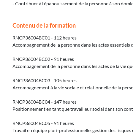
- Contribuer à l’épanouissement de la personne à son domic
Contenu de la formation
RNCP36004BC01 - 112 heures
Accompagnement de la personne dans les actes essentiels d
RNCP36004BC02 - 91 heures
Accompagnement de la personne dans les actes de la vie quot
RNCP36004BC03 - 105 heures
Accompagnement à la vie sociale et relationnelle de la per
RNCP36004BC04 - 147 heures
Positionnement en tant que travailleur social dans son con
RNCP36004BC05 - 91 heures
Travail en équipe pluri-professionnelle, gestion des risque