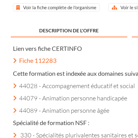
Voir la fiche complète de l'organisme
Voir le s
DESCRIPTION DE L'OFFRE
Lien vers fiche CERTINFO
Fiche 112283
Cette formation est indexée aux domaines suiva
44028 - Accompagnement éducatif et social
44079 - Animation personne handicapée
44089 - Animation personne âgée
Spécialité de formation NSF :
330 - Spécialités plurivalentes sanitaires et s