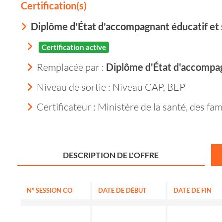
Certification(s)
Diplôme d'État d'accompagnant éducatif et 
Certification active
Remplacée par :
Diplôme d'État d'accompag
Niveau de sortie :
Niveau CAP, BEP
Certificateur : Ministère de la santé, des f
DESCRIPTION DE L'OFFRE
N° SESSION CO
DATE DE DÉBUT
DATE DE FIN