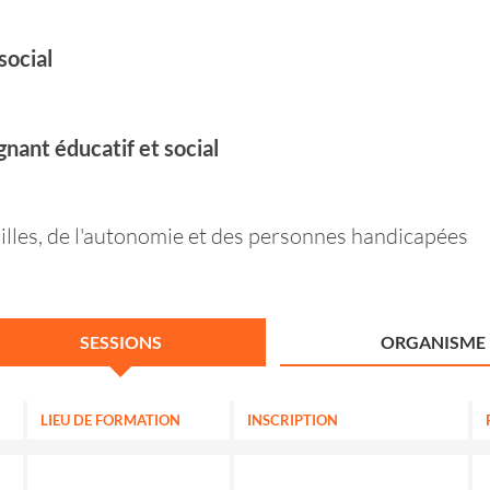
social
nant éducatif et social
amilles, de l'autonomie et des personnes handicapées
SESSIONS
ORGANISME
LIEU DE FORMATION
INSCRIPTION