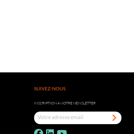
SUIVEZ-NOUS
INSCRIPTION À NOTRE NEWSLETTER