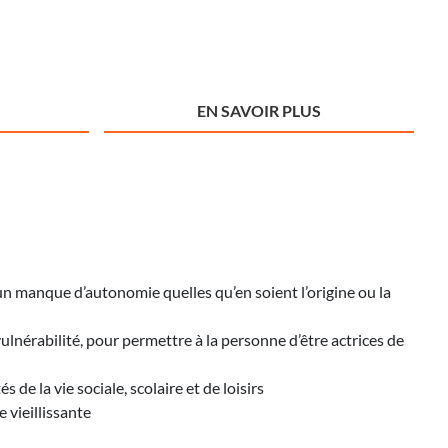
EN SAVOIR PLUS
un manque d’autonomie quelles qu’en soient l’origine ou la
vulnérabilité, pour permettre à la personne d’être actrices de
de la vie sociale, scolaire et de loisirs
e vieillissante