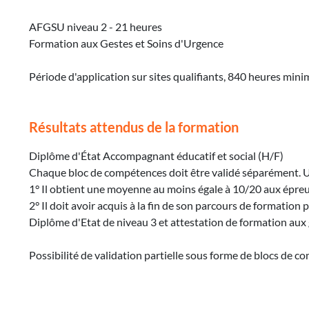
AFGSU niveau 2 - 21 heures
Formation aux Gestes et Soins d'Urgence
Période d'application sur sites qualifiants, 840 heures mi
Résultats attendus de la formation
Diplôme d'État Accompagnant éducatif et social (H/F)
Chaque bloc de compétences doit être validé séparément. Un
1° Il obtient une moyenne au moins égale à 10/20 aux épre
2° Il doit avoir acquis à la fin de son parcours de formatio
Diplôme d'Etat de niveau 3 et attestation de formation aux 
Possibilité de validation partielle sous forme de blocs de