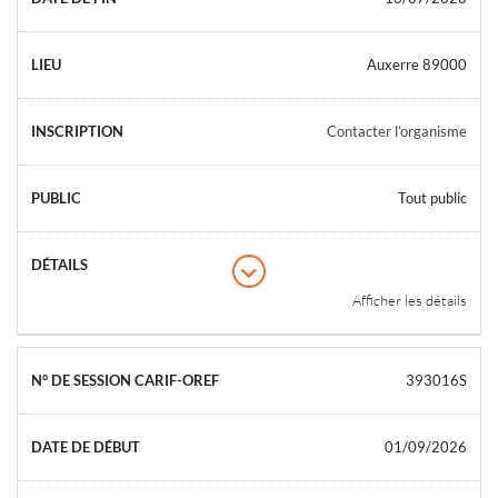
Auxerre 89000
Contacter l’organisme
Tout public
Afficher les détails
393016S
01/09/2026