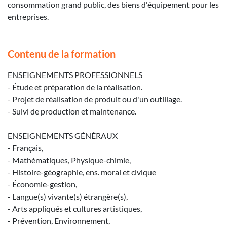
consommation grand public, des biens d'équipement pour les
entreprises.
Contenu de la formation
ENSEIGNEMENTS PROFESSIONNELS
- Étude et préparation de la réalisation.
- Projet de réalisation de produit ou d'un outillage.
- Suivi de production et maintenance.
ENSEIGNEMENTS GÉNÉRAUX
- Français,
- Mathématiques, Physique-chimie,
- Histoire-géographie, ens. moral et civique
- Économie-gestion,
- Langue(s) vivante(s) étrangère(s),
- Arts appliqués et cultures artistiques,
- Prévention, Environnement,