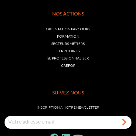
NOS ACTIONS
ORIENTATION PARCOURS
FORMATION
SECTEURS MÉTIERS
TERRITOIRES
SE PROFESSIONNALISER
CREFOP
SUIVEZ-NOUS
INSCRIPTION À NOTRE NEWSLETTER