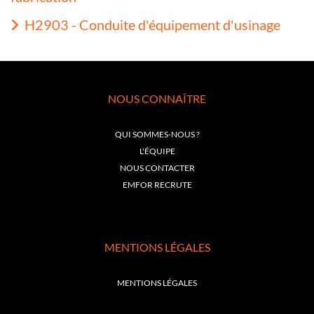
H2903 - Conduite d'équipement d'usinage
NOUS CONNAÎTRE
QUI SOMMES-NOUS ?
L'ÉQUIPE
NOUS CONTACTER
EMFOR RECRUTE
MENTIONS LÉGALES
MENTIONS LÉGALES