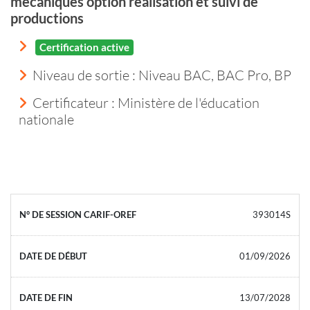
mécaniques option réalisation et suivi de
productions
Certification active
Niveau de sortie :
Niveau BAC, BAC Pro, BP
Certificateur : Ministère de l'éducation
nationale
393014S
01/09/2026
13/07/2028