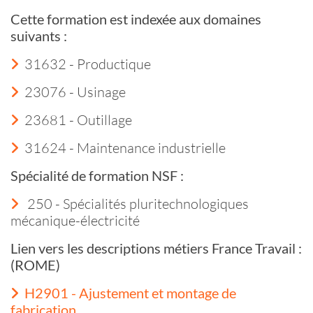
Cette formation est indexée aux domaines
suivants :
31632 - Productique
23076 - Usinage
23681 - Outillage
31624 - Maintenance industrielle
Spécialité de formation NSF :
250 - Spécialités pluritechnologiques
mécanique-électricité
Lien vers les descriptions métiers France Travail :
(ROME)
H2901 - Ajustement et montage de
fabrication