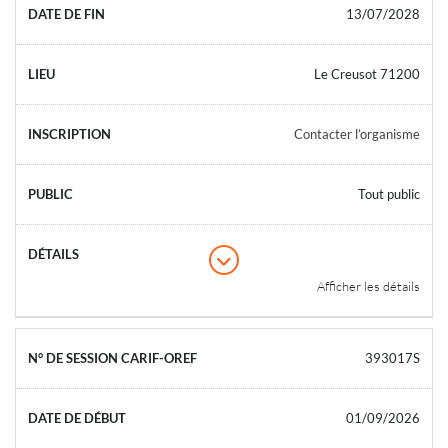
13/07/2028
Le Creusot 71200
Contacter l’organisme
Tout public
Afficher les détails
393017S
01/09/2026