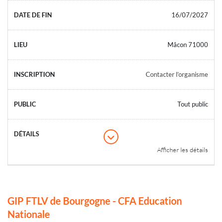
16/07/2027
Mâcon 71000
Contacter l’organisme
Tout public
Afficher les détails
GIP FTLV de Bourgogne - CFA Education
Nationale