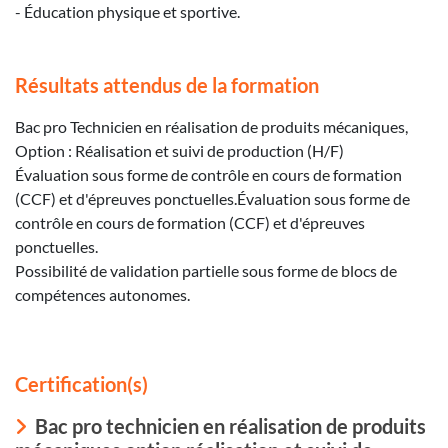
- Éducation physique et sportive.
Résultats attendus de la formation
Bac pro Technicien en réalisation de produits mécaniques,
Option : Réalisation et suivi de production (H/F)
Évaluation sous forme de contrôle en cours de formation
(CCF) et d'épreuves ponctuelles.Évaluation sous forme de
contrôle en cours de formation (CCF) et d'épreuves
ponctuelles.
Possibilité de validation partielle sous forme de blocs de
compétences autonomes.
Certification(s)
Bac pro technicien en réalisation de produits