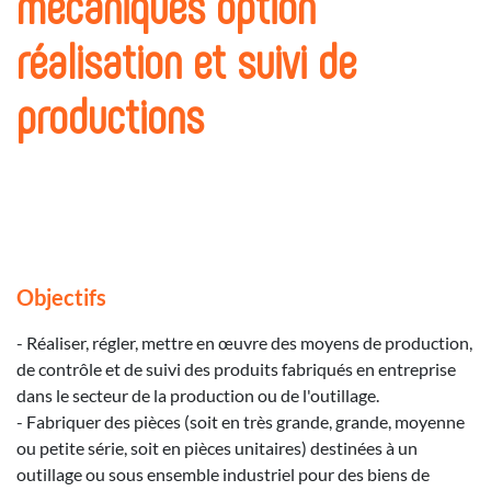
mécaniques option
réalisation et suivi de
productions
Objectifs
- Réaliser, régler, mettre en œuvre des moyens de production,
de contrôle et de suivi des produits fabriqués en entreprise
dans le secteur de la production ou de l'outillage.
- Fabriquer des pièces (soit en très grande, grande, moyenne
ou petite série, soit en pièces unitaires) destinées à un
outillage ou sous ensemble industriel pour des biens de