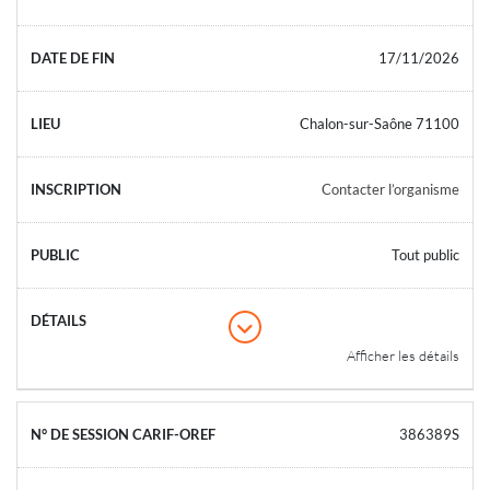
17/11/2026
Chalon-sur-Saône 71100
Contacter l’organisme
Tout public
Afficher les détails
386389S