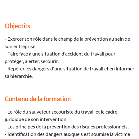
Objectifs
- Exercer son rôle dans le champ de la prévention au sein de
son entreprise,
- Faire face à une situation d'accident du travail pour
protéger, alerter, secourir,
- Repérer les dangers d'une situation de travail et en informer
sa hiérarchie.
Contenu de la formation
- Le rôle du sauveteur secouriste du travail et le cadre
juridique de son intervention,
- Les principes de la prévention des risques professionnels,
- Identification des dangers auxquels est soumise la victime