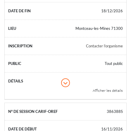
18/12/2026
Montceau-les-Mines 71300
Contacter l’organisme
Tout public
Afficher les détails
386388S
16/11/2026