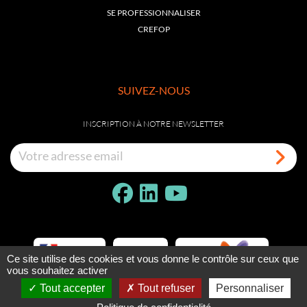
SE PROFESSIONNALISER
CREFOP
SUIVEZ-NOUS
INSCRIPTION À NOTRE NEWSLETTER
Ce site utilise des cookies et vous donne le contrôle sur ceux que
vous souhaitez activer
Tout accepter
Tout refuser
Personnaliser