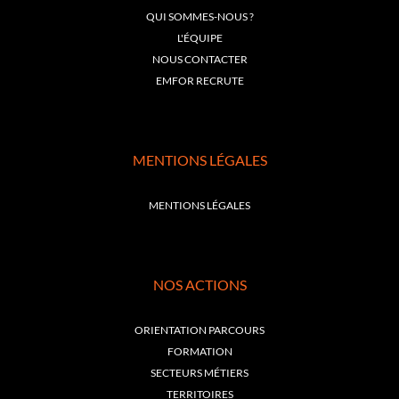
QUI SOMMES-NOUS ?
L'ÉQUIPE
NOUS CONTACTER
EMFOR RECRUTE
MENTIONS LÉGALES
MENTIONS LÉGALES
NOS ACTIONS
ORIENTATION PARCOURS
FORMATION
SECTEURS MÉTIERS
TERRITOIRES