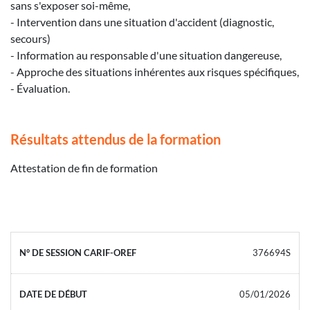
sans s'exposer soi-même,
- Intervention dans une situation d'accident (diagnostic,
secours)
- Information au responsable d'une situation dangereuse,
- Approche des situations inhérentes aux risques spécifiques,
- Évaluation.
Résultats attendus de la formation
Attestation de fin de formation
376694S
05/01/2026