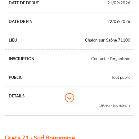
21/09/2026
22/09/2026
Chalon-sur-Saône 71100
Contacter l’organisme
Tout public
Afficher les détails
Greta 71 - Sud Bourgogne