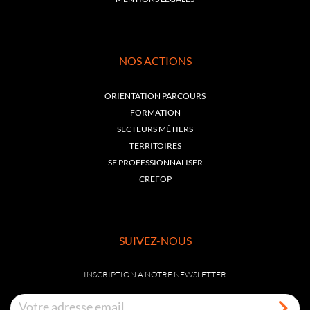
NOS ACTIONS
ORIENTATION PARCOURS
FORMATION
SECTEURS MÉTIERS
TERRITOIRES
SE PROFESSIONNALISER
CREFOP
SUIVEZ-NOUS
INSCRIPTION À NOTRE NEWSLETTER