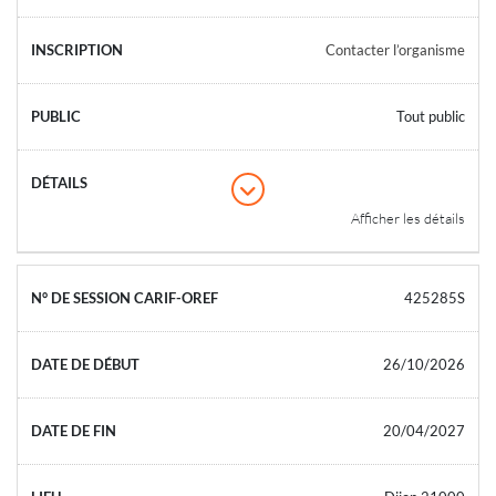
Contacter l’organisme
Tout public
Afficher les détails
425285S
26/10/2026
20/04/2027