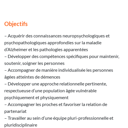
Objectifs
– Acquérir des connaissances neuropsychologiques et
psychopathologiques approfondies sur la maladie
d’Alzheimer et les pathologies apparentées
– Développer des compétences spécifiques pour maintenir,
soutenir, soigner les personnes
– Accompagner de manière individualisée les personnes
âgées atteintes de démences
– Développer une approche relationnelle pertinente,
respectueuse d’une population âgée vulnérable
psychiquement et physiquement
– Accompagner les proches et favoriser la relation de
partenariat
– Travailler au sein d’une équipe pluri-professionnelle et
pluridisciplinaire