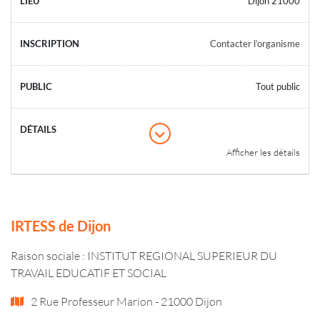
Dijon 21000
Contacter l’organisme
Tout public
Afficher les détails
IRTESS de Dijon
Raison sociale : INSTITUT REGIONAL SUPERIEUR DU
TRAVAIL EDUCATIF ET SOCIAL
2 Rue Professeur Marion - 21000 Dijon