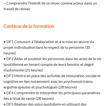
– Comprendre l’intérêt de se situer comme acteur dans un
travail de réseau
Contenu de la formation
• DF1 Concourir à l’élaboration et à la mise en œuvre du
projet individualisé dans le respect de la personne (35
heures)
• DF2 Aider et soutenir les personnes dans les actes de la vie
quotidienne en tenant compte de leurs besoins et degré
d’autonomie (21 heures)
• DF3 Mettre en place des activités de stimulation sociale et
cognitive en lien notamment avec les psychomotriciens,
ergothérapeutes et psychologues (28 heures)
• DF4 Comprendre et interpréter les principaux paramètres
liés à l’état de santé (28 heures)
• DF5 Réaliser des soins quotidiens en utilisant des