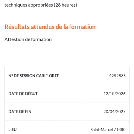
techniques appropriées (28 heures)
Résultats attendus de la formation
Attestion de formation
425283S
12/10/2026
20/04/2027
Saint-Marcel 71380