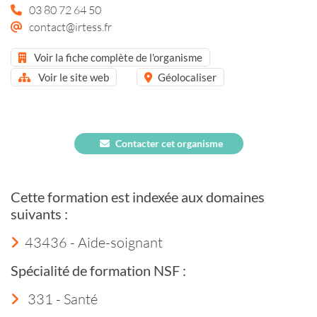
03 80 72 64 50
contact@irtess.fr
Voir la fiche complète de l'organisme
Voir le site web
Géolocaliser
Contacter cet organisme
Cette formation est indexée aux domaines
suivants :
43436 - Aide-soignant
Spécialité de formation NSF :
331 - Santé