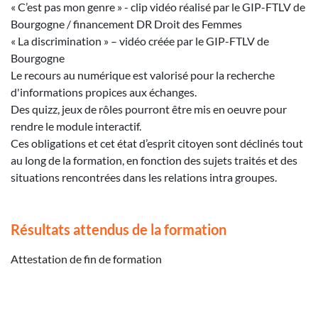
« C’est pas mon genre » - clip vidéo réalisé par le GIP-FTLV de
Bourgogne / financement DR Droit des Femmes
« La discrimination » – vidéo créée par le GIP-FTLV de
Bourgogne
Le recours au numérique est valorisé pour la recherche
d'informations propices aux échanges.
Des quizz, jeux de rôles pourront être mis en oeuvre pour
rendre le module interactif.
Ces obligations et cet état d’esprit citoyen sont déclinés tout
au long de la formation, en fonction des sujets traités et des
situations rencontrées dans les relations intra groupes.
Résultats attendus de la formation
Attestation de fin de formation