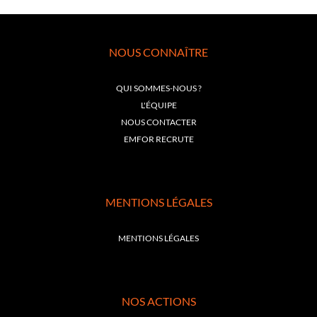
NOUS CONNAÎTRE
QUI SOMMES-NOUS ?
L'ÉQUIPE
NOUS CONTACTER
EMFOR RECRUTE
MENTIONS LÉGALES
MENTIONS LÉGALES
NOS ACTIONS