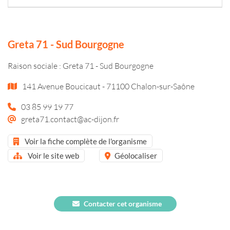
Greta 71 - Sud Bourgogne
Raison sociale : Greta 71 - Sud Bourgogne
141 Avenue Boucicaut - 71100 Chalon-sur-Saône
03 85 99 19 77
greta71.contact@ac-dijon.fr
Voir la fiche complète de l'organisme
Voir le site web
Géolocaliser
Contacter cet organisme