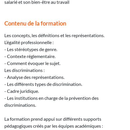
salarié et son bien-être au travail
Contenu de la formation
Les concepts, les définitions et les représentations.
L’égalité professionnelle :
- Les stéréotypes de genre.
- Contexte réglementaire.
- Comment évoquer le sujet.
Les discriminations :
- Analyse des représentations.
- Les différents types de discrimination.
- Cadre juridique.
- Les institutions en charge de la prévention des
discriminations.
La formation prend appui sur différents supports
pédagogiques créés par les équipes académiques :