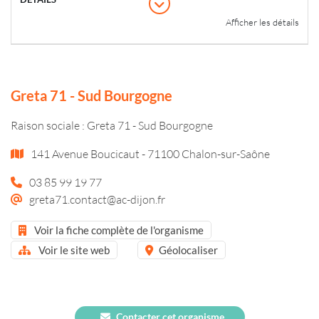
Afficher les détails
Greta 71 - Sud Bourgogne
Raison sociale : Greta 71 - Sud Bourgogne
141 Avenue Boucicaut - 71100 Chalon-sur-Saône
03 85 99 19 77
greta71.contact@ac-dijon.fr
Voir la fiche complète de l'organisme
Voir le site web
Géolocaliser
Contacter cet organisme