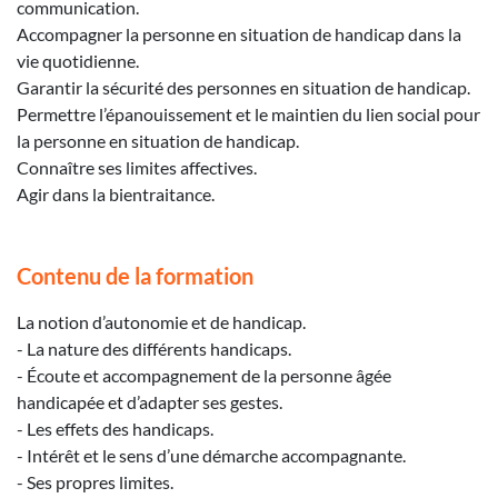
communication.
Accompagner la personne en situation de handicap dans la
vie quotidienne.
Garantir la sécurité des personnes en situation de handicap.
Permettre l’épanouissement et le maintien du lien social pour
la personne en situation de handicap.
Connaître ses limites affectives.
Agir dans la bientraitance.
Contenu de la formation
La notion d’autonomie et de handicap.
- La nature des différents handicaps.
- Écoute et accompagnement de la personne âgée
handicapée et d’adapter ses gestes.
- Les effets des handicaps.
- Intérêt et le sens d’une démarche accompagnante.
- Ses propres limites.