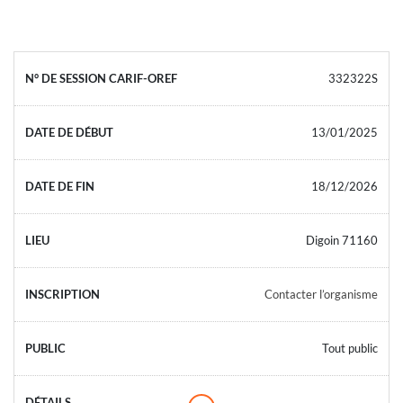
332322S
13/01/2025
18/12/2026
Digoin 71160
Contacter l’organisme
Tout public