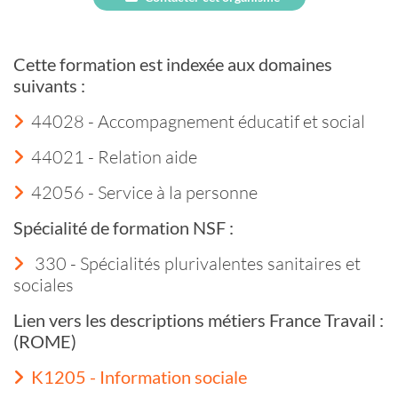
Cette formation est indexée aux domaines
suivants :
44028 - Accompagnement éducatif et social
44021 - Relation aide
42056 - Service à la personne
Spécialité de formation NSF :
330 - Spécialités plurivalentes sanitaires et
sociales
Lien vers les descriptions métiers France Travail :
(ROME)
K1205 - Information sociale