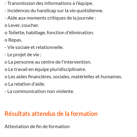
- Transmission des informations à l’équipe.
- Incidences du handicap sur la vie quotidienne.
- Aide aux moments critiques de la journée :
o Lever, coucher.
o Toilette, habillage, fonction d'élimination.
o Repas.
- Vie sociale et relationnelle.
- Le projet de vie :
o La personne au centre de l'intervention.
o Le travail en équipe pluridisciplinaire.
o Les aides financières, sociales, matérielles et humaines.
o La relation d'aide.
- La communication non violente.
Résultats attendus de la formation
Attestation de fin de formation