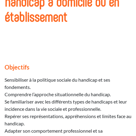
handicap à domicile ou en
établissement
Objectifs
Sensibiliser à la politique sociale du handicap et ses
fondements.
Comprendre l’approche situationnelle du handicap.
Se familiariser avec les différents types de handicaps et leur
incidence dans la vie sociale et professionnelle.
Repérer ses représentations, appréhensions et limites face au
handicap.
Adapter son comportement professionnel et sa