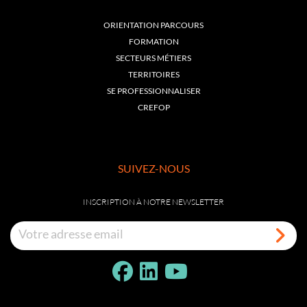
ORIENTATION PARCOURS
FORMATION
SECTEURS MÉTIERS
TERRITOIRES
SE PROFESSIONNALISER
CREFOP
SUIVEZ-NOUS
INSCRIPTION À NOTRE NEWSLETTER