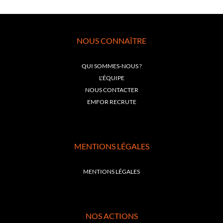
NOUS CONNAÎTRE
QUI SOMMES-NOUS ?
L'ÉQUIPE
NOUS CONTACTER
EMFOR RECRUTE
MENTIONS LÉGALES
MENTIONS LÉGALES
NOS ACTIONS