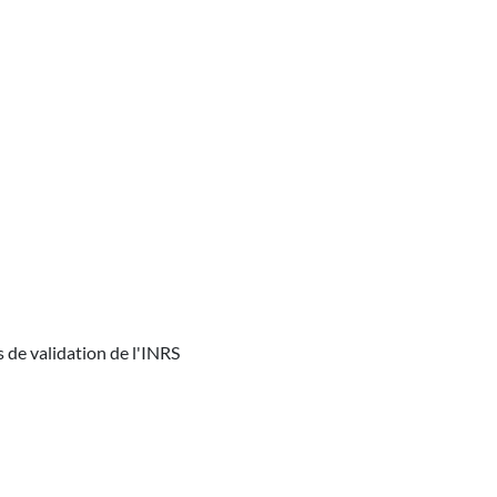
s de validation de l'INRS