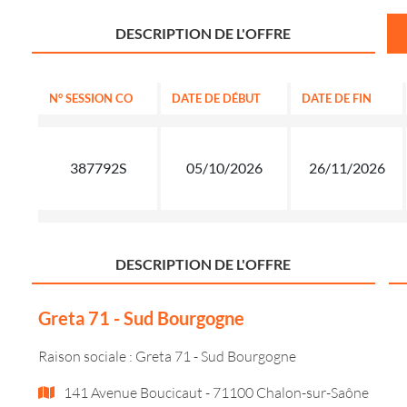
DESCRIPTION DE L'OFFRE
N° SESSION CO
DATE DE DÉBUT
DATE DE FIN
387792S
05/10/2026
26/11/2026
DESCRIPTION DE L'OFFRE
Greta 71 - Sud Bourgogne
Raison sociale : Greta 71 - Sud Bourgogne
141 Avenue Boucicaut - 71100 Chalon-sur-Saône