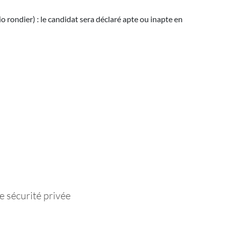
 rondier) : le candidat sera déclaré apte ou inapte en
e sécurité privée