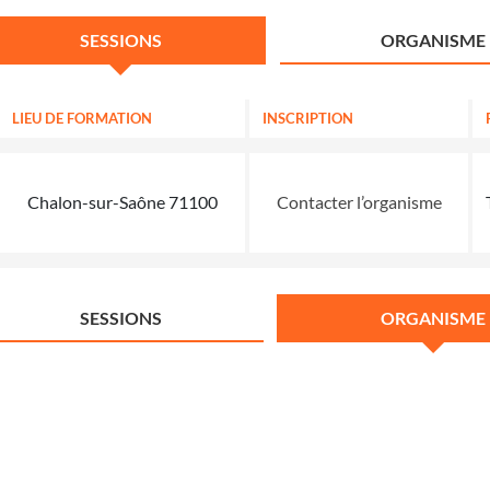
SESSIONS
ORGANISME
LIEU DE FORMATION
INSCRIPTION
Chalon-sur-Saône 71100
Contacter l’organisme
SESSIONS
ORGANISME