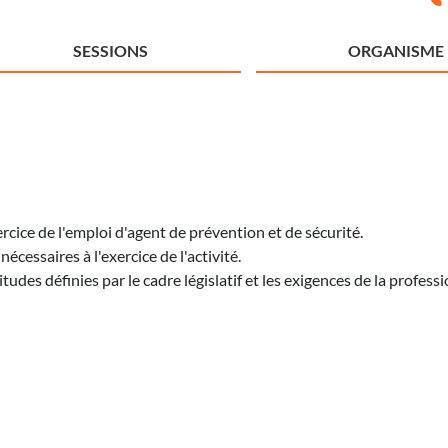
SESSIONS
ORGANISME
rcice de l'emploi d'agent de prévention et de sécurité.
cessaires à l'exercice de l'activité.
udes définies par le cadre législatif et les exigences de la professi