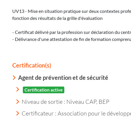
UV13 - Mise en situation pratique sur deux contextes profess
fonction des résultats de la grille d'évaluation
- Certificat délivré par la profession sur déclaration du cen
- Délivrance d'une attestation de fin de formation compren
Certification(s)
Agent de prévention et de sécurité
Certification active
Niveau de sortie :
Niveau CAP, BEP
Certificateur : Association pour le dévelop