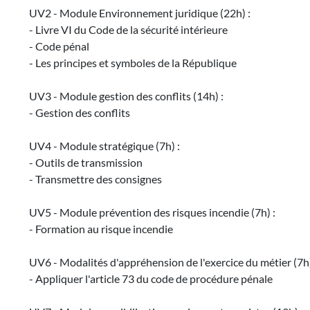
UV2 - Module Environnement juridique (22h) :
- Livre VI du Code de la sécurité intérieure
- Code pénal
- Les principes et symboles de la République
UV3 - Module gestion des conflits (14h) :
- Gestion des conflits
UV4 - Module stratégique (7h) :
- Outils de transmission
- Transmettre des consignes
UV5 - Module prévention des risques incendie (7h) :
- Formation au risque incendie
UV6 - Modalités d'appréhension de l'exercice du métier (7h)
- Appliquer l'article 73 du code de procédure pénale