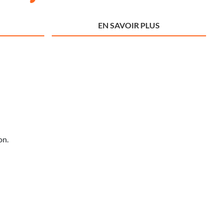
EN SAVOIR PLUS
on.