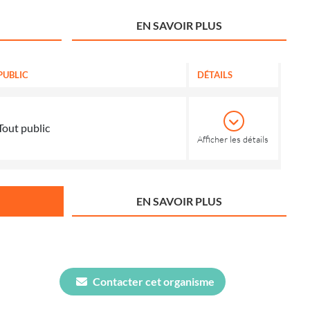
EN SAVOIR PLUS
PUBLIC
DÉTAILS
Tout public
Afficher les détails
EN SAVOIR PLUS
Contacter cet organisme