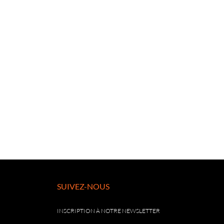
SUIVEZ-NOUS
INSCRIPTION À NOTRE NEWSLETTER