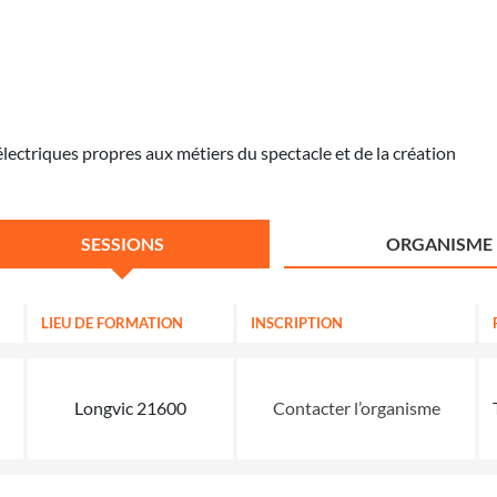
lectriques propres aux métiers du spectacle et de la création
SESSIONS
ORGANISME
LIEU DE FORMATION
INSCRIPTION
Longvic 21600
Contacter l’organisme