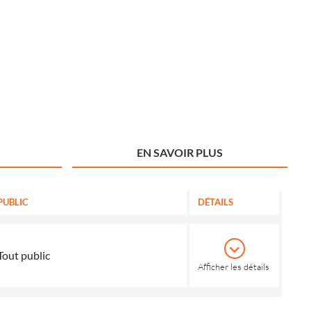
EN SAVOIR PLUS
PUBLIC
DÉTAILS
Tout public
Afficher les détails