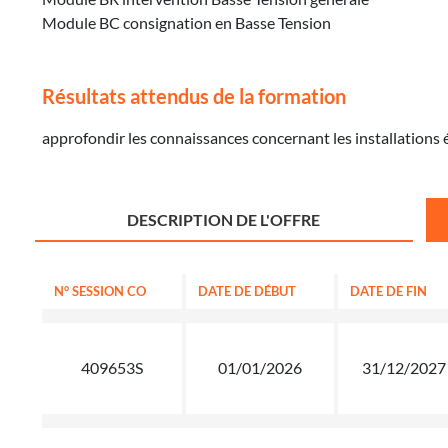
Module BC consignation en Basse Tension
Résultats attendus de la formation
approfondir les connaissances concernant les installations é
DESCRIPTION DE L'OFFRE
N° SESSION CO
DATE DE DÉBUT
DATE DE FIN
409653S
01/01/2026
31/12/2027