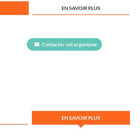
EN SAVOIR PLUS
Contacter cet organisme
EN SAVOIR PLUS