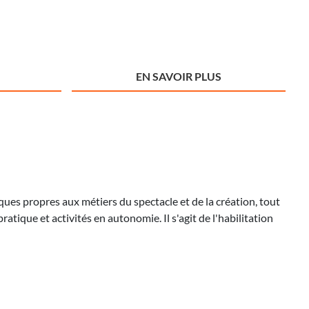
EN SAVOIR PLUS
ques propres aux métiers du spectacle et de la création, tout
atique et activités en autonomie. Il s'agit de l'habilitation