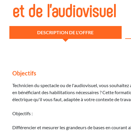
et de l'audiovisuel
DESCRIPTION DE L'OFFRE
Objectifs
Technicien du spectacle ou de l'audiovisuel, vous souhaitez 
en bénéficiant des habilitations nécessaires ? Cette formation
électrique qu'il vous faut, adaptée à votre contexte de travai
Objectifs :
Différencier et mesurer les grandeurs de bases en courant 