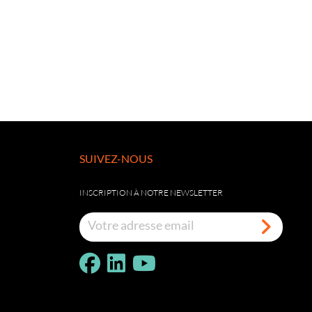
SUIVEZ-NOUS
INSCRIPTION À NOTRE NEWSLETTER