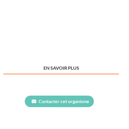
EN SAVOIR PLUS
Contacter cet organisme