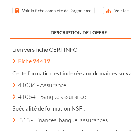
Voir la fiche complète de l'organisme
Voir le s
DESCRIPTION DE L'OFFRE
Lien vers fiche CERTINFO
Fiche 94419
Cette formation est indexée aux domaines suiva
41036 - Assurance
41054 - Banque assurance
Spécialité de formation NSF :
313 - Finances, banque, assurances