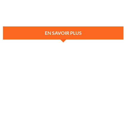
EN SAVOIR PLUS