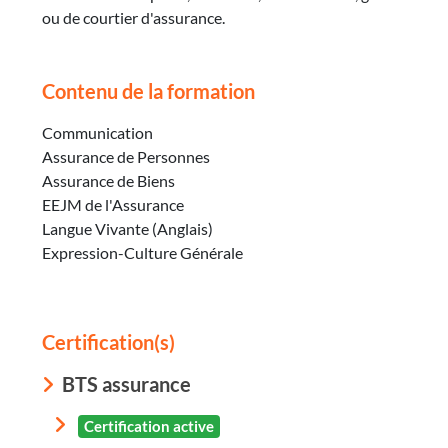
ou de courtier d'assurance.
Contenu de la formation
Communication
Assurance de Personnes
Assurance de Biens
EEJM de l'Assurance
Langue Vivante (Anglais)
Expression-Culture Générale
Certification(s)
BTS assurance
Certification active