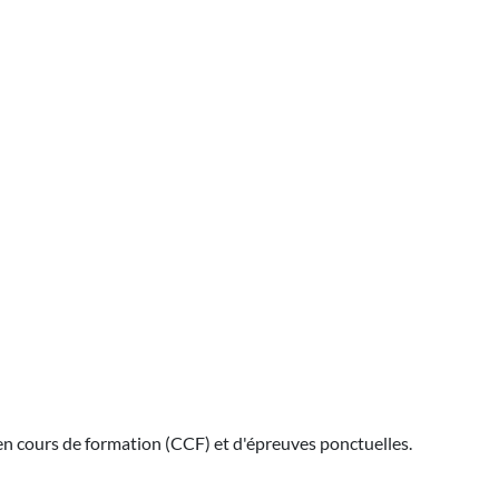
en cours de formation (CCF) et d'épreuves ponctuelles.