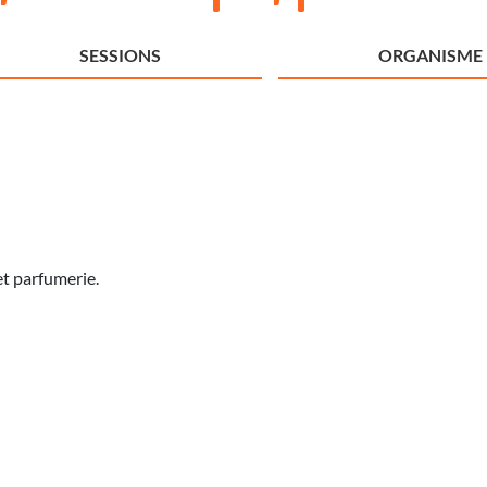
SESSIONS
ORGANISME
et parfumerie.