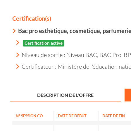
Certification(s)
Bac pro esthétique, cosmétique, parfumeri
Certification active
Niveau de sortie :
Niveau BAC, BAC Pro, BP
Certificateur : Ministère de l'éducation nati
DESCRIPTION DE L'OFFRE
N° SESSION CO
DATE DE DÉBUT
DATE DE FIN