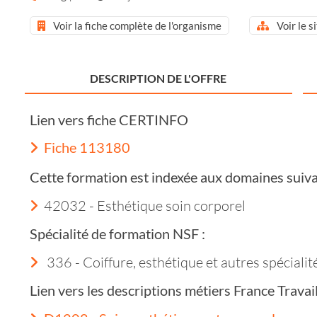
Voir la fiche complète de l'organisme
Voir le s
DESCRIPTION DE L'OFFRE
Lien vers fiche CERTINFO
Fiche 113180
Cette formation est indexée aux domaines suiva
42032 - Esthétique soin corporel
Spécialité de formation NSF :
336 - Coiffure, esthétique et autres spéciali
Lien vers les descriptions métiers France Trava