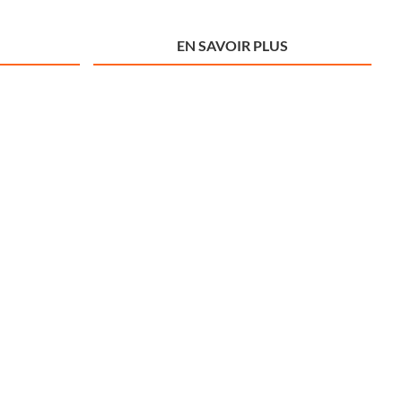
EN SAVOIR PLUS