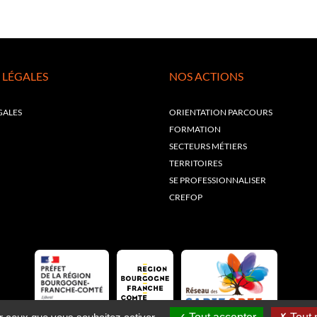
 LÉGALES
NOS ACTIONS
GALES
ORIENTATION PARCOURS
FORMATION
SECTEURS MÉTIERS
TERRITOIRES
SE PROFESSIONNALISER
CREFOP