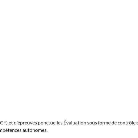
CF) et d'épreuves ponctuelles.Évaluation sous forme de contrôle 
 compétences autonomes.