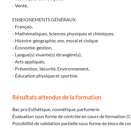
- Vente.
ENSEIGNEMENTS GÉNÉRAUX
- Français,
- Mathématiques, Sciences physiques et chimiques,
- Histoire-géographie, ens. moral et civique
- Économie-gestion,
- Langue(s) vivante(s) étrangère(s),
- Arts appliqués,
- Prévention, Sécurité, Environnement,
- Éducation physique et sportive.
Résultats attendus de la formation
Bac pro Esthétique, cosmétique, parfumerie
Évaluation sous forme de contrôle en cours de formation (C
Possibilité de validation partielle sous forme de blocs de