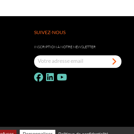
SUIVEZ-NOUS
INSCRIPTION À NOTRE NEWSLETTER