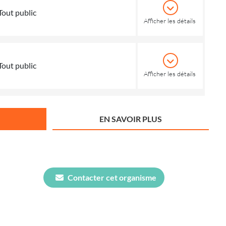
Tout public
Afficher les détails
Tout public
Afficher les détails
EN SAVOIR PLUS
Contacter cet organisme