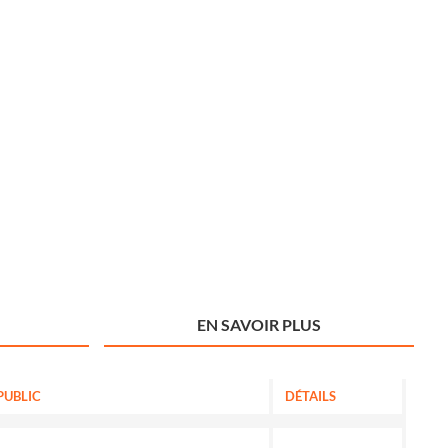
EN SAVOIR PLUS
PUBLIC
DÉTAILS