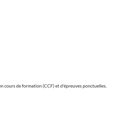
en cours de formation (CCF) et d'épreuves ponctuelles.