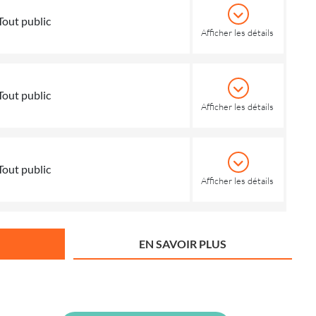
Tout public
Afficher les détails
Tout public
Afficher les détails
Tout public
Afficher les détails
EN SAVOIR PLUS