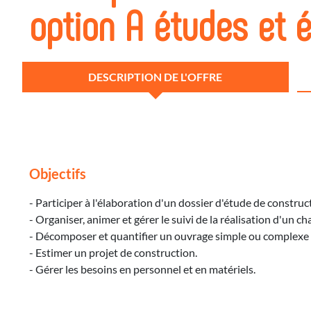
option A études et 
DESCRIPTION DE L'OFFRE
Objectifs
- Participer à l'élaboration d'un dossier d'étude de construct
- Organiser, animer et gérer le suivi de la réalisation d'un c
- Décomposer et quantifier un ouvrage simple ou complexe 
- Estimer un projet de construction.
- Gérer les besoins en personnel et en matériels.