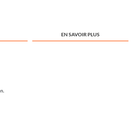
EN SAVOIR PLUS
n.