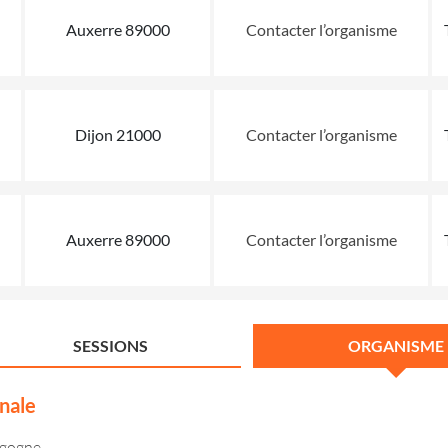
Auxerre 89000
Contacter l’organisme
Dijon 21000
Contacter l’organisme
Auxerre 89000
Contacter l’organisme
SESSIONS
ORGANISME
nale
rgogne