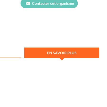
Contacter cet organisme
EN SAVOIR PLUS