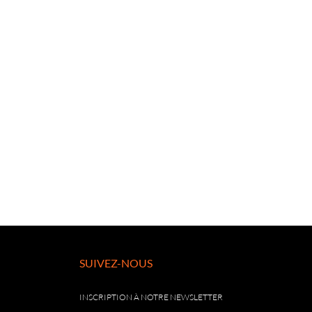
SUIVEZ-NOUS
INSCRIPTION À NOTRE NEWSLETTER