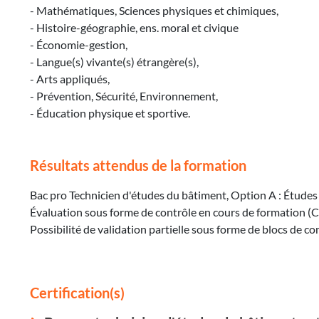
- Mathématiques, Sciences physiques et chimiques,
- Histoire-géographie, ens. moral et civique
- Économie-gestion,
- Langue(s) vivante(s) étrangère(s),
- Arts appliqués,
- Prévention, Sécurité, Environnement,
- Éducation physique et sportive.
Résultats attendus de la formation
Bac pro Technicien d'études du bâtiment, Option A : Études
Évaluation sous forme de contrôle en cours de formation (C
Possibilité de validation partielle sous forme de blocs de
Certification(s)