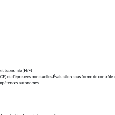
 et économie (H/F)
CF) et d'épreuves ponctuelles.Évaluation sous forme de contrôle 
 compétences autonomes.