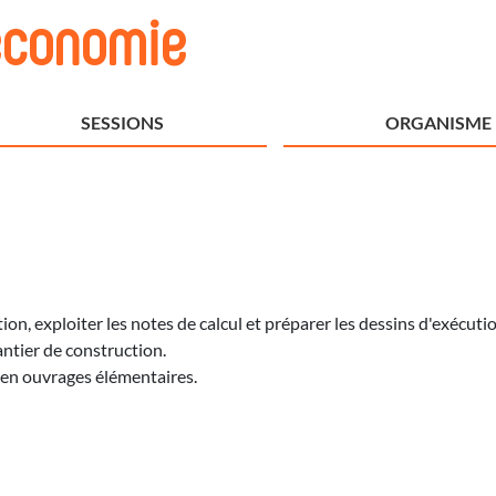
économie
SESSIONS
ORGANISME
ion, exploiter les notes de calcul et préparer les dessins d'exécutio
hantier de construction.
en ouvrages élémentaires.