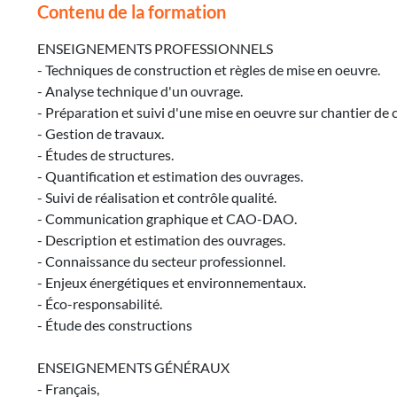
Contenu de la formation
ENSEIGNEMENTS PROFESSIONNELS
- Techniques de construction et règles de mise en oeuvre.
- Analyse technique d'un ouvrage.
- Préparation et suivi d'une mise en oeuvre sur chantier de 
- Gestion de travaux.
- Études de structures.
- Quantification et estimation des ouvrages.
- Suivi de réalisation et contrôle qualité.
- Communication graphique et CAO-DAO.
- Description et estimation des ouvrages.
- Connaissance du secteur professionnel.
- Enjeux énergétiques et environnementaux.
- Éco-responsabilité.
- Étude des constructions
ENSEIGNEMENTS GÉNÉRAUX
- Français,