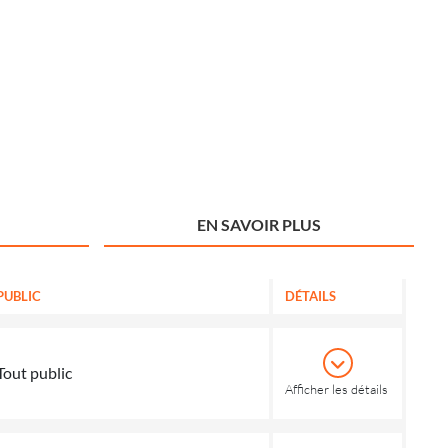
EN SAVOIR PLUS
PUBLIC
DÉTAILS
Tout public
Afficher les détails