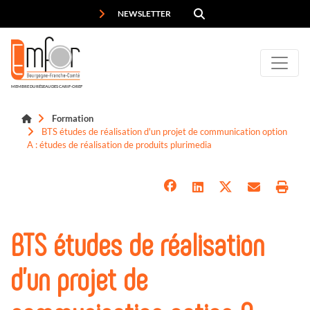
Panneau de gestion des cookies
NEWSLETTER
MEMBRE DU RÉSEAU DES CARIF-OREF
Formation
BTS études de réalisation d'un projet de communication option
A : études de réalisation de produits plurimedia
BTS études de réalisation
d'un projet de