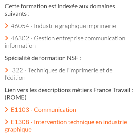
Cette formation est indexée aux domaines
suivants :
46054 - Industrie graphique imprimerie
46302 - Gestion entreprise communication
information
Spécialité de formation NSF :
322 - Techniques de l'imprimerie et de
l'édition
Lien vers les descriptions métiers France Travail :
(ROME)
E1103 - Communication
E1308 - Intervention technique en industrie
graphique