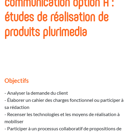
communication option A :
études de réalisation de
produits plurimedia
Objectifs
- Analyser la demande du client
- Élaborer un cahier des charges fonctionnel ou participer à
sa rédaction
- Recenser les technologies et les moyens de réalisation à
mobiliser
- Participer à un processus collaboratif de propositions de