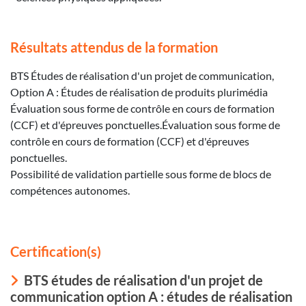
Résultats attendus de la formation
BTS Études de réalisation d'un projet de communication,
Option A : Études de réalisation de produits plurimédia
Évaluation sous forme de contrôle en cours de formation
(CCF) et d'épreuves ponctuelles.Évaluation sous forme de
contrôle en cours de formation (CCF) et d'épreuves
ponctuelles.
Possibilité de validation partielle sous forme de blocs de
compétences autonomes.
Certification(s)
BTS études de réalisation d'un projet de
communication option A : études de réalisation