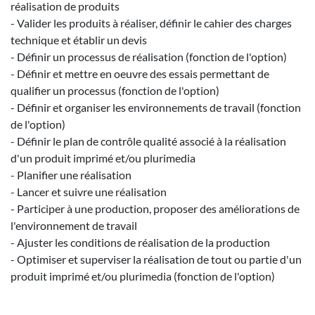
réalisation de produits
- Valider les produits à réaliser, définir le cahier des charges
technique et établir un devis
- Définir un processus de réalisation (fonction de l'option)
- Définir et mettre en oeuvre des essais permettant de
qualifier un processus (fonction de l'option)
- Définir et organiser les environnements de travail (fonction
de l'option)
- Définir le plan de contrôle qualité associé à la réalisation
d'un produit imprimé et/ou plurimedia
- Planifier une réalisation
- Lancer et suivre une réalisation
- Participer à une production, proposer des améliorations de
l'environnement de travail
- Ajuster les conditions de réalisation de la production
- Optimiser et superviser la réalisation de tout ou partie d'un
produit imprimé et/ou plurimedia (fonction de l'option)