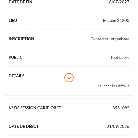
16/07/2027
Beaune 21200
Contacter l’organisme
Tout public
Afficher les détails
393108S
01/09/2026