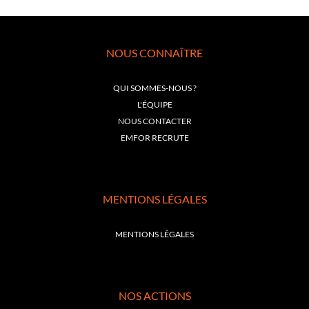
NOUS CONNAÎTRE
QUI SOMMES-NOUS ?
L'ÉQUIPE
NOUS CONTACTER
EMFOR RECRUTE
MENTIONS LÉGALES
MENTIONS LÉGALES
NOS ACTIONS