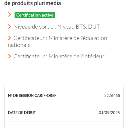
de produits plurimedia
Certification active
Niveau de sortie :
Niveau BTS, DUT
Certificateur : Ministère de l'éducation
nationale
Certificateur : Ministère de l'intérieur
327645S
01/09/2025