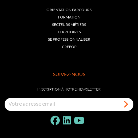
ORIENTATION PARCOURS
FORMATION
SECTEURS MÉTIERS
TERRITOIRES
SE PROFESSIONNALISER
CREFOP
SUIVEZ-NOUS
INSCRIPTION À NOTRE NEWSLETTER