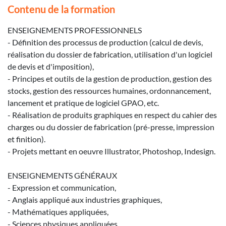
Contenu de la formation
ENSEIGNEMENTS PROFESSIONNELS
- Définition des processus de production (calcul de devis,
réalisation du dossier de fabrication, utilisation d'un logiciel
de devis et d'imposition),
- Principes et outils de la gestion de production, gestion des
stocks, gestion des ressources humaines, ordonnancement,
lancement et pratique de logiciel GPAO, etc.
- Réalisation de produits graphiques en respect du cahier des
charges ou du dossier de fabrication (pré-presse, impression
et finition).
- Projets mettant en oeuvre Illustrator, Photoshop, Indesign.
ENSEIGNEMENTS GÉNÉRAUX
- Expression et communication,
- Anglais appliqué aux industries graphiques,
- Mathématiques appliquées,
- Sciences physiques appliquées.