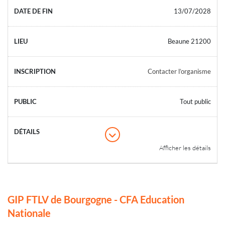
13/07/2028
Beaune 21200
Contacter l’organisme
Tout public
Afficher les détails
GIP FTLV de Bourgogne - CFA Education
Nationale