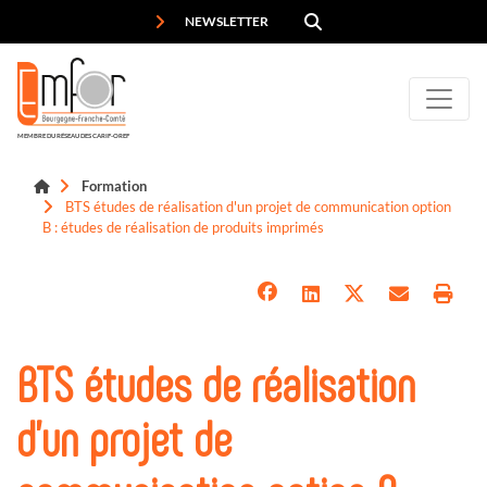
Panneau de gestion des cookies
NEWSLETTER
MEMBRE DU RÉSEAU DES CARIF-OREF
Formation
BTS études de réalisation d'un projet de communication option
B : études de réalisation de produits imprimés
BTS études de réalisation
d'un projet de