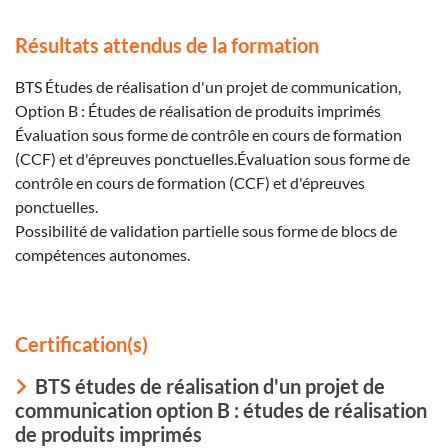
Résultats attendus de la formation
BTS Études de réalisation d'un projet de communication,
Option B : Études de réalisation de produits imprimés
Évaluation sous forme de contrôle en cours de formation
(CCF) et d'épreuves ponctuelles.Évaluation sous forme de
contrôle en cours de formation (CCF) et d'épreuves
ponctuelles.
Possibilité de validation partielle sous forme de blocs de
compétences autonomes.
Certification(s)
BTS études de réalisation d'un projet de
communication option B : études de réalisation
de produits imprimés