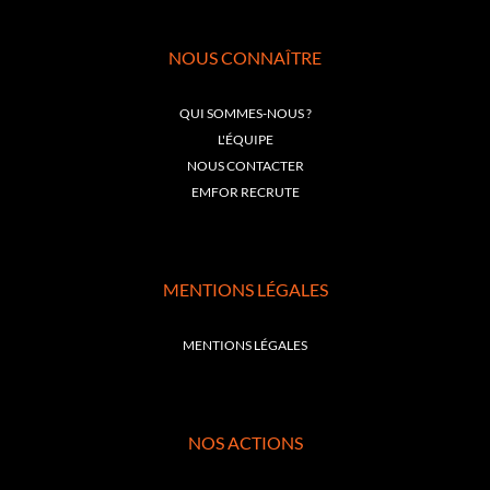
NOUS CONNAÎTRE
QUI SOMMES-NOUS ?
L'ÉQUIPE
NOUS CONTACTER
EMFOR RECRUTE
MENTIONS LÉGALES
MENTIONS LÉGALES
NOS ACTIONS