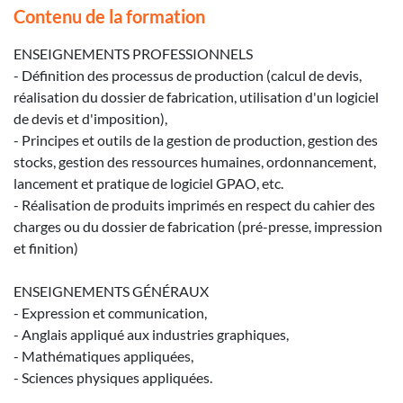
Contenu de la formation
ENSEIGNEMENTS PROFESSIONNELS
- Définition des processus de production (calcul de devis,
réalisation du dossier de fabrication, utilisation d'un logiciel
de devis et d'imposition),
- Principes et outils de la gestion de production, gestion des
stocks, gestion des ressources humaines, ordonnancement,
lancement et pratique de logiciel GPAO, etc.
- Réalisation de produits imprimés en respect du cahier des
charges ou du dossier de fabrication (pré-presse, impression
et finition)
ENSEIGNEMENTS GÉNÉRAUX
- Expression et communication,
- Anglais appliqué aux industries graphiques,
- Mathématiques appliquées,
- Sciences physiques appliquées.