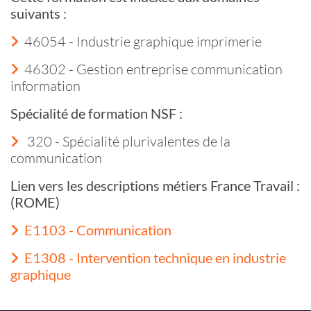
suivants :
46054 - Industrie graphique imprimerie
46302 - Gestion entreprise communication
information
Spécialité de formation NSF :
320 - Spécialité plurivalentes de la
communication
Lien vers les descriptions métiers France Travail :
(ROME)
E1103 - Communication
E1308 - Intervention technique en industrie
graphique