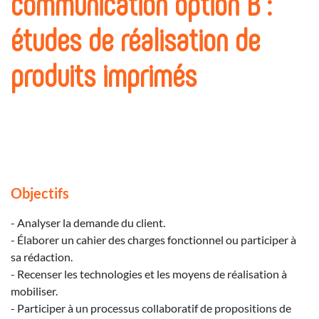
communication option B :
études de réalisation de
produits imprimés
Objectifs
- Analyser la demande du client.
- Élaborer un cahier des charges fonctionnel ou participer à
sa rédaction.
- Recenser les technologies et les moyens de réalisation à
mobiliser.
- Participer à un processus collaboratif de propositions de