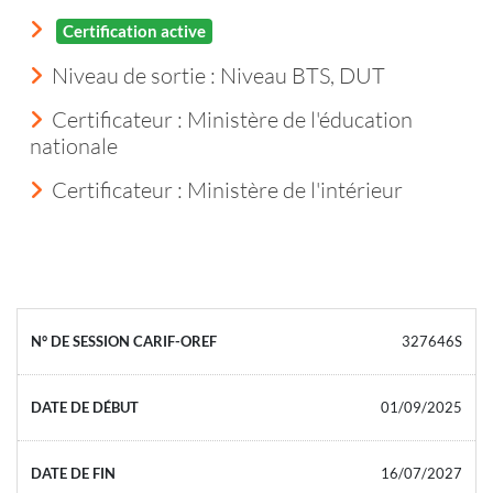
Certification active
Niveau de sortie :
Niveau BTS, DUT
Certificateur : Ministère de l'éducation
nationale
Certificateur : Ministère de l'intérieur
327646S
01/09/2025
16/07/2027