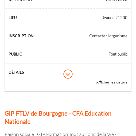
Beaune 21200
Contacter l’organisme
Tout public
Afficher les détails
GIP FTLV de Bourgogne - CFA Education
Nationale
Raison sociale : GIP Formation Tout au Long de la Vie -