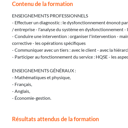
Contenu de la formation
ENSEIGNEMENTS PROFESSIONNELS
- Effectuer un diagnostic : le dysfonctionnement énoncé par 
/ entreprise - l'analyse du système en dysfonctionnement - l
- Conduire une intervention : organiser l'intervention - ma
corrective - les opérations spécifiques
- Communiquer avec un tiers : avec le client - avec la hiérarc
- Participer au fonctionnement du service : HQSE - les aspec
ENSEIGNEMENTS GÉNÉRAUX :
- Mathématiques et physique,
- Français,
- Anglais,
- Économie-gestion.
Résultats attendus de la formation