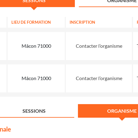
SESSIONS
ORGANISME
LIEU DE FORMATION
INSCRIPTION
Mâcon 71000
Contacter l’organisme
Mâcon 71000
Contacter l’organisme
SESSIONS
ORGANISME
nale