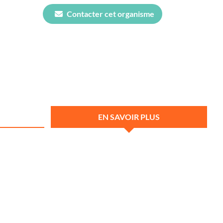
Contacter cet organisme
EN SAVOIR PLUS