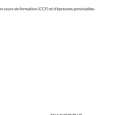
en cours de formation (CCF) et d'épreuves ponctuelles.