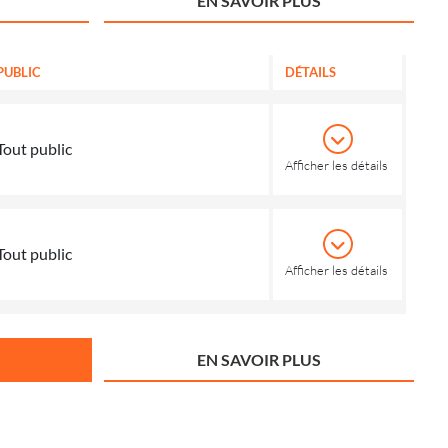
EN SAVOIR PLUS
PUBLIC
DÉTAILS
Tout public
Afficher les détails
Tout public
Afficher les détails
EN SAVOIR PLUS