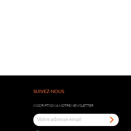
SUIVEZ-NOUS
INSCRIPTION À NOTRE NEWSLETTER