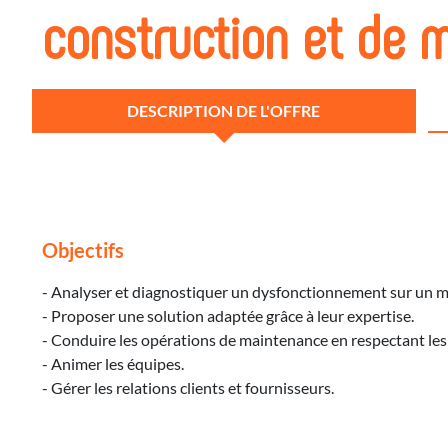
construction et de 
DESCRIPTION DE L'OFFRE
Objectifs
- Analyser et diagnostiquer un dysfonctionnement sur un ma
- Proposer une solution adaptée grâce à leur expertise.
- Conduire les opérations de maintenance en respectant les c
- Animer les équipes.
- Gérer les relations clients et fournisseurs.