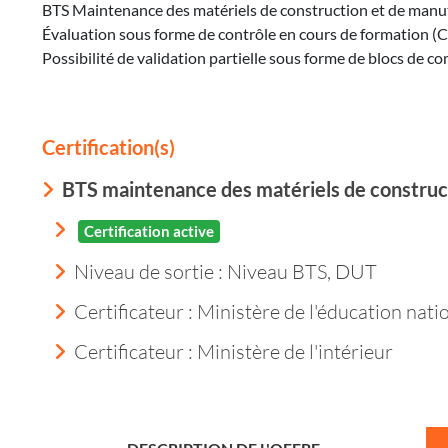
BTS Maintenance des matériels de construction et de manu
Évaluation sous forme de contrôle en cours de formation (C
Possibilité de validation partielle sous forme de blocs de
Certification(s)
BTS maintenance des matériels de construc
Certification active
Niveau de sortie :
Niveau BTS, DUT
Certificateur : Ministère de l'éducation nati
Certificateur : Ministère de l'intérieur