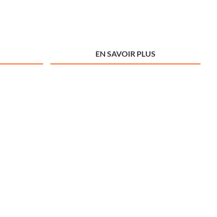
EN SAVOIR PLUS