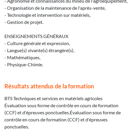
- Agronomie et connaissances du milieu de l'agroéquipement,
- Organisation de la maintenance de l'après-vente,
- Technologie et intervention sur matériels,
- Gestion de projet.
ENSEIGNEMENTS GÉNÉRAUX
- Culture générale et expression,
- Langue(s) vivante(s) étrangère(s),
- Mathématiques,
- Physique-Chimie.
Résultats attendus de la formation
BTS Techniques et services en matériels agricoles
Évaluation sous forme de contrôle en cours de formation
(CCF) et d'épreuves ponctuelles.Évaluation sous forme de
contrôle en cours de formation (CCF) et d'épreuves
ponctuelles.