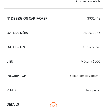
Afficher les détails
393144S
01/09/2026
13/07/2028
Mâcon 71000
Contacter l’organisme
Tout public