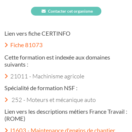
Contacter cet organisme
Lien vers fiche CERTINFO
Fiche 81073
Cette formation est indexée aux domaines
suivants :
21011 - Machinisme agricole
Spécialité de formation NSF :
252 - Moteurs et mécanique auto
Lien vers les descriptions métiers France Travail :
(ROME)
I1603 - Maintenance d'engins de chantier,