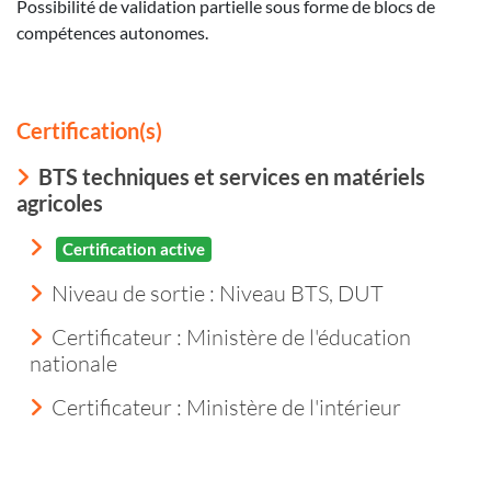
Possibilité de validation partielle sous forme de blocs de
compétences autonomes.
Certification(s)
BTS techniques et services en matériels
agricoles
Certification active
Niveau de sortie :
Niveau BTS, DUT
Certificateur : Ministère de l'éducation
nationale
Certificateur : Ministère de l'intérieur