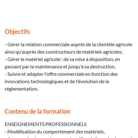
Objectifs
- Gérer la relation commerciale auprès de la clientèle agricole
ainsi qu'auprès des constructeurs de matériels agricoles,
- Gérer le matériel agricole : de sa mise à disposition, en
passant par la maintenance et jusqu'à sa destruction,
- Suivre et adapter l'offre commerciale en fonction des
innovations technologiques et de l'évolution de la
réglementation.
Contenu de la formation
ENSEIGNEMENTS PROFESSIONNELS
- Modélisation du comportement des matériels,