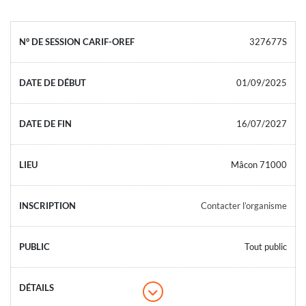
327677S
01/09/2025
16/07/2027
Mâcon 71000
Contacter l’organisme
Tout public