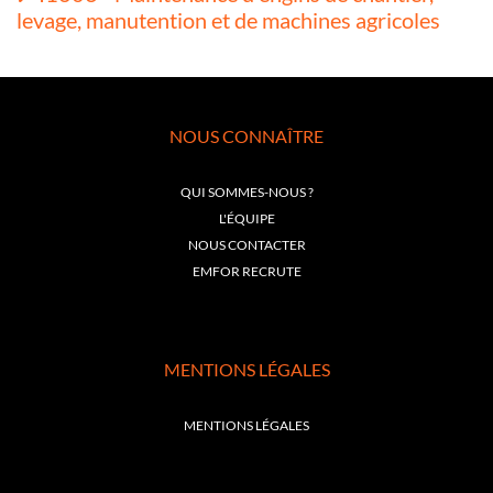
levage, manutention et de machines agricoles
NOUS CONNAÎTRE
QUI SOMMES-NOUS ?
L'ÉQUIPE
NOUS CONTACTER
EMFOR RECRUTE
MENTIONS LÉGALES
MENTIONS LÉGALES