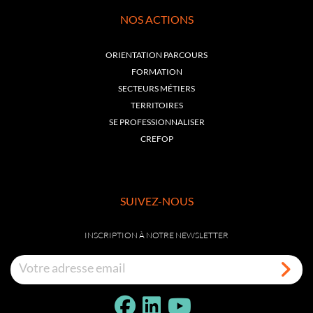
NOS ACTIONS
ORIENTATION PARCOURS
FORMATION
SECTEURS MÉTIERS
TERRITOIRES
SE PROFESSIONNALISER
CREFOP
SUIVEZ-NOUS
INSCRIPTION À NOTRE NEWSLETTER