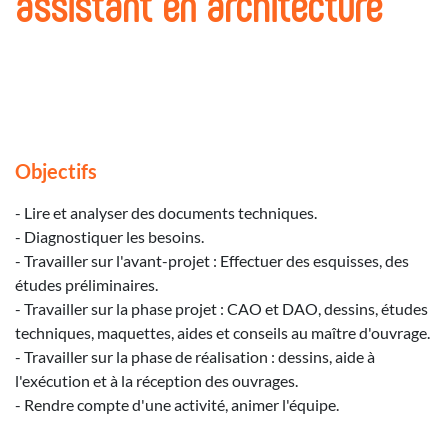
assistant en architecture
Objectifs
- Lire et analyser des documents techniques.
- Diagnostiquer les besoins.
- Travailler sur l'avant-projet : Effectuer des esquisses, des
études préliminaires.
- Travailler sur la phase projet : CAO et DAO, dessins, études
techniques, maquettes, aides et conseils au maître d'ouvrage.
- Travailler sur la phase de réalisation : dessins, aide à
l'exécution et à la réception des ouvrages.
- Rendre compte d'une activité, animer l'équipe.