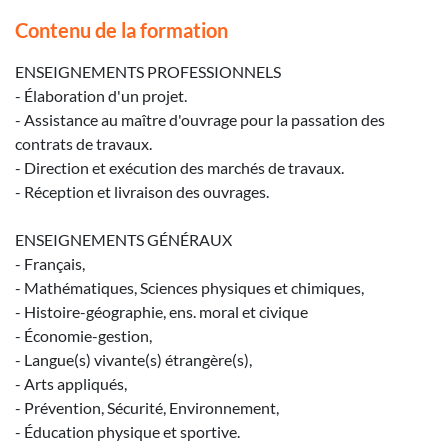
Contenu de la formation
ENSEIGNEMENTS PROFESSIONNELS
- Élaboration d'un projet.
- Assistance au maître d'ouvrage pour la passation des
contrats de travaux.
- Direction et exécution des marchés de travaux.
- Réception et livraison des ouvrages.
ENSEIGNEMENTS GÉNÉRAUX
- Français,
- Mathématiques, Sciences physiques et chimiques,
- Histoire-géographie, ens. moral et civique
- Économie-gestion,
- Langue(s) vivante(s) étrangère(s),
- Arts appliqués,
- Prévention, Sécurité, Environnement,
- Éducation physique et sportive.