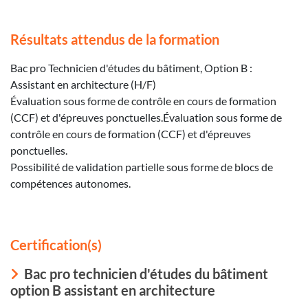
Résultats attendus de la formation
Bac pro Technicien d'études du bâtiment, Option B :
Assistant en architecture (H/F)
Évaluation sous forme de contrôle en cours de formation
(CCF) et d'épreuves ponctuelles.Évaluation sous forme de
contrôle en cours de formation (CCF) et d'épreuves
ponctuelles.
Possibilité de validation partielle sous forme de blocs de
compétences autonomes.
Certification(s)
Bac pro technicien d'études du bâtiment
option B assistant en architecture