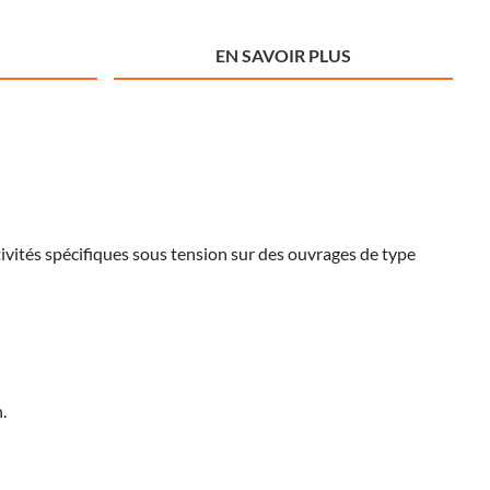
EN SAVOIR PLUS
ctivités spécifiques sous tension sur des ouvrages de type
.