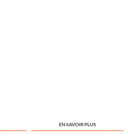
EN SAVOIR PLUS