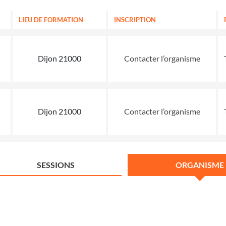
LIEU DE FORMATION
INSCRIPTION
Dijon 21000
Contacter l’organisme
Dijon 21000
Contacter l’organisme
SESSIONS
ORGANISME