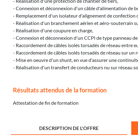
- Réalisation d'une protection de chantier de tiers,
- Connexion et déconnexion d'un câble d'alimentation de boi
- Remplacement d'un isolateur d'alignement de confection 
- Réalisation d'un branchement aérien et aéro-souterrain sur
- Réalisation d'une coupure en charge,
- Connexion et déconnexion d'un CCPI de type panneau de
- Raccordement de câbles isolés torsadés de réseau entre e
- Raccordement de câbles isolés torsadés de réseau sur un 
- Mise en oeuvre d'un shunt, en vue d'assurer une continuité
- Réalisation d'un transfert de conducteurs nu sur réseau s
Résultats attendus de la formation
Attestation de fin de formation
DESCRIPTION DE L'OFFRE