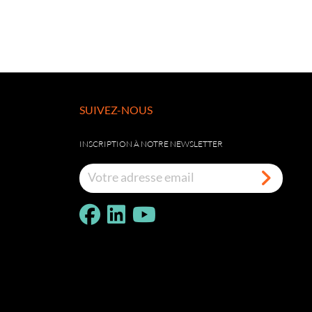
SUIVEZ-NOUS
INSCRIPTION À NOTRE NEWSLETTER