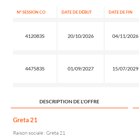
N° SESSION CO
DATE DE DÉBUT
DATE DE FIN
412083S
20/10/2026
04/11/2026
447583S
01/09/2027
15/07/2029
DESCRIPTION DE L'OFFRE
Greta 21
Raison sociale : Greta 21