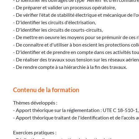
- De préparer et valider un processus opératoire,
- De vérifier l'état de stabilité électrique et mécanique de l'
- D'identifier les circuits d'électrisation,
- D'identifier les circuits de courts-circuits,
- De mettre en oeuvre les moyens pour se prémunir de ces r
- De connaître et d'utiliser à bon escient les protections coll
- D'identifier et de prendre en compte dans ces activités tou
- De réaliser des travaux sous tension sur les réseaux aériens
- De rendre compte à sa hiérarchie à la fin des travaux.
Contenu de la formation
Thèmes développés :
- Apport théorique sur la réglementation : UTE C 18-510-1, 
- Apport théorique traitant de l'identification et de l'accès
Exercices pratiques :