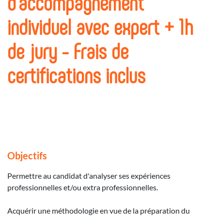
d'accompagnement
individuel avec expert + 1h
de jury - Frais de
certifications inclus
Objectifs
Permettre au candidat d'analyser ses expériences
professionnelles et/ou extra professionnelles.
Acquérir une méthodologie en vue de la préparation du