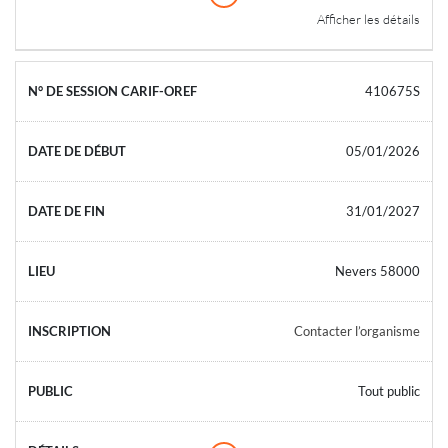
Afficher les détails
410675S
05/01/2026
31/01/2027
Nevers 58000
Contacter l’organisme
Tout public