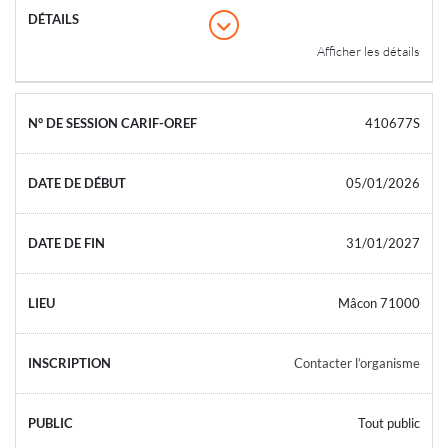
Afficher les détails
410677S
05/01/2026
31/01/2027
Mâcon 71000
Contacter l’organisme
Tout public