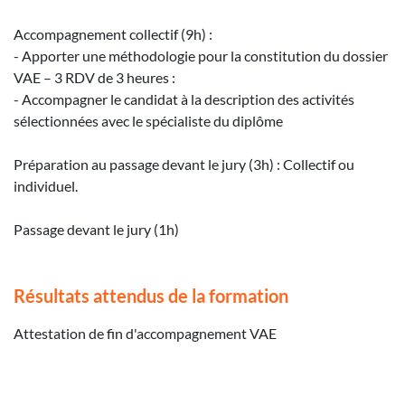
Accompagnement collectif (9h) :
- Apporter une méthodologie pour la constitution du dossier
VAE – 3 RDV de 3 heures :
- Accompagner le candidat à la description des activités
sélectionnées avec le spécialiste du diplôme
Préparation au passage devant le jury (3h) : Collectif ou
individuel.
Passage devant le jury (1h)
Résultats attendus de la formation
Attestation de fin d'accompagnement VAE