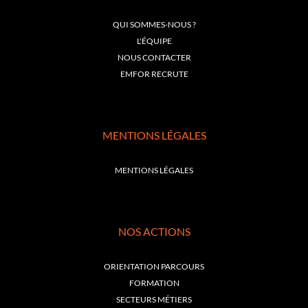
QUI SOMMES-NOUS ?
L'ÉQUIPE
NOUS CONTACTER
EMFOR RECRUTE
MENTIONS LÉGALES
MENTIONS LÉGALES
NOS ACTIONS
ORIENTATION PARCOURS
FORMATION
SECTEURS MÉTIERS