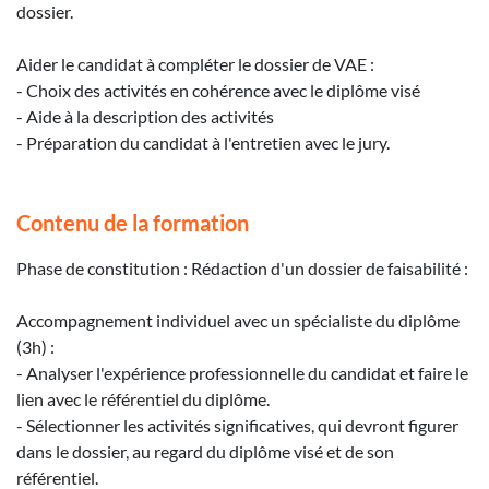
dossier.
Aider le candidat à compléter le dossier de VAE :
- Choix des activités en cohérence avec le diplôme visé
- Aide à la description des activités
- Préparation du candidat à l'entretien avec le jury.
Contenu de la formation
Phase de constitution : Rédaction d'un dossier de faisabilité :
Accompagnement individuel avec un spécialiste du diplôme
(3h) :
- Analyser l'expérience professionnelle du candidat et faire le
lien avec le référentiel du diplôme.
- Sélectionner les activités significatives, qui devront figurer
dans le dossier, au regard du diplôme visé et de son
référentiel.