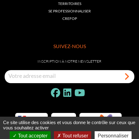
TERRITOIRES
SE PROFESSIONNALISER
CREFOP
SUIVEZ-NOUS
INSCRIPTION À NOTRE NEWSLETTER
Ce site utilise des cookies et vous donne le contrôle sur ceux que
vous souhaitez activer
Tout accepter
Tout refuser
Personnaliser