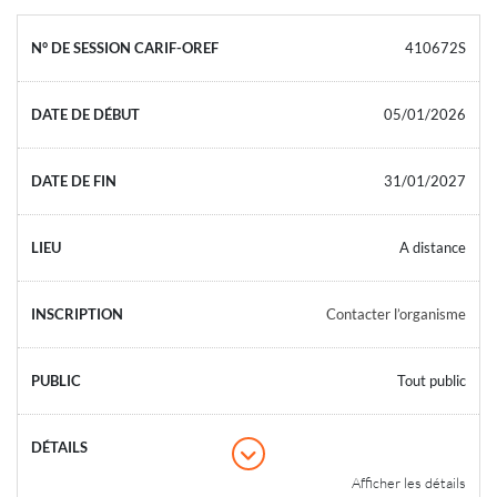
410672S
05/01/2026
31/01/2027
A distance
Contacter l’organisme
Tout public
Afficher les détails