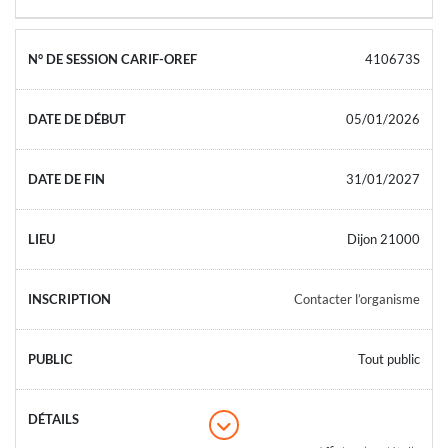
410673S
05/01/2026
31/01/2027
Dijon 21000
Contacter l’organisme
Tout public