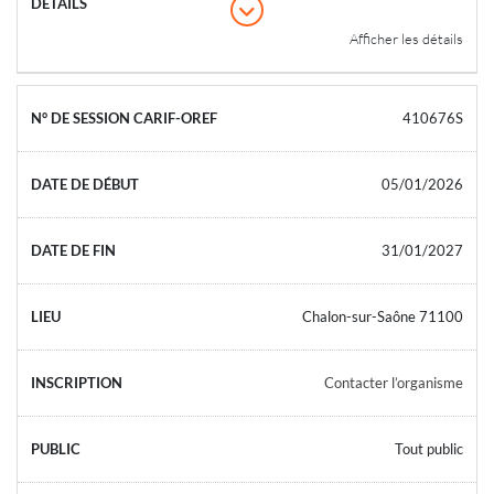
Afficher les détails
410676S
05/01/2026
31/01/2027
Chalon-sur-Saône 71100
Contacter l’organisme
Tout public