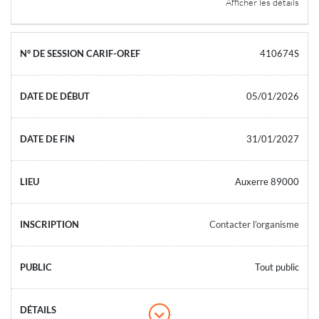
Afficher les détails
410674S
05/01/2026
31/01/2027
Auxerre 89000
Contacter l’organisme
Tout public