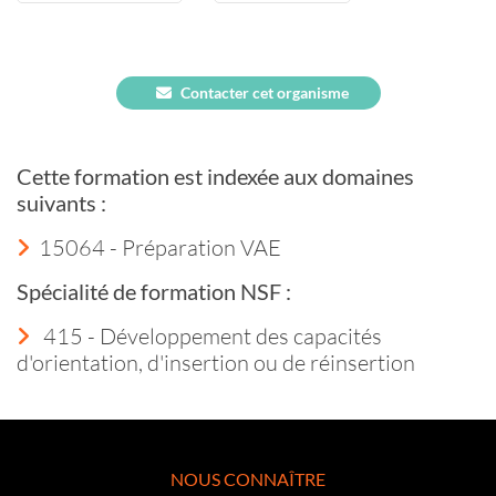
Contacter cet organisme
Cette formation est indexée aux domaines
suivants :
15064 - Préparation VAE
Spécialité de formation NSF :
415 - Développement des capacités
d'orientation, d'insertion ou de réinsertion
NOUS CONNAÎTRE