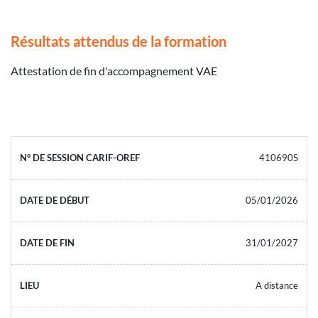
Résultats attendus de la formation
Attestation de fin d'accompagnement VAE
410690S
05/01/2026
31/01/2027
A distance