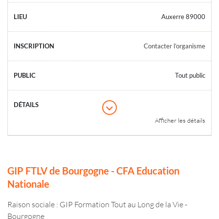
Auxerre 89000
Contacter l’organisme
Tout public
Afficher les détails
GIP FTLV de Bourgogne - CFA Education
Nationale
Raison sociale : GIP Formation Tout au Long de la Vie -
Bourgogne