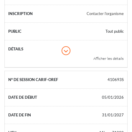
Contacter l’organisme
Tout public
Afficher les détails
410693S
05/01/2026
31/01/2027