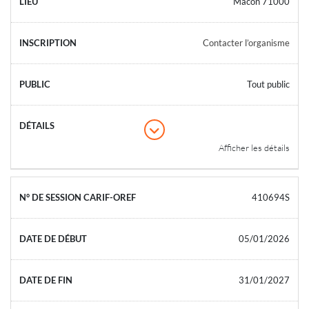
Mâcon 71000
Contacter l’organisme
Tout public
Afficher les détails
410694S
05/01/2026
31/01/2027