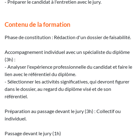
- Préparer le candidat à l'entretien avec le jury.
Contenu de la formation
Phase de constitution : Rédaction d'un dossier de faisabilité.
Accompagnement individuel avec un spécialiste du diplôme
(3h) :
- Analyser l'expérience professionnelle du candidat et faire le
lien avec le référentiel du diplôme.
- Sélectionner les activités significatives, qui devront figurer
dans le dossier, au regard du diplôme visé et de son
référentiel.
Préparation au passage devant le jury (3h) : Collectif ou
individuel.
Passage devant le jury (1h)