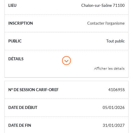
Chalon-sur-Saône 71100
Contacter l’organisme
Tout public
Afficher les détails
410695S
05/01/2026
31/01/2027