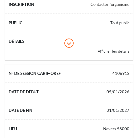
Contacter l’organisme
Tout public
Afficher les détails
410691S
05/01/2026
31/01/2027
Nevers 58000