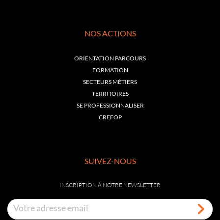
NOS ACTIONS
ORIENTATION PARCOURS
FORMATION
SECTEURS MÉTIERS
TERRITOIRES
SE PROFESSIONNALISER
CREFOP
SUIVEZ-NOUS
INSCRIPTION À NOTRE NEWSLETTER