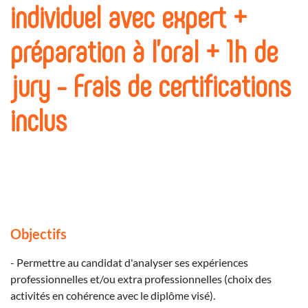
individuel avec expert +
préparation à l'oral + 1h de
jury - Frais de certifications
inclus
Objectifs
- Permettre au candidat d'analyser ses expériences
professionnelles et/ou extra professionnelles (choix des
activités en cohérence avec le diplôme visé).