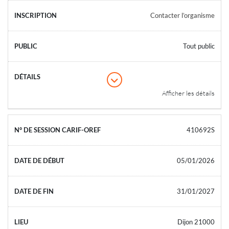
Contacter l’organisme
Tout public
Afficher les détails
410692S
05/01/2026
31/01/2027
Dijon 21000