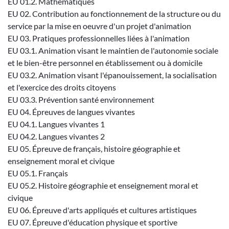
EU 01.2. Mathématiques
EU 02. Contribution au fonctionnement de la structure ou du
service par la mise en oeuvre d'un projet d'animation
EU 03. Pratiques professionnelles liées à l'animation
EU 03.1. Animation visant le maintien de l'autonomie sociale
et le bien-être personnel en établissement ou à domicile
EU 03.2. Animation visant l'épanouissement, la socialisation
et l'exercice des droits citoyens
EU 03.3. Prévention santé environnement
EU 04. Épreuves de langues vivantes
EU 04.1. Langues vivantes 1
EU 04.2. Langues vivantes 2
EU 05. Épreuve de français, histoire géographie et
enseignement moral et civique
EU 05.1. Français
EU 05.2. Histoire géographie et enseignement moral et
civique
EU 06. Épreuve d'arts appliqués et cultures artistiques
EU 07. Épreuve d'éducation physique et sportive