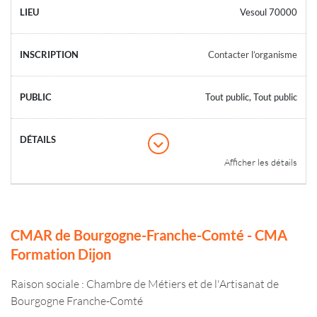
Vesoul 70000
Contacter l’organisme
Tout public, Tout public
Afficher les détails
CMAR de Bourgogne-Franche-Comté - CMA
Formation Dijon
Raison sociale : Chambre de Métiers et de l'Artisanat de
Bourgogne Franche-Comté