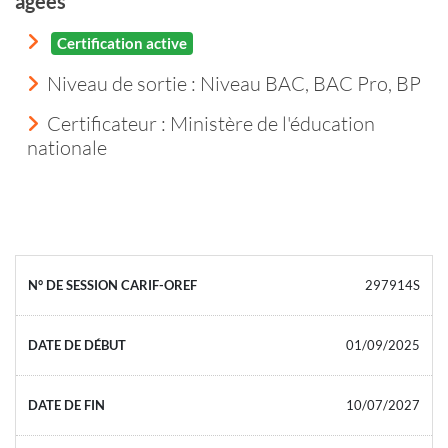
âgées
Certification active
Niveau de sortie :
Niveau BAC, BAC Pro, BP
Certificateur : Ministère de l'éducation
nationale
297914S
01/09/2025
10/07/2027