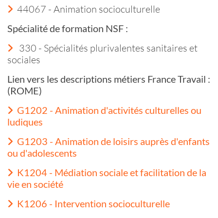
44067 - Animation socioculturelle
Spécialité de formation NSF :
330 - Spécialités plurivalentes sanitaires et
sociales
Lien vers les descriptions métiers France Travail :
(ROME)
G1202 - Animation d'activités culturelles ou
ludiques
G1203 - Animation de loisirs auprès d'enfants
ou d'adolescents
K1204 - Médiation sociale et facilitation de la
vie en société
K1206 - Intervention socioculturelle