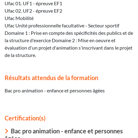
Ufac 01. UF1 - épreuve EF1
Ufac 02. UF2 - épreuve EF2
Ufac Mobilité
Ufac Unité professionnelle facultative - Secteur sportif
Domaine 1 : Prise en compte des spécificités des publics et de
la structure d'exercice Domaine 2 : Mise en oeuvre et
évaluation d'un projet d'animation s'inscrivant dans le projet
de la structure.
Résultats attendus de la formation
Bac pro animation - enfance et personnes âgées
Certification(s)
Bac pro animation - enfance et personnes