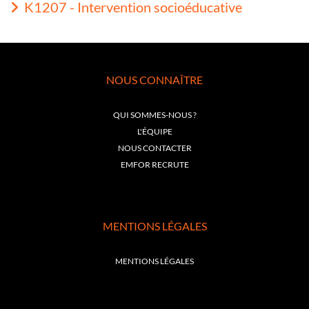
K1207 - Intervention socioéducative
NOUS CONNAÎTRE
QUI SOMMES-NOUS ?
L'ÉQUIPE
NOUS CONTACTER
EMFOR RECRUTE
MENTIONS LÉGALES
MENTIONS LÉGALES