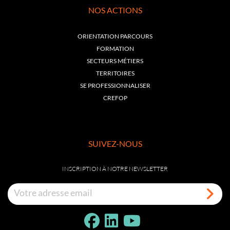
NOS ACTIONS
ORIENTATION PARCOURS
FORMATION
SECTEURS MÉTIERS
TERRITOIRES
SE PROFESSIONNALISER
CREFOP
SUIVEZ-NOUS
INSCRIPTION À NOTRE NEWSLETTER