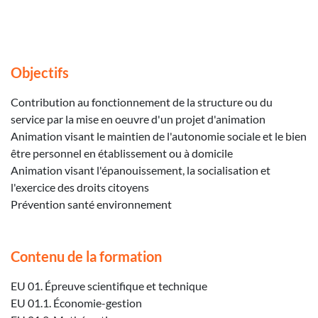
Objectifs
Contribution au fonctionnement de la structure ou du
service par la mise en oeuvre d'un projet d'animation
Animation visant le maintien de l'autonomie sociale et le bien
être personnel en établissement ou à domicile
Animation visant l'épanouissement, la socialisation et
l'exercice des droits citoyens
Prévention santé environnement
Contenu de la formation
EU 01. Épreuve scientifique et technique
EU 01.1. Économie-gestion