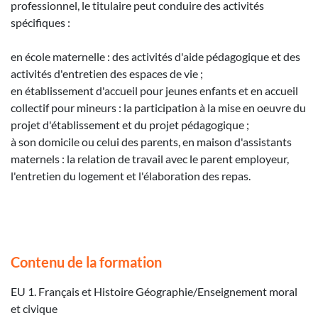
professionnel, le titulaire peut conduire des activités
spécifiques :
en école maternelle : des activités d'aide pédagogique et des
activités d'entretien des espaces de vie ;
en établissement d'accueil pour jeunes enfants et en accueil
collectif pour mineurs : la participation à la mise en oeuvre du
projet d'établissement et du projet pédagogique ;
à son domicile ou celui des parents, en maison d'assistants
maternels : la relation de travail avec le parent employeur,
l'entretien du logement et l'élaboration des repas.
Contenu de la formation
EU 1. Français et Histoire Géographie/Enseignement moral
et civique