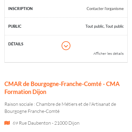
Contacter l’organisme
Tout public, Tout public
Afficher les détails
CMAR de Bourgogne-Franche-Comté - CMA
Formation Dijon
Raison sociale : Chambre de Métiers et de l'Artisanat de
Bourgogne Franche-Comté
69 Rue Daubenton - 21000 Dijon