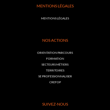
MENTIONS LÉGALES
MENTIONS LÉGALES
NOS ACTIONS
ORIENTATION PARCOURS
FORMATION
SECTEURS MÉTIERS
TERRITOIRES
SE PROFESSIONNALISER
CREFOP
SUIVEZ-NOUS