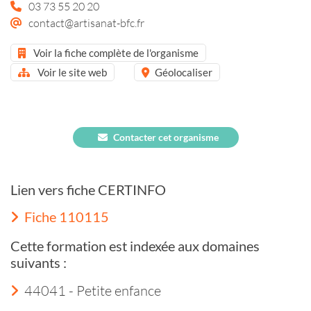
03 73 55 20 20
contact@artisanat-bfc.fr
Voir la fiche complète de l'organisme
Voir le site web
Géolocaliser
Contacter cet organisme
Lien vers fiche CERTINFO
Fiche 110115
Cette formation est indexée aux domaines
suivants :
44041 - Petite enfance