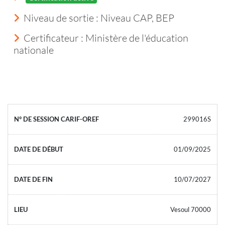
Niveau de sortie :
Niveau CAP, BEP
Certificateur : Ministère de l'éducation
nationale
299016S
01/09/2025
10/07/2027
Vesoul 70000