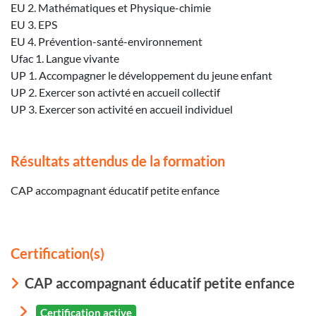
EU 2. Mathématiques et Physique-chimie
EU 3. EPS
EU 4. Prévention-santé-environnement
Ufac 1. Langue vivante
UP 1. Accompagner le développement du jeune enfant
UP 2. Exercer son activté en accueil collectif
UP 3. Exercer son activité en accueil individuel
Résultats attendus de la formation
CAP accompagnant éducatif petite enfance
Certification(s)
CAP accompagnant éducatif petite enfance
Certification active