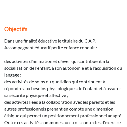
Objectifs
Dans une finalité éducative le titulaire du C.A.P.
Accompagnant éducatif petite enfance conduit :
des activités d'animation et d'éveil qui contribuent à la
socialisation de l'enfant, à son autonomie et à l'acquisition du
langage ;
des activités de soins du quotidien qui contribuent à
répondre aux besoins physiologiques de l'enfant et à assurer
sa sécurité physique et affective ;
des activités liées à la collaboration avec les parents et les
autres professionnels prenant en compte une dimension
éthique qui permet un positionnement professionnel adapté.
Outre ces activités communes aux trois contextes d'exercice