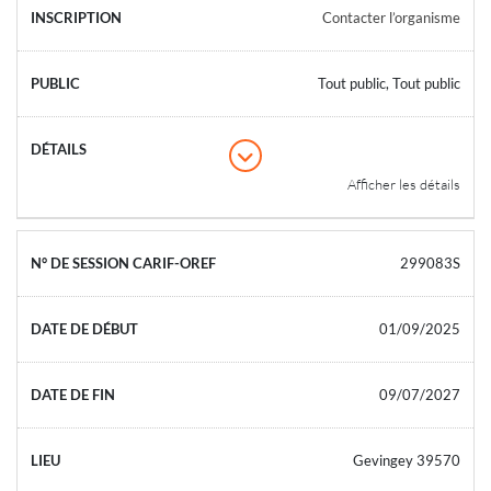
Contacter l’organisme
Tout public, Tout public
Afficher les détails
299083S
01/09/2025
09/07/2027
Gevingey 39570