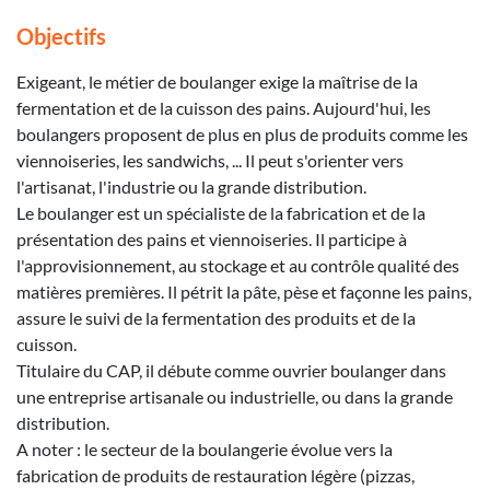
Objectifs
Exigeant, le métier de boulanger exige la maîtrise de la
fermentation et de la cuisson des pains. Aujourd'hui, les
boulangers proposent de plus en plus de produits comme les
viennoiseries, les sandwichs, ... Il peut s'orienter vers
l'artisanat, l'industrie ou la grande distribution.
Le boulanger est un spécialiste de la fabrication et de la
présentation des pains et viennoiseries. Il participe à
l'approvisionnement, au stockage et au contrôle qualité des
matières premières. Il pétrit la pâte, pèse et façonne les pains,
assure le suivi de la fermentation des produits et de la
cuisson.
Titulaire du CAP, il débute comme ouvrier boulanger dans
une entreprise artisanale ou industrielle, ou dans la grande
distribution.
A noter : le secteur de la boulangerie évolue vers la
fabrication de produits de restauration légère (pizzas,