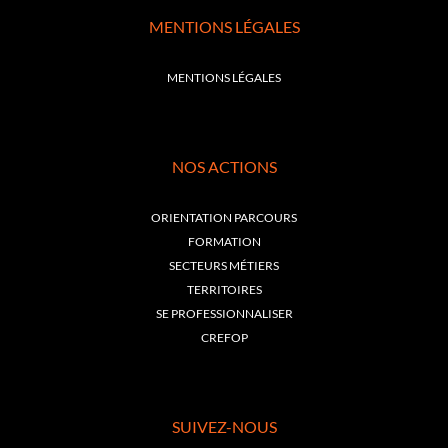
MENTIONS LÉGALES
MENTIONS LÉGALES
NOS ACTIONS
ORIENTATION PARCOURS
FORMATION
SECTEURS MÉTIERS
TERRITOIRES
SE PROFESSIONNALISER
CREFOP
SUIVEZ-NOUS