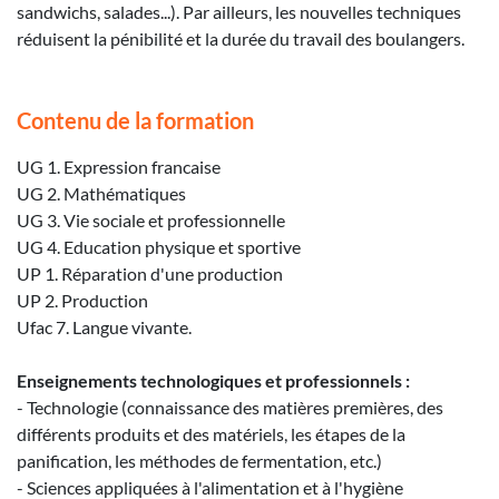
sandwichs, salades...). Par ailleurs, les nouvelles techniques
réduisent la pénibilité et la durée du travail des boulangers.
Contenu de la formation
UG 1. Expression francaise
UG 2. Mathématiques
UG 3. Vie sociale et professionnelle
UG 4. Education physique et sportive
UP 1. Réparation d'une production
UP 2. Production
Ufac 7. Langue vivante.
Enseignements technologiques et professionnels :
- Technologie (connaissance des matières premières, des
différents produits et des matériels, les étapes de la
panification, les méthodes de fermentation, etc.)
- Sciences appliquées à l'alimentation et à l'hygiène