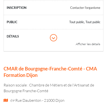
Contacter l’organisme
Tout public, Tout public
Afficher les détails
CMAR de Bourgogne-Franche-Comté - CMA
Formation Dijon
Raison sociale : Chambre de Métiers et de l'Artisanat de
Bourgogne Franche-Comté
69 Rue Daubenton - 21000 Dijon