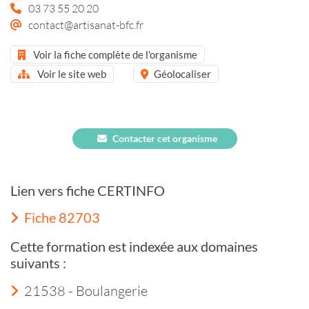
03 73 55 20 20
contact@artisanat-bfc.fr
Voir la fiche complète de l'organisme
Voir le site web
Géolocaliser
Contacter cet organisme
Lien vers fiche CERTINFO
Fiche 82703
Cette formation est indexée aux domaines
suivants :
21538 - Boulangerie