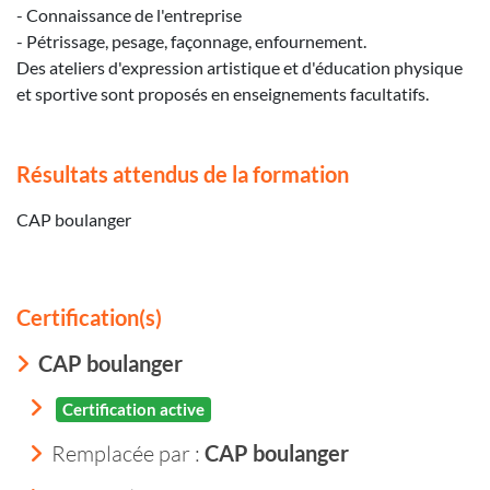
- Connaissance de l'entreprise
- Pétrissage, pesage, façonnage, enfournement.
Des ateliers d'expression artistique et d'éducation physique
et sportive sont proposés en enseignements facultatifs.
Résultats attendus de la formation
CAP boulanger
Certification(s)
CAP boulanger
Certification active
Remplacée par :
CAP boulanger