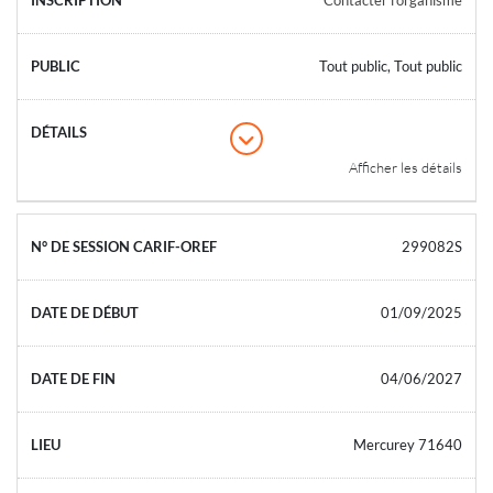
Tout public, Tout public
Afficher les détails
299082S
01/09/2025
04/06/2027
Mercurey 71640