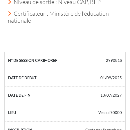
Niveau de sortie :
Niveau CAP, BEP
Certificateur : Ministère de l'éducation
nationale
299081S
01/09/2025
10/07/2027
Vesoul 70000
Contacter l’organisme