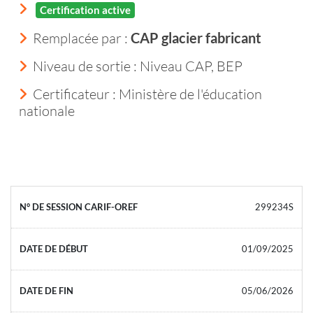
Certification active
Remplacée par :
CAP glacier fabricant
Niveau de sortie :
Niveau CAP, BEP
Certificateur : Ministère de l'éducation
nationale
299234S
01/09/2025
05/06/2026