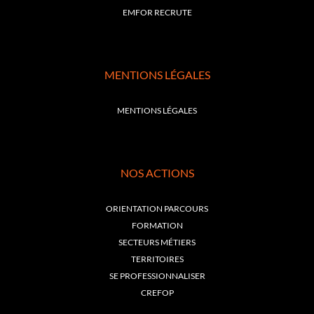
EMFOR RECRUTE
MENTIONS LÉGALES
MENTIONS LÉGALES
NOS ACTIONS
ORIENTATION PARCOURS
FORMATION
SECTEURS MÉTIERS
TERRITOIRES
SE PROFESSIONNALISER
CREFOP