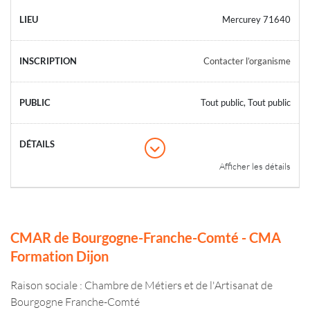
Mercurey 71640
Contacter l’organisme
Tout public, Tout public
Afficher les détails
CMAR de Bourgogne-Franche-Comté - CMA
Formation Dijon
Raison sociale : Chambre de Métiers et de l'Artisanat de
Bourgogne Franche-Comté