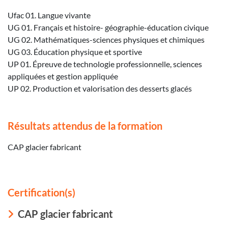
Ufac 01. Langue vivante
UG 01. Français et histoire- géographie-éducation civique
UG 02. Mathématiques-sciences physiques et chimiques
UG 03. Éducation physique et sportive
UP 01. Épreuve de technologie professionnelle, sciences
appliquées et gestion appliquée
UP 02. Production et valorisation des desserts glacés
Résultats attendus de la formation
CAP glacier fabricant
Certification(s)
CAP glacier fabricant