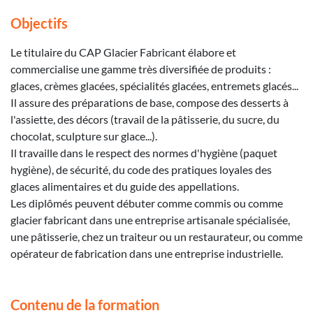
Objectifs
Le titulaire du CAP Glacier Fabricant élabore et
commercialise une gamme très diversifiée de produits :
glaces, crèmes glacées, spécialités glacées, entremets glacés...
Il assure des préparations de base, compose des desserts à
l'assiette, des décors (travail de la pâtisserie, du sucre, du
chocolat, sculpture sur glace...).
Il travaille dans le respect des normes d'hygiène (paquet
hygiène), de sécurité, du code des pratiques loyales des
glaces alimentaires et du guide des appellations.
Les diplômés peuvent débuter comme commis ou comme
glacier fabricant dans une entreprise artisanale spécialisée,
une pâtisserie, chez un traiteur ou un restaurateur, ou comme
opérateur de fabrication dans une entreprise industrielle.
Contenu de la formation