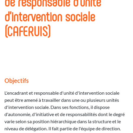
de responsable d'unité
d'intervention sociale
(CAFERUIS)
Objectifs
L'encadrant et responsable d'unité d'intervention sociale
peut être amené à travailler dans une ou plusieurs unités
d'intervention sociale. Dans ses fonctions, il dispose
d'autonomie, d'initiative et de responsabilités dont le degré
varie selon sa position hiérarchique dans la structure et le
niveau de délégation. Il fait partie de l'équipe de direction.