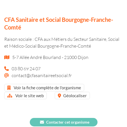
CFA Sanitaire et Social Bourgogne-Franche-
Comté
Raison sociale : CFA aux Métiers du Secteur Sanitaire, Social
et Médico-Social Bourgogne-Franche-Comté
5-7 Allée André Bourland - 21000 Dijon
03 80 69 24 07
contact@cfasanitaireetsocial.fr
Voir la fiche complète de l'organisme
Voir le site web
Géolocaliser
Contacter cet organisme